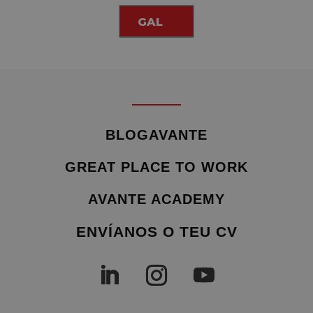
GAL
BLOGAVANTE
GREAT PLACE TO WORK
AVANTE ACADEMY
ENVÍANOS O TEU CV