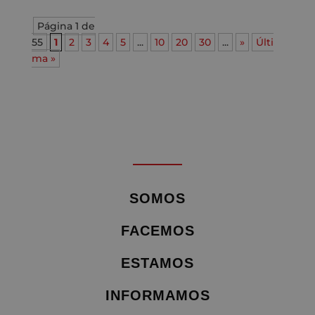
Página 1 de
55
1
2
3
4
5
...
10
20
30
...
»
Últi
ma »
SOMOS
FACEMOS
ESTAMOS
INFORMAMOS