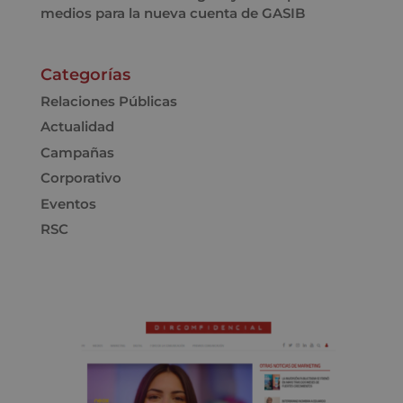
medios para la nueva cuenta de GASIB
Categorías
Relaciones Públicas
Actualidad
Campañas
Corporativo
Eventos
RSC