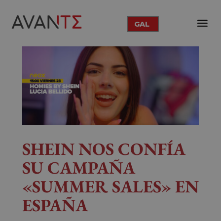
GAL
SHEIN NOS CONFÍA
SU CAMPAÑA
«SUMMER SALES» EN
ESPAÑA