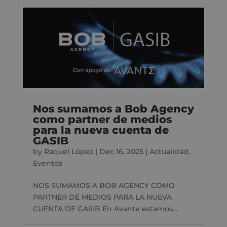
Nos sumamos a Bob Agency
como partner de medios
para la nueva cuenta de
GASIB
by
Raquel López
|
Dec 16, 2025
|
Actualidad
,
Eventos
NOS SUMAMOS A BOB AGENCY COMO
PARTNER DE MEDIOS PARA LA NUEVA
CUENTA DE GASIB En Avante estamos...