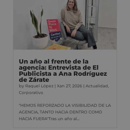
Un año al frente de la
agencia: Entrevista de El
Publicista a Ana Rodríguez
de Zárate
by
Raquel López
|
Xan 27, 2026
|
Actualidad
,
Corporativo
"HEMOS REFORZADO LA VISIBILIDAD DE LA
AGENCIA, TANTO HACIA DENTRO COMO
HACIA FUERA"Tras un año al...