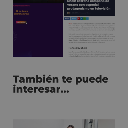
También te puede
interesar…