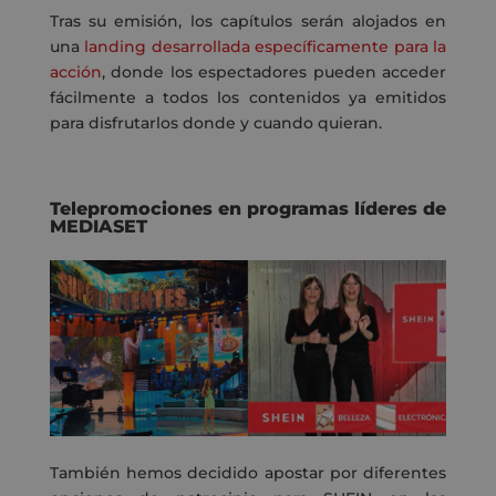
Tras su emisión, los capítulos serán alojados en
una
landing desarrollada específicamente para la
acción
, donde los espectadores pueden acceder
fácilmente a todos los contenidos ya emitidos
para disfrutarlos donde y cuando quieran.
Telepromociones en programas líderes de
MEDIASET
También hemos decidido
apostar
por diferentes