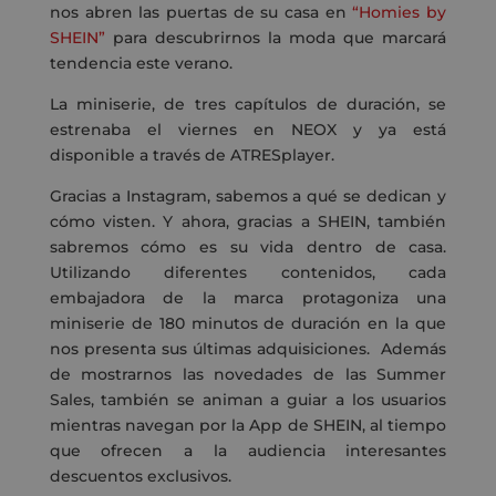
nos abren las puertas de su casa en
“Homies by
SHEIN”
para descubrirnos la moda que marcará
tendencia este verano.
La miniserie, de tres capítulos de duración, se
estrenaba el viernes en NEOX y ya está
disponible a través de ATRESplayer.
Gracias a Instagram, sabemos a qué se dedican y
cómo visten. Y ahora, gracias a SHEIN, también
sabremos cómo es su vida dentro de casa.
Utilizando diferentes contenidos, cada
embajadora de la marca protagoniza una
miniserie de 180 minutos de duración en la que
nos presenta sus últimas adquisiciones. Además
de mostrarnos las novedades de las Summer
Sales, también se animan a guiar a los usuarios
mientras navegan por la App de SHEIN, al tiempo
que ofrecen a la audiencia interesantes
descuentos exclusivos.