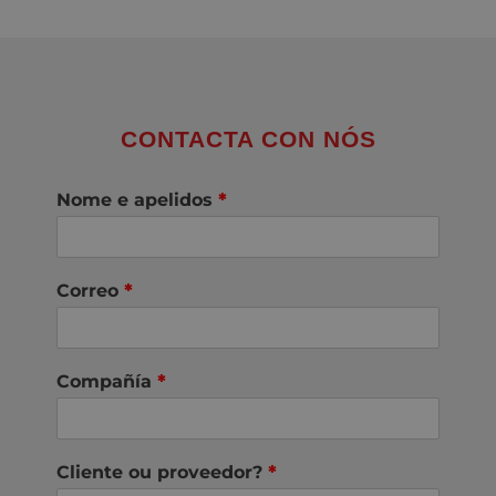
CONTACTA CON NÓS
Nome e apelidos
*
Correo
*
Compañía
*
Cliente ou proveedor?
*