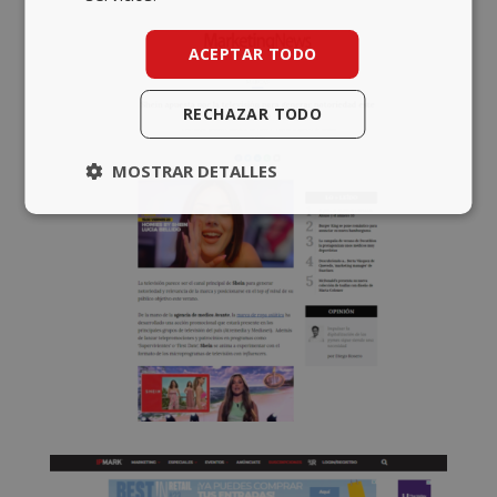
ACEPTAR TODO
RECHAZAR TODO
MOSTRAR DETALLES