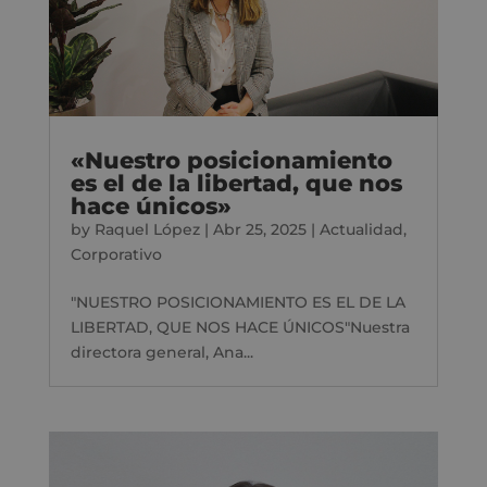
«Nuestro posicionamiento
es el de la libertad, que nos
hace únicos»
by
Raquel López
|
Abr 25, 2025
|
Actualidad
,
Corporativo
"NUESTRO POSICIONAMIENTO ES EL DE LA
LIBERTAD, QUE NOS HACE ÚNICOS"Nuestra
directora general, Ana...