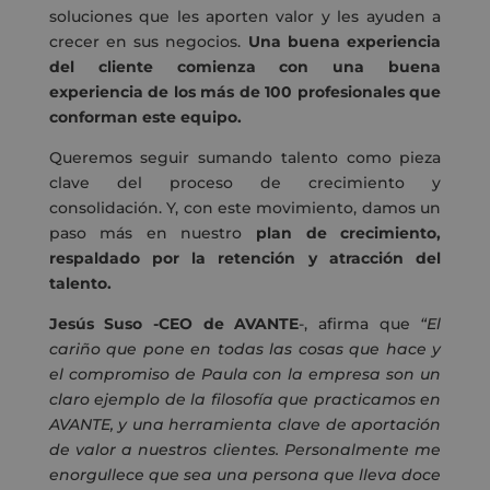
soluciones que les aporten valor y les ayuden a
crecer en sus negocios.
Una buena experiencia
del cliente comienza con una buena
experiencia de los más de 100 profesionales que
conforman este equipo.
Queremos seguir sumando talento como pieza
clave del proceso de crecimiento y
consolidación. Y, con este movimiento, damos un
paso más en nuestro
plan de crecimiento,
respaldado por la retención y atracción del
talento.
Jesús Suso -CEO de AVANTE
-, afirma que
“El
cariño que pone en todas las cosas que hace y
el compromiso de Paula con la empresa son un
claro ejemplo de la filosofía que practicamos en
AVANTE, y una herramienta clave de aportación
de valor a nuestros clientes. Personalmente me
enorgullece que sea una persona que lleva doce