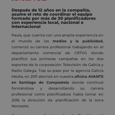
Después de 12 años en la compañía,
asume el reto de coordinar el equipo
formado por más de 30 planificadores
con experiencia local, nacional e
internacional
Paula, que cuenta con una amplia experiencia en
el mundo de los
medios y la publicidad
,
comenzó su carrera profesional trabajando en el
departamento comercial de CRTVG donde
planificó sus primeras campañas en los dos
soportes de la corporación: Televisión de Galicia y
Radio Galega. Tras su paso por la agencia Galicia
Media, en 2011 aterrizó en nuestra
oficina AVANTE
en Santiago de Compostela
donde continuó
formándose y desarrollando su carrera
profesional como planificadora hasta tomar en
2016 la dirección de planificación de la zona
Noroeste.