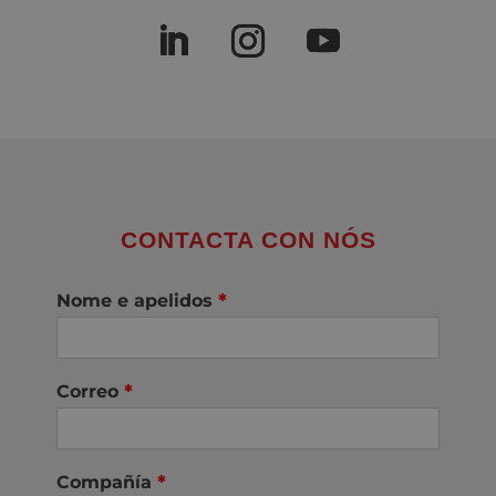
CONTACTA CON NÓS
Nome e apelidos
*
Correo
*
Compañía
*