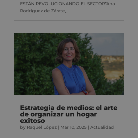
ESTÁN REVOLUCIONANDO EL SECTOR"Ana
Rodríguez de Zárate,...
Estrategia de medios: el arte
de organizar un hogar
exitoso
by
Raquel López
|
Mar 10, 2025
|
Actualidad