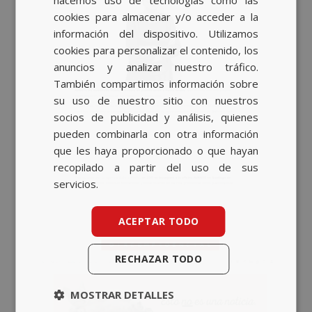
hacemos uso de tecnologías como las
CATALAN
cookies para almacenar y/o acceder a la
información del dispositivo. Utilizamos
ENGLISH
cookies para personalizar el contenido, los
anuncios y analizar nuestro tráfico.
También compartimos información sobre
su uso de nuestro sitio con nuestros
socios de publicidad y análisis, quienes
pueden combinarla con otra información
que les haya proporcionado o que hayan
recopilado a partir del uso de sus
servicios.
ACEPTAR TODO
RECHAZAR TODO
MOSTRAR DETALLES