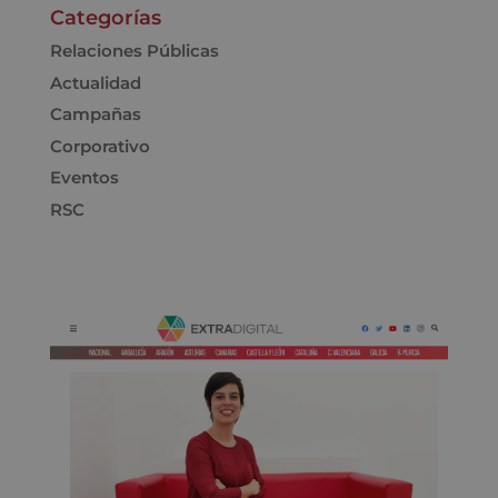
Categorías
Relaciones Públicas
Actualidad
Campañas
Corporativo
Eventos
RSC