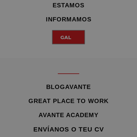
ESTAMOS
INFORMAMOS
GAL
BLOGAVANTE
GREAT PLACE TO WORK
AVANTE ACADEMY
ENVÍANOS O TEU CV