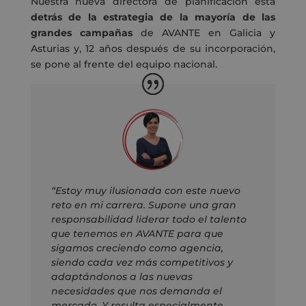
Nuestra nueva directora de planificación está
detrás de la estrategia de la mayoría de las
grandes campañas
de AVANTE en Galicia y
Asturias y, 12 años después de su incorporación,
se pone al frente del equipo nacional.
“Estoy muy ilusionada con este nuevo
reto en mi carrera. Supone una gran
responsabilidad liderar todo el talento
que tenemos en AVANTE para que
sigamos creciendo como agencia,
siendo cada vez más competitivos y
adaptándonos a las nuevas
necesidades que nos demanda el
mercado. Y resulta especialmente