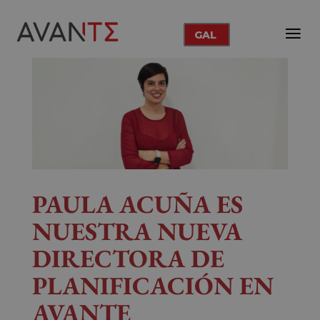
GAL
PAULA ACUÑA ES
NUESTRA NUEVA
DIRECTORA DE
PLANIFICACIÓN EN
AVANTE