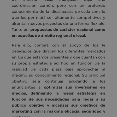
coordinación común, pero con un profundo
conocimiento de la idiosincrasia de cada zona lo
que les permitirá ser altamente competitivos y
afrontar nuevos proyectos de una forma flexible.
Tanto en
propuestas de carácter nacional como
en aquellas de ámbito regional o local.
Para ello, contará con el apoyo de los 14
delegados que dirigen los diferentes mercados
en los que estamos presentes y que cuentan con
su propia estrategia ad hoc en función de la
realidad de cada plaza para aprovechar al
máximo su conocimiento regional. Su principal
objetivo será continuar ayudando a los
anunciantes a
optimizar sus inversiones en
medios, definiendo la mejor estrategia en
función de sus necesidades para llegar a su
público objetivo y alcanzar sus objetivos de
marketing con la máxima eficacia, seguridad y