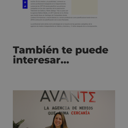
También te puede
interesar…