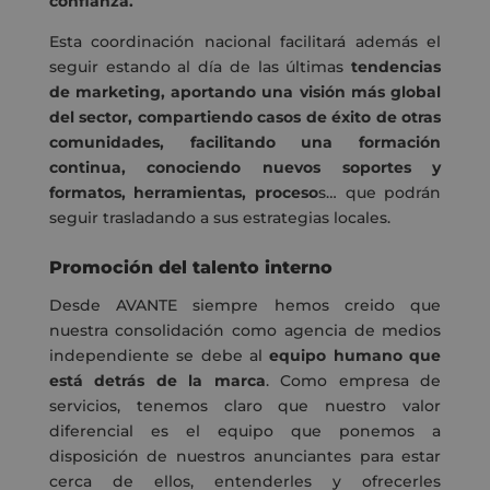
confianza.
Esta coordinación nacional facilitará además el
seguir estando al día de las últimas
tendencias
de marketing, aportando una visión más global
del sector, compartiendo casos de éxito de otras
comunidades, facilitando una formación
continua, conociendo nuevos soportes y
formatos, herramientas, proceso
s… que podrán
seguir trasladando a sus estrategias locales.
Promoción del talento interno
Desde AVANTE siempre hemos creido que
nuestra consolidación como agencia de medios
independiente se debe al
equipo humano que
está detrás de la marca
. Como empresa de
servicios, tenemos claro que nuestro valor
diferencial es el equipo que ponemos a
disposición de nuestros anunciantes para estar
cerca de ellos, entenderles y ofrecerles