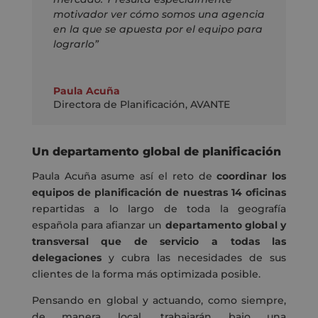
motivador ver cómo somos una agencia
en la que se apuesta por el equipo para
lograrlo”
Paula Acuña
Directora de Planificación
,
AVANTE
Un departamento global de planificación
Paula Acuña asume así el reto de
coordinar los
equipos de planificación de nuestras 14 oficinas
repartidas a lo largo de toda la geografía
española para afianzar un
departamento global y
transversal que de servicio a todas las
delegaciones
y cubra las necesidades de sus
clientes de la forma más optimizada posible.
Pensando en global y actuando, como siempre,
de manera local, trabajarán bajo una