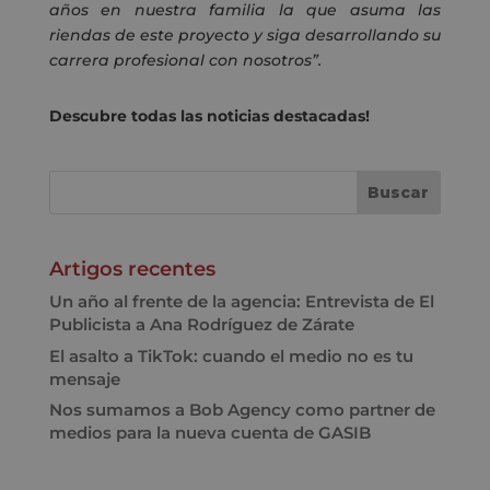
años en nuestra familia la que asuma las
riendas de este proyecto y siga desarrollando su
carrera profesional con nosotros”.
Descubre todas las noticias destacadas!
Artigos recentes
Un año al frente de la agencia: Entrevista de El
Publicista a Ana Rodríguez de Zárate
El asalto a TikTok: cuando el medio no es tu
mensaje
Nos sumamos a Bob Agency como partner de
medios para la nueva cuenta de GASIB