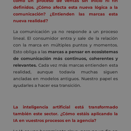
como un proceso de ventas sin inicio ni fin
definidos. ¿Cómo afecta esta nueva lógica a la
comunicación? ¿Entienden las marcas esta
nueva realidad?
La comunicación ya no responde a un proceso
lineal. El consumidor entra y sale de la relación
con la marca en múltiples puntos y momentos.
Esto obliga a las
marcas a pensar en ecosistemas
de comunicación más continuos, coherentes y
relevantes.
Cada vez más marcas entienden esta
realidad, aunque todavía muchas siguen
ancladas en modelos antiguos. Nuestro papel es
ayudarles a hacer esa transición.
La inteligencia artificial está transformado
también este sector. ¿Cómo estáis aplicando la
IA en vuestros procesos en la agencia?