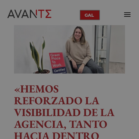
GAL
«HEMOS
REFORZADO LA
VISIBILIDAD DE LA
AGENCIA, TANTO
HACIA DENTRO