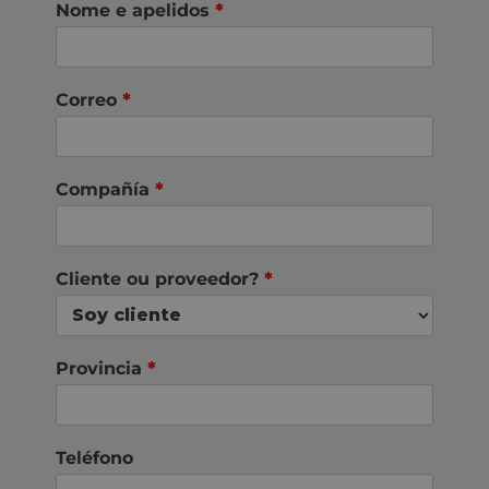
Nome e apelidos
*
Correo
*
Compañía
*
Cliente ou proveedor?
*
Provincia
*
Teléfono