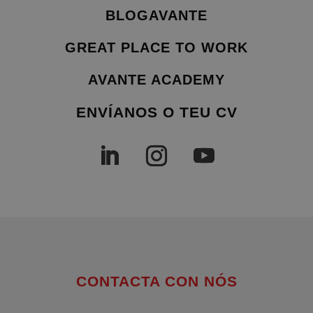
BLOGAVANTE
GREAT PLACE TO WORK
AVANTE ACADEMY
ENVÍANOS O TEU CV
CONTACTA CON NÓS