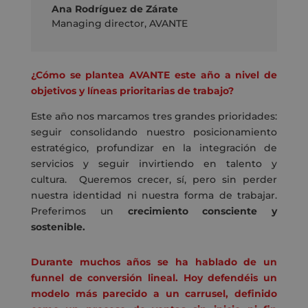
Ana Rodríguez de Zárate
Managing director
,
AVANTE
¿Cómo se plantea AVANTE este año a nivel de
objetivos y líneas prioritarias de trabajo?
Este año nos marcamos tres grandes prioridades:
seguir consolidando nuestro posicionamiento
estratégico, profundizar en la integración de
servicios y seguir invirtiendo en talento y
cultura.
Queremos crecer, sí, pero sin perder
nuestra identidad ni nuestra forma de trabajar.
Preferimos un
crecimiento consciente y
sostenible.
Durante muchos años se ha hablado de un
funnel de conversión lineal. Hoy defendéis un
modelo más parecido a un carrusel, definido