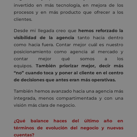
invertido en más tecnología, en mejora de los
procesos y en más producto que ofrecer a los
clientes.
Desde mi llegada creo que
hemos reforzado la
visibilidad de la agencia
tanto hacia dentro
como hacia fuera. Contar mejor cuál es nuestro
posicionamiento como agencia al mercado y
contar mejor qué somos a los
equipos.
También priorizar mejor, decir más
“no” cuando toca y poner al cliente en el centro
de decisiones que antes eran más operativas.
También hemos avanzado hacia una agencia más
integrada, menos compartimentada y con una
visión más clara de negocio.
¿Qué balance haces del último año en
términos de evolución del negocio y nuevas
cuentas?