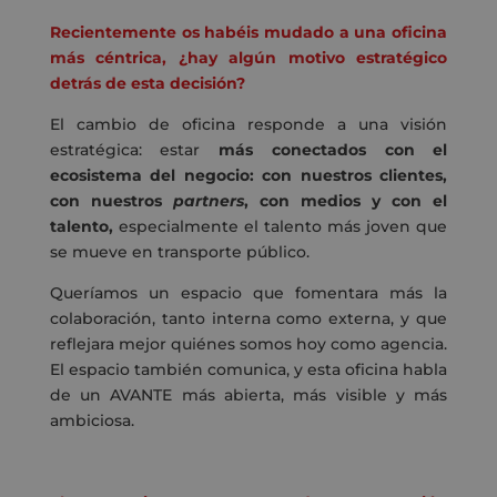
Recientemente os habéis mudado a una oficina
más céntrica, ¿hay algún motivo estratégico
detrás de esta decisión?
El cambio de oficina responde a una visión
estratégica: estar
más conectados con el
ecosistema del negocio: con nuestros clientes,
con nuestros
partners
, con medios y con el
talento,
especialmente el talento más joven que
se mueve en transporte público.
Queríamos un espacio que fomentara más la
colaboración, tanto interna como externa, y que
reflejara mejor quiénes somos hoy como agencia.
El espacio también comunica, y esta oficina habla
de un AVANTE más abierta, más visible y más
ambiciosa.