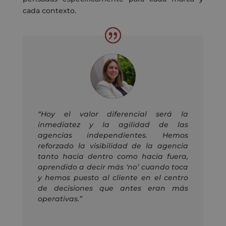
cada contexto.
“Hoy el valor diferencial será la
inmediatez y la agilidad de las
agencias independientes.
Hemos
reforzado la visibilidad de la agencia
tanto hacia dentro como hacia fuera,
aprendido a decir más ‘no’ cuando toca
y hemos puesto al cliente
en el centro
de decisiones que antes eran más
operativas.”