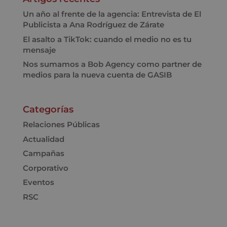
Un año al frente de la agencia: Entrevista de El
Publicista a Ana Rodríguez de Zárate
El asalto a TikTok: cuando el medio no es tu
mensaje
Nos sumamos a Bob Agency como partner de
medios para la nueva cuenta de GASIB
Categorías
Relaciones Públicas
Actualidad
Campañas
Corporativo
Eventos
RSC