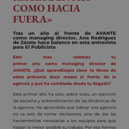
COMO HACIA
FUERA»
Tras un año al frente de AVANTE
como managing director,
Ana Rodríguez
de Zárate
hace balance en esta entrevista
para El Publicista
Este mes
celebras tu
primer
año
como
managing
director
de
AVANTE
.
¿Qué aprendizajes clave te llevas de
estos primeros doce meses al frente de la
agencia
y qué ha cambiado desde tu llegada?
Este primer año ha sido, sobre todo, un ejercicio
de escucha y entendimiento de las dinámicas de
la agencia. He aprendido que liderar una agencia
no va solo de tomar decisiones, sino de dar las
herramientas necesarias a los equipos para que
hagan lo mejor posible su trabajo. Por eso hemos