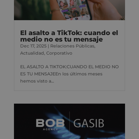
El asalto a TikTok: cuando el
medio no es tu mensaje
Dec 17, 2025
|
Relaciones Públicas
,
Actualidad
,
Corporativo
EL ASALTO A TIKTOK:CUANDO EL MEDIO NO
ES TU MENSAJEEn los últimos meses
hemos visto a...