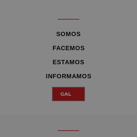
SOMOS
FACEMOS
ESTAMOS
INFORMAMOS
GAL