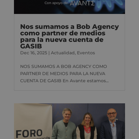
Nos sumamos a Bob Agency
como partner de medios
para la nueva cuenta de
GASIB
Dec 16, 2025
|
Actualidad
,
Eventos
NOS SUMAMOS A BOB AGENCY COMO
PARTNER DE MEDIOS PARA LA NUEVA
CUENTA DE GASIB En Avante estamos...