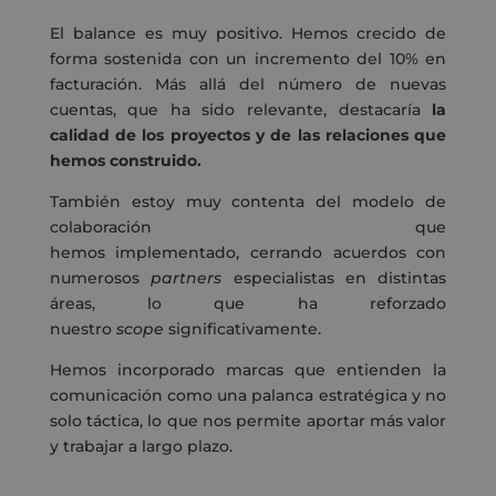
El balance es muy positivo. Hemos crecido de
forma sostenida con un incremento del 10% en
facturación. Más allá del número de nuevas
cuentas, que ha sido relevante, destacaría
la
calidad de los proyectos y de las relaciones que
hemos construido.
También estoy muy contenta del modelo de
colaboración que
hemos implementado, cerrando acuerdos con
numerosos
partners
especialistas en distintas
áreas, lo que ha reforzado
nuestro
scope
significativamente.
Hemos incorporado marcas que entienden la
comunicación como una palanca estratégica y no
solo táctica, lo que nos permite aportar más valor
y trabajar a largo plazo.