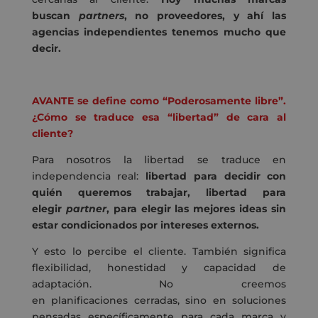
buscan
partners
, no proveedores, y ahí las
agencias independientes tenemos mucho que
decir.
AVANTE se define como “Poderosamente libre”.
¿Cómo se traduce esa “libertad” de cara al
cliente?
Para nosotros la libertad se traduce en
independencia real:
libertad para decidir con
quién queremos trabajar, libertad para
elegir
partner
, para elegir las mejores ideas sin
estar condicionados por intereses externos.
Y esto lo percibe el cliente. También significa
flexibilidad, honestidad y capacidad de
adaptación. No creemos
en planificaciones cerradas, sino en soluciones
pensadas específicamente para cada marca y