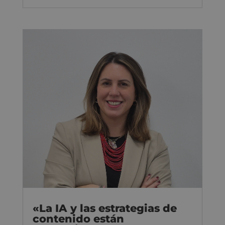
«La IA y las estrategias de
contenido están