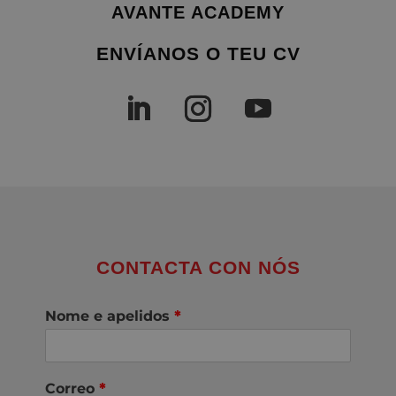
AVANTE ACADEMY
ENVÍANOS O TEU CV
CONTACTA CON NÓS
Nome e apelidos
*
Correo
*