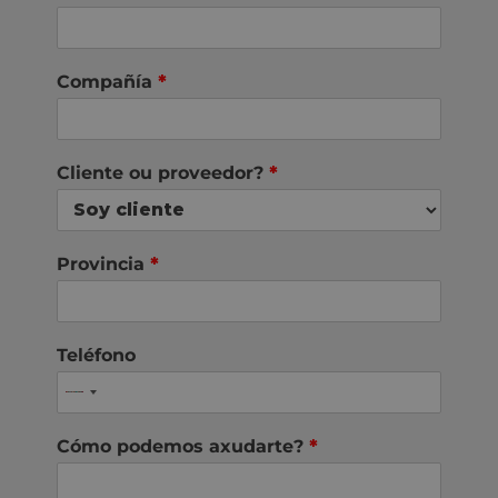
Compañía
*
Cliente ou proveedor?
*
Provincia
*
Teléfono
Cómo podemos axudarte?
*