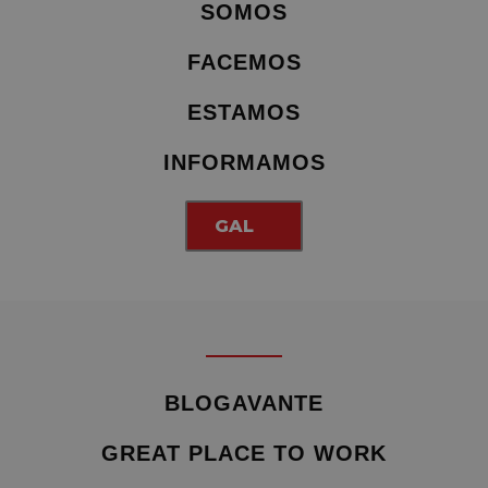
SOMOS
FACEMOS
ESTAMOS
INFORMAMOS
GAL
BLOGAVANTE
GREAT PLACE TO WORK