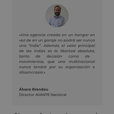
«Una agencia creada en un hangar en
vez de en un garaje no podrá ser nunca
una “indie”.
Además, el valor principal
de
las indies
es la libertad
absoluta
,
tanto de decisión como de
movimientos,
que
una multinacional
nunca tendrá por su organización e
idiosincrasia.»
Álvaro Brandau
Director AVANTE Nacional