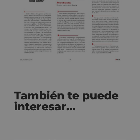
También te puede
interesar…