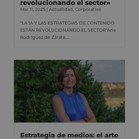
revolucionando el sector»
Mar 11, 2025
|
Actualidad
,
Corporativo
"LA IA Y LAS ESTRATEGIAS DE CONTENIDO
ESTÁN REVOLUCIONANDO EL SECTOR"Ana
Rodríguez de Zárate,...
Estrategia de medios: el arte