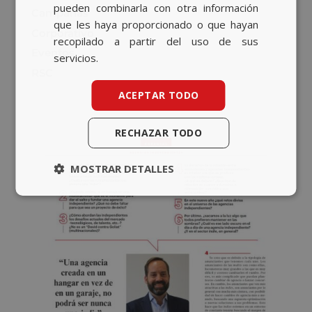
pueden combinarla con otra información
Campañas
que les haya proporcionado o que hayan
Corporativo
recopilado a partir del uso de sus
Eventos
servicios.
RSC
ACEPTAR TODO
RECHAZAR TODO
MOSTRAR DETALLES