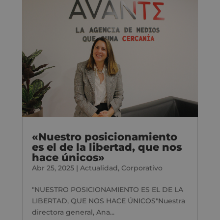
«Nuestro posicionamiento
es el de la libertad, que nos
hace únicos»
Abr 25, 2025
|
Actualidad
,
Corporativo
"NUESTRO POSICIONAMIENTO ES EL DE LA
LIBERTAD, QUE NOS HACE ÚNICOS"Nuestra
directora general, Ana...