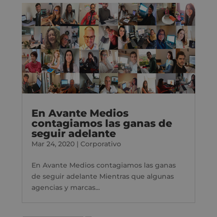
En Avante Medios
contagiamos las ganas de
seguir adelante
Mar 24, 2020
|
Corporativo
En Avante Medios contagiamos las ganas
de seguir adelante Mientras que algunas
agencias y marcas...