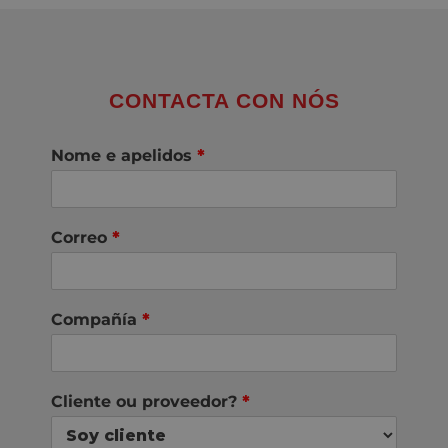
CONTACTA CON NÓS
Nome e apelidos
*
Correo
*
Compañía
*
Cliente ou proveedor?
*