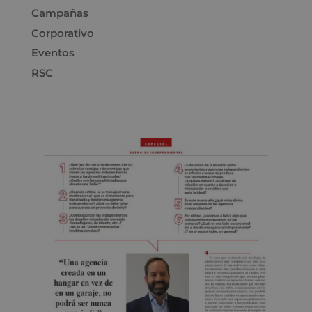
Campañas
Corporativo
Eventos
RSC