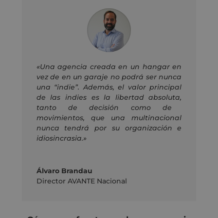
«Una agencia creada en un hangar en
vez de en un garaje no podrá ser nunca
una “indie”.
Además, el valor principal
de
las indies
es la libertad
absoluta
,
tanto de decisión como de
movimientos,
que
una multinacional
nunca tendrá por su organización e
idiosincrasia.»
Álvaro Brandau
Director AVANTE Nacional