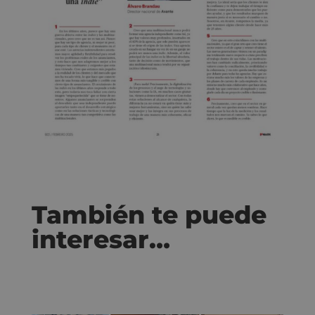
También te puede
interesar…