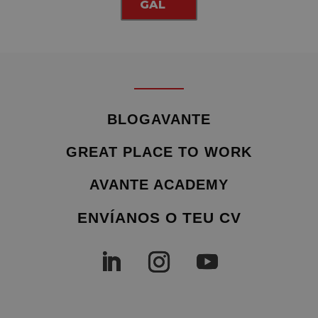
GAL
BLOGAVANTE
GREAT PLACE TO WORK
AVANTE ACADEMY
ENVÍANOS O TEU CV