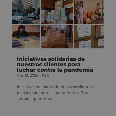
Iniciativas solidarias de
nuestros clientes para
luchar contra la pandemia
Abr 13, 2020
|
RSC
Iniciativas solidarias de nuestros clientes
para luchar contra la pandemia 📣 Esta
semana queremos...