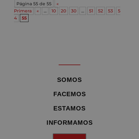
Página 55 de 55
«
Primera
«
...
10
20
30
...
51
52
53
5
4
55
SOMOS
FACEMOS
ESTAMOS
INFORMAMOS