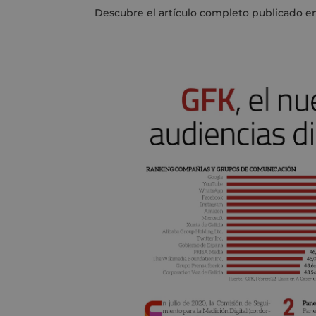
Descubre el artículo completo publicado e