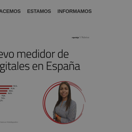
ACEMOS
ESTAMOS
INFORMAMOS