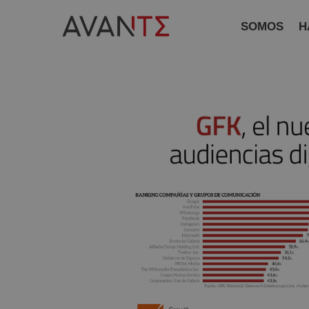
SOMOS
H