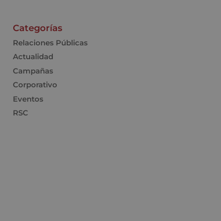
Categorías
Relaciones Públicas
Actualidad
Campañas
Corporativo
Eventos
RSC