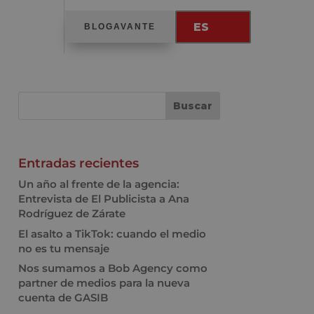
ES
BLOGAVANTE
Entradas recientes
Un año al frente de la agencia:
Entrevista de El Publicista a Ana
Rodríguez de Zárate
El asalto a TikTok: cuando el medio
no es tu mensaje
Nos sumamos a Bob Agency como
partner de medios para la nueva
cuenta de GASIB