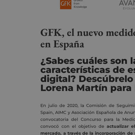
GFK, el nuevo medidor
en España
¿Sabes cuáles son l
características de 
digital
? Descúbrelo 
Lorena Martín para 
En julio de 2020, la Comisión de Seguimi
Spain, AIMC y Asociación Española de Anunc
convocatoria del Concurso para la Medic
convocó con el objetivo de
actualizar 
mercado, a través de la incorporación d