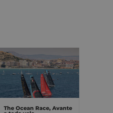
The Ocean Race, Avante