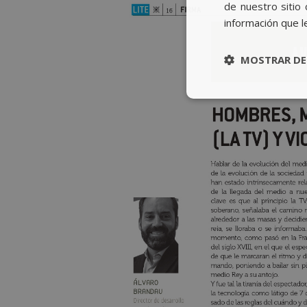
de nuestro sitio 
información que l
MOSTRAR DE