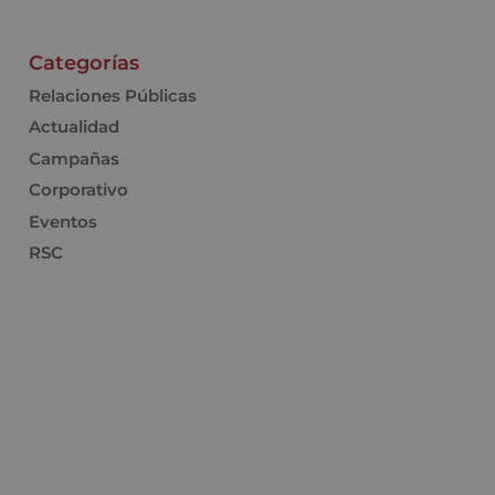
Categorías
Relaciones Públicas
Actualidad
Campañas
Corporativo
Eventos
RSC