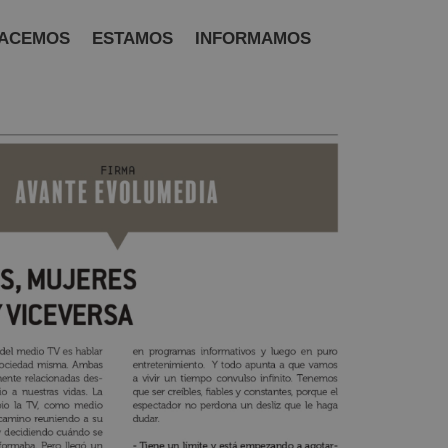
ACEMOS
ESTAMOS
INFORMAMOS