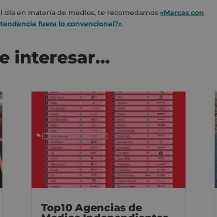
e al día en materia de medios, te recomedamos
«Marcas con
a tendencia fuera lo convencional?»
e interesar…
Top10 Agencias de