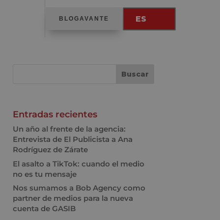
ES
BLOGAVANTE
Entradas recientes
Un año al frente de la agencia:
Entrevista de El Publicista a Ana
Rodríguez de Zárate
El asalto a TikTok: cuando el medio
no es tu mensaje
Nos sumamos a Bob Agency como
partner de medios para la nueva
cuenta de GASIB