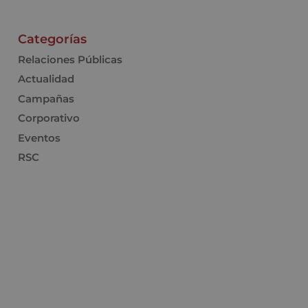
Categorías
Relaciones Públicas
Actualidad
Campañas
Corporativo
Eventos
RSC