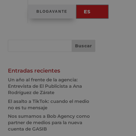
ES
BLOGAVANTE
Entradas recientes
Un año al frente de la agencia:
Entrevista de El Publicista a Ana
Rodríguez de Zárate
El asalto a TikTok: cuando el medio
no es tu mensaje
Nos sumamos a Bob Agency como
partner de medios para la nueva
cuenta de GASIB