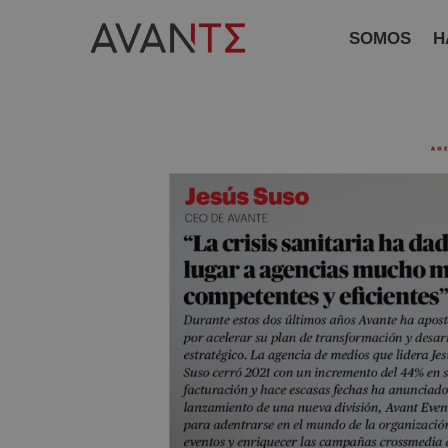
SOMOS
H