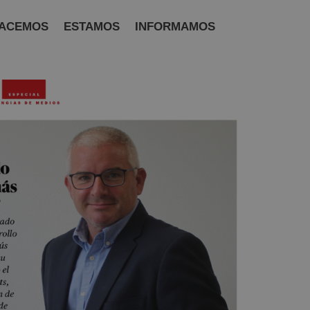
ACEMOS
ESTAMOS
INFORMAMOS