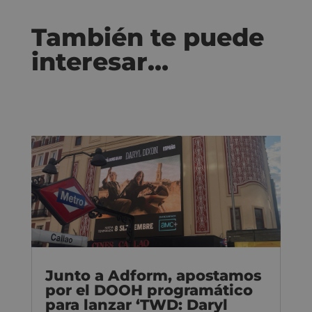
También te puede
interesar…
Junto a Adform, apostamos
por el DOOH programático
para lanzar ‘TWD: Daryl