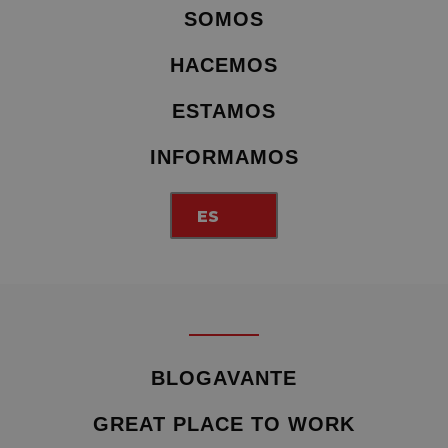
SOMOS
HACEMOS
ESTAMOS
INFORMAMOS
ES
BLOGAVANTE
GREAT PLACE TO WORK