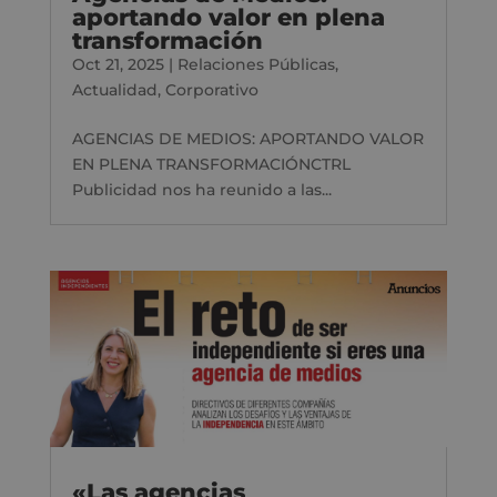
aportando valor en plena
transformación
Oct 21, 2025
|
Relaciones Públicas
,
Actualidad
,
Corporativo
AGENCIAS DE MEDIOS: APORTANDO VALOR
EN PLENA TRANSFORMACIÓNCTRL
Publicidad nos ha reunido a las...
«Las agencias