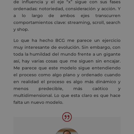
de influencia y el eje “x” sigue con sus fases
ordenadas: notoriedad, consideración y acción. Y
a lo largo de ambos ejes transcurren
comportamientos clave: streaming, scroll, search
y shop.
Lo que ha hecho BCG me parece un ejercicio
muy interesante de evolución. Sin embargo, con
toda la humildad del mundo frente a un gigante
así, hay varias cosas que me siguen sin encajar.
Me parece que este modelo sigue entendiendo
el proceso como algo plano y ordenado cuando
en realidad el proceso es algo más dinámico y
menos predecible, más caótico y
multidimensional. Lo que esta claro es que hace
falta un nuevo modelo.