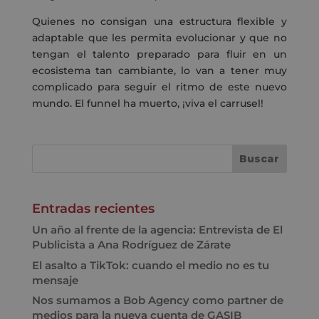
Quienes no consigan una estructura flexible y
adaptable que les permita evolucionar y que no
tengan el talento preparado para fluir en un
ecosistema tan cambiante, lo van a tener muy
complicado para seguir el ritmo de este nuevo
mundo. El funnel ha muerto, ¡viva el carrusel!
Entradas recientes
Un año al frente de la agencia: Entrevista de El
Publicista a Ana Rodríguez de Zárate
El asalto a TikTok: cuando el medio no es tu
mensaje
Nos sumamos a Bob Agency como partner de
medios para la nueva cuenta de GASIB