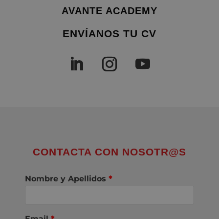
AVANTE ACADEMY
ENVÍANOS TU CV
CONTACTA CON NOSOTR@S
Nombre y Apellidos
*
Email
*