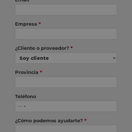
Empresa
*
¿Cliente o proveedor?
*
Provincia
*
Teléfono
¿Cómo podemos ayudarte?
*