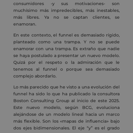
consumidores -y sus motivaciones- son
muchísimo más impredecibles, más inestables,
más libres. Ya no se captan clientes, se
enamoran.
En este contexto, el funnel es demasiado rígido,
planteado como una trampa. Y no se puede
enamorar con una trampa. Es extraño que nadie
se haya postulado a presentar un nuevo modelo.
Quizá por el respeto o la admiración que le
tenemos al funnel o porque sea demasiado
complejo abordarlo.
Lo más parecido que he visto a una evolución del
funnel ha sido lo que ha publicado la consultora
Boston Consulting Group al inicio de este 2025.
Este nuevo modelo, según BCG, evoluciona
alejándose de un modelo lineal hacia un marco
más flexible. Son los «mapas de influencia» bajo
dos ejes bidimensionales. El eje “y” es el grado