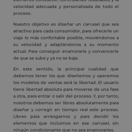
velocidad adecuada y personalizada de todo el
proceso.
Nuestro objetivo es diseñar un carrusel que sea
atractivo para cada consumidor, para ofrecerle un
viaje lo más confortable posible, moviéndonos a
su velocidad y adaptándonos a su momento
actual. Para conseguir enamorarle y convencerle
de que se suba y ya no se baje.
En este sentido, la principal cualidad que
debemos tener los que diseñemos y operemos
los modelos de ventas será la libertad. El usuario
tiene libertad absoluta para moverse de una fase
a otra, para entrar o salir del proceso. Y, por tanto,
nosotros debemos ser libres absolutamente para
diseñar y corregir en tiempo real este proceso.
Libres para arriesgarnos y para decidir los
elementos que incluimos en ese carrusel, sin
ningún condicionante que no sea enamorarles.