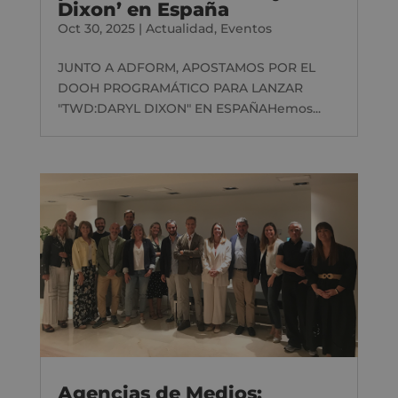
Dixon’ en España
Oct 30, 2025
|
Actualidad
,
Eventos
JUNTO A ADFORM, APOSTAMOS POR EL
DOOH PROGRAMÁTICO PARA LANZAR
"TWD:DARYL DIXON" EN ESPAÑAHemos...
Agencias de Medios: