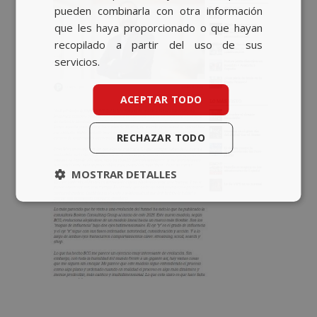
pueden combinarla con otra información
que les haya proporcionado o que hayan
recopilado a partir del uso de sus
servicios.
ACEPTAR TODO
RECHAZAR TODO
MOSTRAR DETALLES