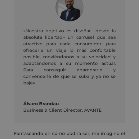
«Nuestro objetivo es diseñar
–
desde la
absoluta libertad
–
un carrusel que sea
atractivo para cada consumidor, para
ofrecerle un viaje lo más confortable
posible, moviéndonos a su velocidad y
adaptándonos a su momento
actual.
Para conseguir enamorarle y
convencerle de que se suba y ya no se
baje»
Álvaro Brandau
Business & Client Director
,
AVANTE
Fantaseando en cómo podría ser, me imagino el