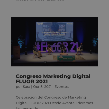
Congreso Marketing Digital
FLUOR 2021
por
Sara
|
Oct 8, 2021
|
Eventos
Celebración del Congreso de Marketing
Digital FLUOR 2021 Desde Avante lideramos
las mesas de...