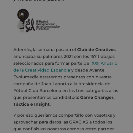
Además, la semana pasada el
Club de Creativos
anunciaba su palmarés 2021 con los 157 trabajos
seleccionados para formar parte del
XXII Anuario
de la Creatividad Española
y desde Avante
Evolumedia estaremos presentes con nuestra
campaña de Joan Laporta a la presidencia del
Fútbol Club Barcelona en las tres categorías a las
que presentamos candidatura:
Game Changer,
Táctica e Insight.
Y por eso queríamos compartirlo con vosotrxs y
aprovechar para daros las GRACIAS a todos los
que confiáis en nosotros como vuestro partner