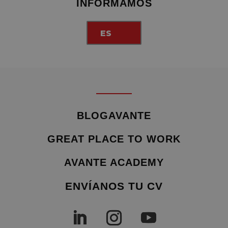
INFORMAMOS
ES
BLOGAVANTE
GREAT PLACE TO WORK
AVANTE ACADEMY
ENVÍANOS TU CV