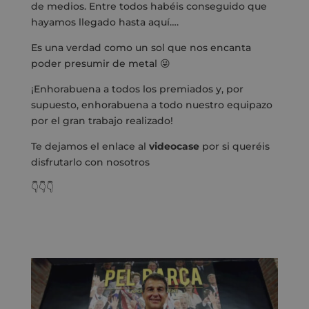
de medios. Entre todos habéis conseguido que
hayamos llegado hasta aquí….
Es una verdad como un sol que nos encanta
poder presumir de metal 😜
¡Enhorabuena a todos los premiados y, por
supuesto, enhorabuena a todo nuestro equipazo
por el gran trabajo realizado!
Te dejamos el enlace al
videocase
por si queréis
disfrutarlo con nosotros
👇👇👇