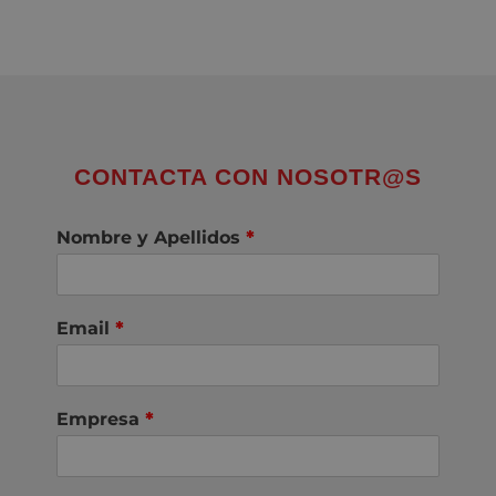
CONTACTA CON NOSOTR@S
Nombre y Apellidos
*
Email
*
Empresa
*