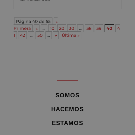
Página 40 de 55
«
Primera
«
...
10
20
30
...
38
39
40
4
1
42
...
50
...
»
Última »
SOMOS
HACEMOS
ESTAMOS