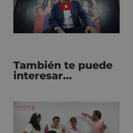
También te puede
interesar…