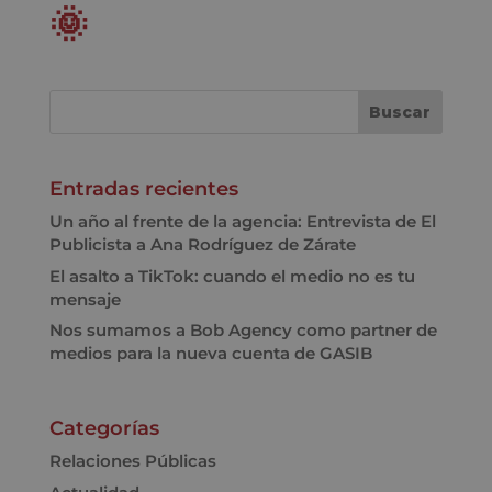
🌞
Entradas recientes
Un año al frente de la agencia: Entrevista de El
Publicista a Ana Rodríguez de Zárate
El asalto a TikTok: cuando el medio no es tu
mensaje
Nos sumamos a Bob Agency como partner de
medios para la nueva cuenta de GASIB
Categorías
Relaciones Públicas