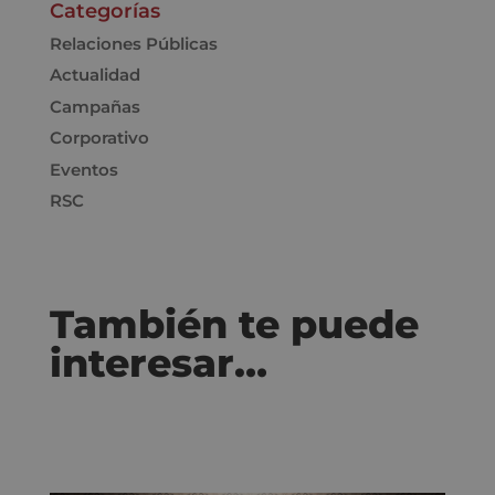
Categorías
Relaciones Públicas
Actualidad
Campañas
Corporativo
Eventos
RSC
También te puede
interesar…