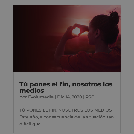
Tú pones el fin, nosotros los
medios
por
Evolumedia
|
Dic 14, 2020
|
RSC
TÚ PONES EL FIN, NOSOTROS LOS MEDIOS
Este año, a consecuencia de la situación tan
difícil que...