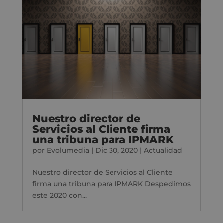
Nuestro director de
Servicios al Cliente firma
una tribuna para IPMARK
por
Evolumedia
|
Dic 30, 2020
|
Actualidad
Nuestro director de Servicios al Cliente
firma una tribuna para IPMARK Despedimos
este 2020 con...