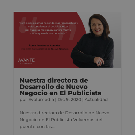
Nuestra directora de
Desarrollo de Nuevo
Negocio en El Publicista
por
Evolumedia
|
Dic 9, 2020
|
Actualidad
Nuestra directora de Desarrollo de Nuevo
Negocio en El Publicista Volvemos del
puente con las...