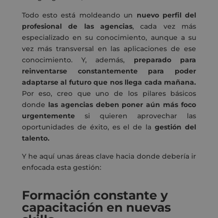
Todo esto está moldeando un
nuevo perfil del
profesional de las agencias
, cada vez más
especializado en su conocimiento, aunque a su
vez más transversal en las aplicaciones de ese
conocimiento. Y, además,
preparado para
reinventarse constantemente para poder
adaptarse al futuro que nos llega cada mañana.
Por eso, creo que uno de los pilares básicos
donde
las agencias deben poner aún más foco
urgentemente
si quieren aprovechar las
oportunidades de éxito, es el de la
gestión del
talento.
Y he aquí unas áreas clave hacia donde debería ir
enfocada esta gestión:
Formación constante y
capacitación en nuevas