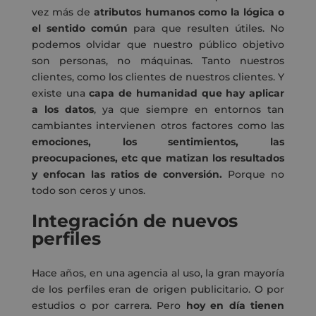
vez más de
atributos humanos como la lógica o
el sentido común
para que resulten útiles. No
podemos olvidar que nuestro público objetivo
son personas, no máquinas. Tanto nuestros
clientes, como los clientes de nuestros clientes. Y
existe una
capa de humanidad que hay aplicar
a los datos
, ya que siempre en entornos tan
cambiantes intervienen otros factores como las
emociones, los sentimientos, las
preocupaciones, etc que matizan los resultados
y enfocan las ratios de conversión.
Porque no
todo son ceros y unos.
Integración de nuevos
perfiles
Hace años, en una agencia al uso, la gran mayoría
de los perfiles eran de origen publicitario. O por
estudios o por carrera. Pero
hoy en día tienen