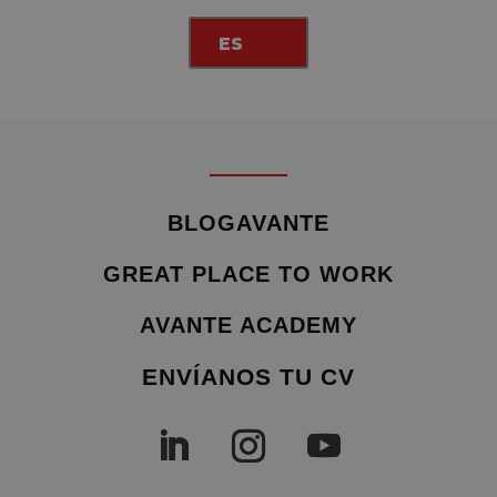
ES
BLOGAVANTE
GREAT PLACE TO WORK
AVANTE ACADEMY
ENVÍANOS TU CV