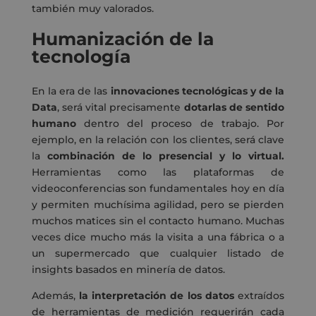
también muy valorados.
Humanización de la
tecnología
En la era de las
innovaciones tecnológicas y de la
Data
, será vital precisamente
dotarlas de sentido
humano
dentro del proceso de trabajo. Por
ejemplo, en la relación con los clientes, será clave
la
combinación de lo presencial y lo virtual.
Herramientas como las plataformas de
videoconferencias son fundamentales hoy en día
y permiten muchísima agilidad, pero se pierden
muchos matices sin el contacto humano. Muchas
veces dice mucho más la visita a una fábrica o a
un supermercado que cualquier listado de
insights basados en minería de datos.
Además,
la interpretación de los datos
extraídos
de herramientas de medición requerirán cada