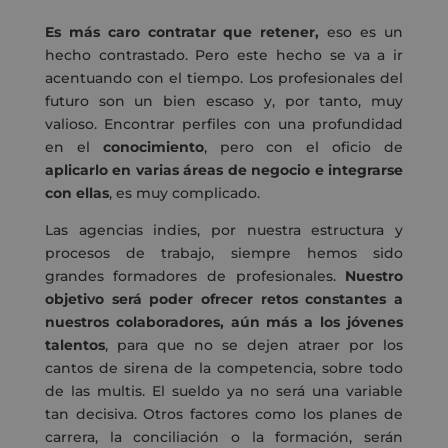
Es más caro contratar que retener,
eso es un
hecho contrastado. Pero este hecho se va a ir
acentuando con el tiempo. Los profesionales del
futuro son un bien escaso y, por tanto, muy
valioso. Encontrar perfiles con una profundidad
en el
conocimiento
, pero con el oficio de
aplicarlo en varias áreas de negocio e integrarse
con ellas
, es muy complicado.
Las agencias indies, por nuestra estructura y
procesos de trabajo, siempre hemos sido
grandes formadores de profesionales.
Nuestro
objetivo será poder ofrecer retos constantes a
nuestros colaboradores, aún más a los jóvenes
talentos
, para que no se dejen atraer por los
cantos de sirena de la competencia, sobre todo
de las multis. El sueldo ya no será una variable
tan decisiva. Otros factores como los planes de
carrera, la conciliación o la formación, serán