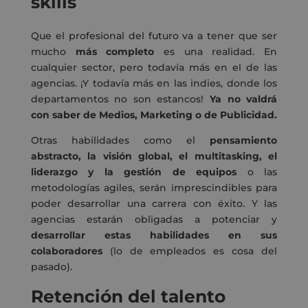
skills
Que el profesional del futuro va a tener que ser
mucho
más completo
es una realidad. En
cualquier sector, pero todavía más en el de las
agencias. ¡Y todavía más en las indies, donde los
departamentos no son estancos!
Ya no valdrá
con saber de Medios, Marketing o de Publicidad.
Otras habilidades como el
pensamiento
abstracto, la visión global, el multitasking, el
liderazgo y la gestión de equipos
o las
metodologías agiles, serán imprescindibles para
poder desarrollar una carrera con éxito. Y las
agencias estarán obligadas a potenciar y
desarrollar
estas habilidades en sus
colaboradores
(lo de empleados es cosa del
pasado).
Retención del talento