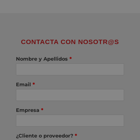
CONTACTA CON NOSOTR@S
Nombre y Apellidos
*
Email
*
Empresa
*
¿Cliente o proveedor?
*