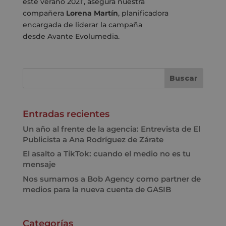
este verano 2021’, asegura nuestra
compañera
Lorena Martín
, planificadora
encargada de liderar la campaña
desde
Avante
Evolumedia.
Entradas recientes
Un año al frente de la agencia: Entrevista de El
Publicista a Ana Rodríguez de Zárate
El asalto a TikTok: cuando el medio no es tu
mensaje
Nos sumamos a Bob Agency como partner de
medios para la nueva cuenta de GASIB
Categorías