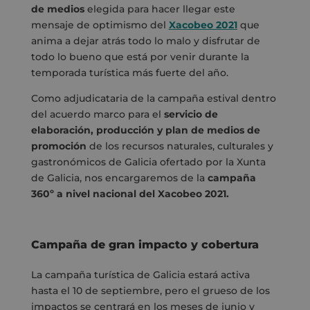
de medios
elegida para hacer llegar este
mensaje de optimismo del
Xacobeo 2021
que
anima a dejar atrás todo lo malo y disfrutar de
todo lo bueno que está por venir durante la
temporada turística más fuerte del año.
Como adjudicataria de la campaña estival dentro
del acuerdo marco para el
servicio de
elaboración, producción y plan de medios de
promoción
de los recursos naturales, culturales y
gastronómicos de Galicia ofertado por la Xunta
de Galicia, nos encargaremos de la
campaña
360º a nivel nacional del Xacobeo 2021.
Campaña de gran impacto y cobertura
La campaña turística de Galicia estará activa
hasta el 10 de septiembre, pero el grueso de los
impactos se centrará en los meses de junio y