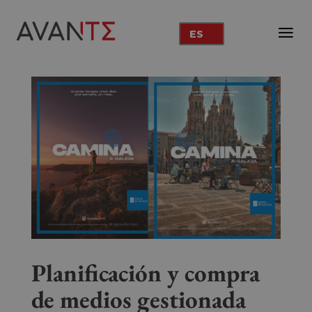
ES
Planificación y compra
de medios gestionada