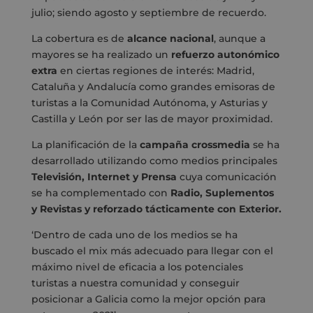
julio; siendo agosto y septiembre de recuerdo.
La cobertura es de
alcance nacional
, aunque a
mayores se ha realizado un
refuerzo autonómico
extra
en ciertas regiones de interés: Madrid,
Cataluña y Andalucía como grandes emisoras de
turistas a la Comunidad Autónoma, y Asturias y
Castilla y León por ser las de mayor proximidad.
La planificación de la
campaña crossmedia
se ha
desarrollado utilizando como medios principales
Televisión, Internet y Prensa
cuya comunicación
se ha complementado con
Radio, Suplementos
y Revistas y reforzado tácticamente con Exterior.
‘Dentro de cada uno de los medios se ha
buscado el mix más adecuado para llegar con el
máximo nivel de eficacia a los potenciales
turistas a nuestra comunidad y conseguir
posicionar a Galicia como la mejor opción para