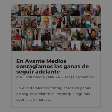
En Avante Medios
contagiamos las ganas de
seguir adelante
por
Evolumedia
|
Mar 24, 2020
|
Corporativo
En Avante Medios contagiamos las ganas
de seguir adelante Mientras que algunas
agencias y marcas...