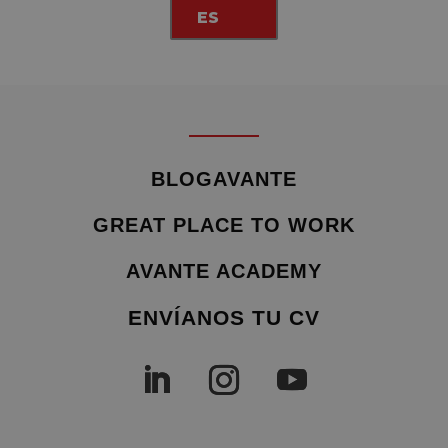
ES
BLOGAVANTE
GREAT PLACE TO WORK
AVANTE ACADEMY
ENVÍANOS TU CV