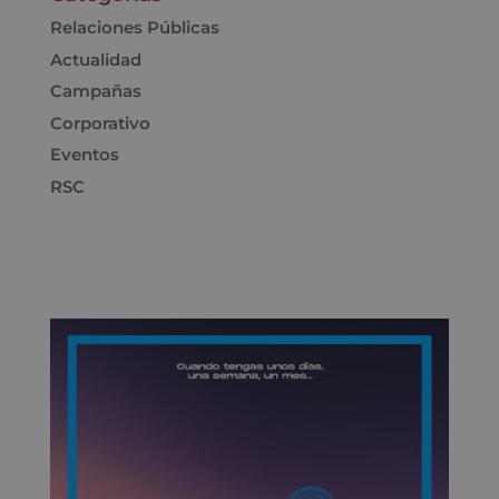
Relaciones Públicas
Actualidad
Campañas
Corporativo
Eventos
RSC