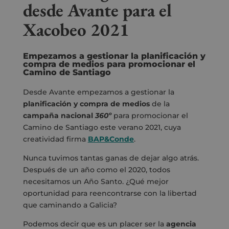
desde Avante para el
Xacobeo 2021
Empezamos a gestionar la planificación y
compra de medios para promocionar el
Camino de Santiago
Desde Avante empezamos a gestionar la
planificación y compra de medios
de la
campaña nacional
360º
para promocionar el
Camino de Santiago este verano 2021, cuya
creatividad firma
BAP&Conde
.
Nunca tuvimos tantas ganas de dejar algo atrás.
Después de un año como el 2020, todos
necesitamos un Año Santo. ¿Qué mejor
oportunidad para reencontrarse con la libertad
que caminando a Galicia?
Podemos decir que es un placer ser la
agencia