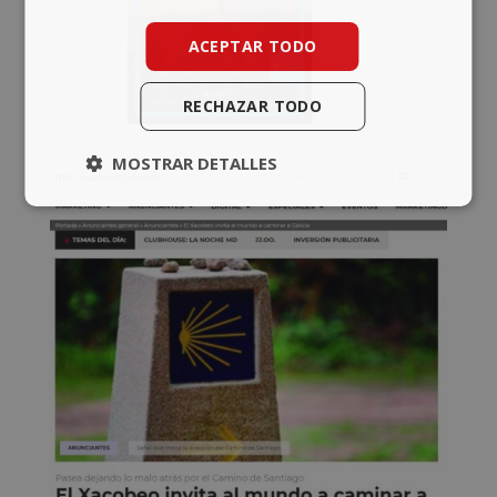
ACEPTAR TODO
RECHAZAR TODO
MOSTRAR DETALLES