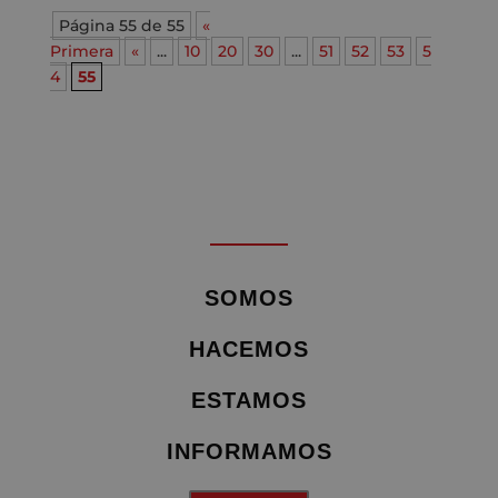
Página 55 de 55
«
Primera
«
...
10
20
30
...
51
52
53
5
4
55
SOMOS
HACEMOS
ESTAMOS
INFORMAMOS