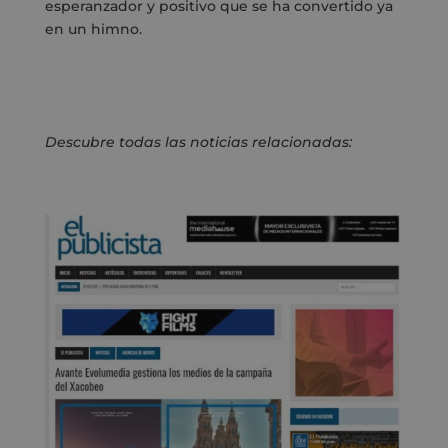
esperanzador y positivo que se ha convertido ya
en un himno.
Descubre todas las noticias relacionadas: