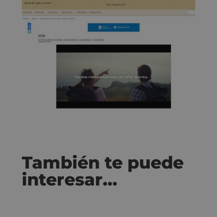
También te puede
interesar…