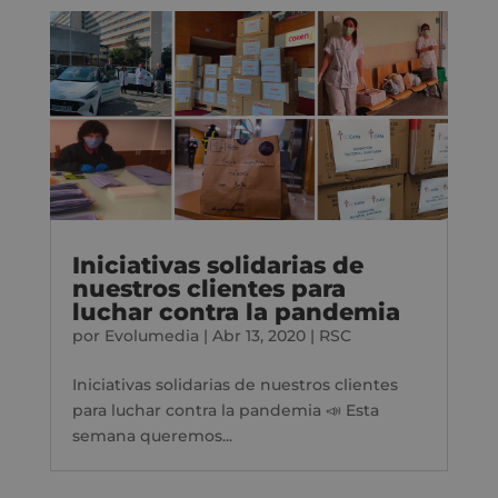
Iniciativas solidarias de
nuestros clientes para
luchar contra la pandemia
por
Evolumedia
|
Abr 13, 2020
|
RSC
Iniciativas solidarias de nuestros clientes
para luchar contra la pandemia 📣 Esta
semana queremos...