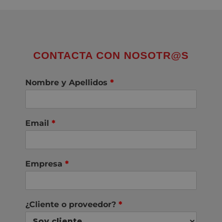
CONTACTA CON NOSOTR@S
Nombre y Apellidos
*
Email
*
Empresa
*
¿Cliente o proveedor?
*