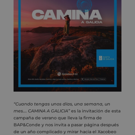
“Cuando tengas unos días, una semana, un
mes…. CAMINA A GALICIA”
es la invitación de esta
campaña de verano que lleva la firma de
BAP&Conde y nos invita a pasar página después
de un año complicado y mirar hacia el Xacobeo