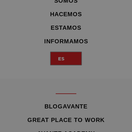
SOMOS
HACEMOS
ESTAMOS
INFORMAMOS
ES
BLOGAVANTE
GREAT PLACE TO WORK