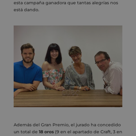
esta campaña ganadora que tantas alegrías nos
está dando.
Además del Gran Premio, el jurado ha concedido
un total de
18 oros
(9 en el apartado de Craft, 3 en