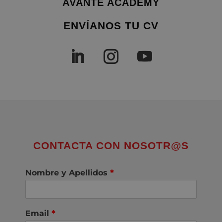
AVANTE ACADEMY
ENVÍANOS TU CV
CONTACTA CON NOSOTR@S
Nombre y Apellidos
*
Email
*