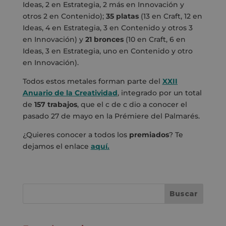
Ideas, 2 en Estrategia, 2 más en Innovación y
otros 2 en Contenido);
35 platas
(13 en Craft, 12 en
Ideas, 4 en Estrategia, 3 en Contenido y otros 3
en Innovación) y
21 bronces
(10 en Craft, 6 en
Ideas, 3 en Estrategia, uno en Contenido y otro
en Innovación).
Todos estos metales forman parte del
XXII
Anuario de la Creatividad
, integrado por un total
de
157 trabajos
, que el c de c dio a conocer el
pasado 27 de mayo en la Prémiere del Palmarés.
¿Quieres conocer a todos los
premiados
? Te
dejamos el enlace
aquí.