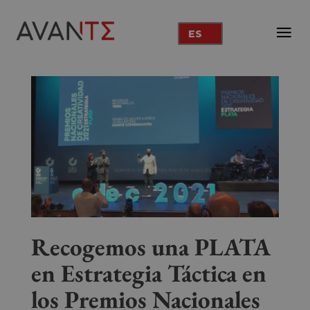
ES
Recogemos una PLATA
en Estrategia Táctica en
los Premios Nacionales