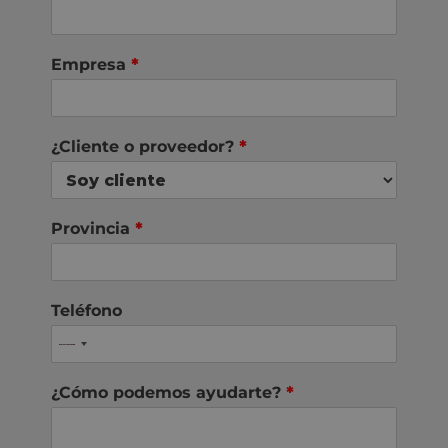
Empresa
*
¿Cliente o proveedor?
*
Provincia
*
Teléfono
¿Cómo podemos ayudarte?
*