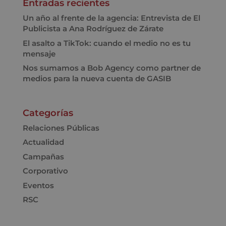
Entradas recientes
Un año al frente de la agencia: Entrevista de El
Publicista a Ana Rodríguez de Zárate
El asalto a TikTok: cuando el medio no es tu
mensaje
Nos sumamos a Bob Agency como partner de
medios para la nueva cuenta de GASIB
Categorías
Relaciones Públicas
Actualidad
Campañas
Corporativo
Eventos
RSC