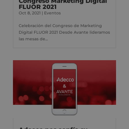
Congreso Marketing Digital
FLUOR 2021
Oct 8, 2021
|
Eventos
Celebración del Congreso de Marketing
Digital FLUOR 2021 Desde Avante lideramos
las mesas de...