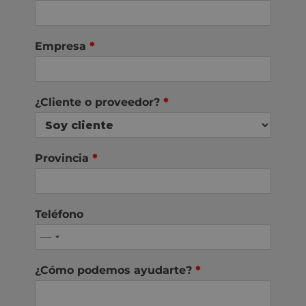
Empresa
*
¿Cliente o proveedor?
*
Provincia
*
Teléfono
¿Cómo podemos ayudarte?
*