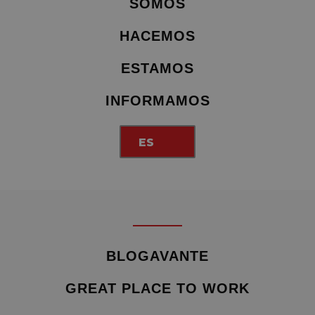
SOMOS
HACEMOS
ESTAMOS
INFORMAMOS
ES
BLOGAVANTE
GREAT PLACE TO WORK