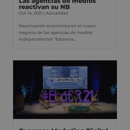
Las agencias de medios
reactivan su NB
Oct 14, 2021
|
Actualidad
Reactivación económica en el nuevo
negocio de las agencias de medios
independientes “Estamos...