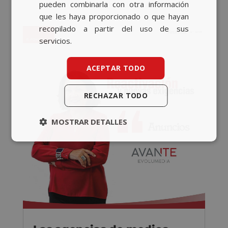
pueden combinarla con otra información
que les haya proporcionado o que hayan
recopilado a partir del uso de sus
servicios.
ACEPTAR TODO
RECHAZAR TODO
MOSTRAR DETALLES