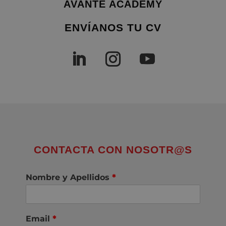
AVANTE ACADEMY
ENVÍANOS TU CV
CONTACTA CON NOSOTR@S
Nombre y Apellidos
*
Email
*