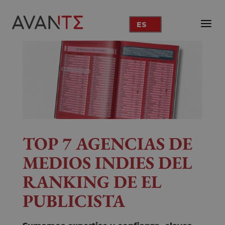
ES
TOP 7 AGENCIAS DE
MEDIOS INDIES DEL
RANKING DE EL
PUBLICISTA