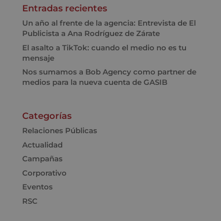
Entradas recientes
Un año al frente de la agencia: Entrevista de El
Publicista a Ana Rodríguez de Zárate
El asalto a TikTok: cuando el medio no es tu
mensaje
Nos sumamos a Bob Agency como partner de
medios para la nueva cuenta de GASIB
Categorías
Relaciones Públicas
Actualidad
Campañas
Corporativo
Eventos
RSC