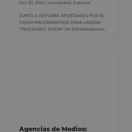
Oct 30, 2025
|
Actualidad
,
Eventos
JUNTO A ADFORM, APOSTAMOS POR EL
DOOH PROGRAMÁTICO PARA LANZAR
"TWD:DARYL DIXON" EN ESPAÑAHemos...
Agencias de Medios: