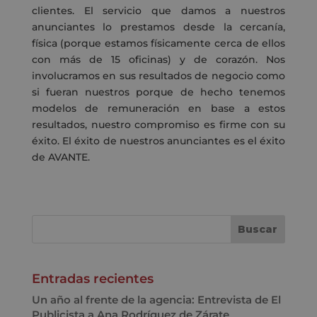
clientes. El servicio que damos a nuestros
anunciantes
lo
prestamos
desde la cercanía,
física (porque estamos físicamente cerca de ellos
con más de 15 oficinas) y de corazón. Nos
involucramos en sus resultados de negocio como
si fueran nuestros porque de hecho tenemos
modelos de remuneración en base a estos
resultados, nuestro compromiso es firme con su
éxito. El éxito de nuestro
s
anunciantes es el éxito
de AVANTE.
Entradas recientes
Un año al frente de la agencia: Entrevista de El
Publicista a Ana Rodríguez de Zárate