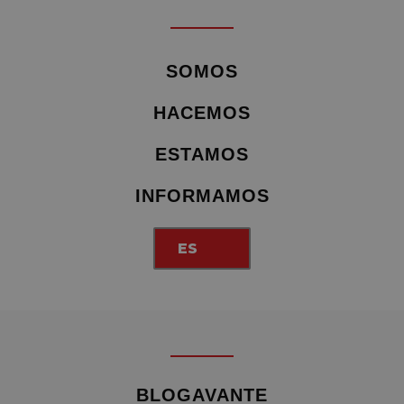
SOMOS
HACEMOS
ESTAMOS
INFORMAMOS
ES
BLOGAVANTE