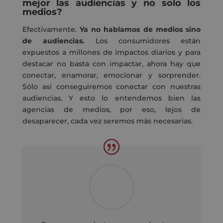
mejor las audiencias y no solo los
medios?
Efectivamente
.
Ya no hablamos de medios sino
de audiencias.
L
os consumidores están
expuestos a millones de impactos diarios
y
para
destacar no basta con impactar
,
ahora hay que
conectar, enamorar, emocionar
y
sorprender
.
S
ólo así conseguiremos conectar con nuestras
audiencias. Y esto lo entendemos bien las
agencias de medios, por eso, lejos de
desaparecer, cada vez seremos más necesarias.