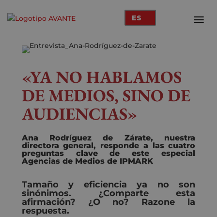
ES
«YA NO HABLAMOS
DE MEDIOS, SINO DE
AUDIENCIAS»
Ana Rodríguez de Zárate, nuestra
directora general,
responde a las cuatro
preguntas clave de este especial
Agencias de Medios
de IPMARK
Tamaño y eficiencia ya no son
sinónimos. ¿Comparte esta
afirmación? ¿O no? Razone la
respuesta.