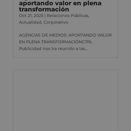
aportando valor en plena
transformación
Oct 21, 2025
|
Relaciones Públicas
,
Actualidad
,
Corporativo
AGENCIAS DE MEDIOS: APORTANDO VALOR
EN PLENA TRANSFORMACIÓNCTRL
Publicidad nos ha reunido a las...