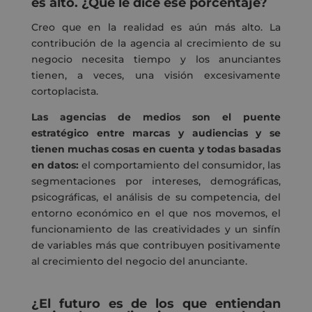
es alto. ¿Qué le dice ese porcentaje?
Creo que en la realidad es aún más alto
.
L
a
contribución de la agencia al crecimiento de su
negocio necesita tiempo y los anunciantes
tienen, a veces, una visión excesivamente
cortoplacista.
Las agencias de medios son el puente
estratégico entre marcas y audiencias y se
tienen muchas cosas en cuenta y todas basadas
en datos:
el comportamiento del consumidor,
las
segmentaciones
por intereses, demográficas,
psicográficas
, el análisis de su competencia, del
entorno económico en el que nos movemos,
el
funcionamiento de las creatividades y un sinfín
de variables más que contribuyen positivamente
al crecimiento del negocio del anunciante.
¿El futuro es de los que entiendan