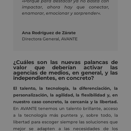
«
Porque para destacar ya no basta con
impactar, ahora hay que conectar,
enamorar, emocionar y sorprender
«.
Ana Rodríguez de Zárate
Directora General
,
AVANTE
¿Cuáles son las nuevas palancas de
valor que deberían activar las
agencias de medios, en general, y las
independientes, en concreto?
El talento, la tecnología, la diferenciación, la
personalización, la agilidad, la flexibilidad y
,
en
nuestro caso concreto, la cercanía y la libertad.
En AVANTE tenemos un talento brillante, acceso
a la tecnología más puntera y
,
sobre todo
, la
libertad para escoger
siempre
las soluciones que
mejor se adapten a las necesidades de los