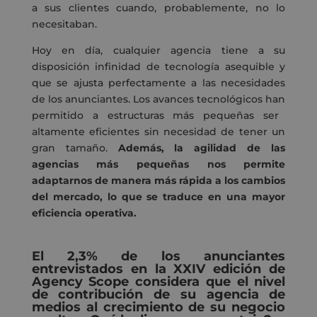
a sus clientes cuando, probablemente, no l
o
necesitaban.
Hoy en día, cualquier agencia tiene a su
disposición infinidad de tecnología asequible y
que se ajusta perfectamente a las necesidades
de los
anunciantes
.
Los avances tecnológicos han
permitido a estructuras más pequeñas ser
altamente eficientes sin necesidad de tener un
gran tamaño.
Además, la agilidad de las
agencias más pequeñas nos permite
adaptarnos de manera más rápida a los cambios
del mercado, lo que se traduce en
una
mayor
eficiencia operativa.
El 2,3% de los anunciantes
entrevistados en la XXIV edición de
Agency
Scope
considera que el nivel
de contribución de su agencia de
medios al crecimiento de su negocio