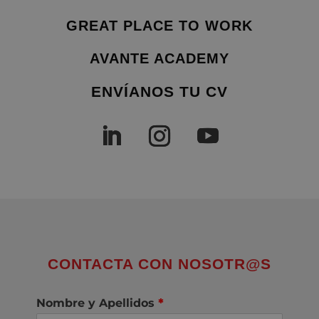
GREAT PLACE TO WORK
AVANTE ACADEMY
ENVÍANOS TU CV
CONTACTA CON NOSOTR@S
Nombre y Apellidos
*