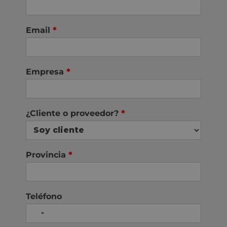
Email
*
Empresa
*
¿Cliente o proveedor?
*
Provincia
*
Teléfono