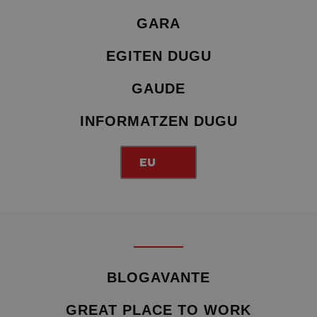
GARA
EGITEN DUGU
GAUDE
INFORMATZEN DUGU
EU
BLOGAVANTE
GREAT PLACE TO WORK