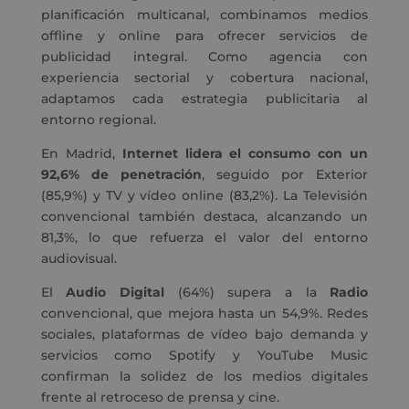
planificación multicanal, combinamos medios
offline y online para ofrecer servicios de
publicidad integral. Como agencia con
experiencia sectorial y cobertura nacional,
adaptamos cada estrategia publicitaria al
entorno regional.
En Madrid,
Internet lidera el consumo con un
92,6% de penetración
, seguido por Exterior
(85,9%) y TV y vídeo online (83,2%). La Televisión
convencional también destaca, alcanzando un
81,3%, lo que refuerza el valor del entorno
audiovisual.
El
Audio Digital
(64%) supera a la
Radio
convencional, que mejora hasta un 54,9%. Redes
sociales, plataformas de vídeo bajo demanda y
servicios como Spotify y YouTube Music
confirman la solidez de los medios digitales
frente al retroceso de prensa y cine.