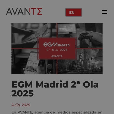
EU
EGM Madrid 2ª Ola
2025
Julio, 2025
En AVANTE, agencia de medios especializada en