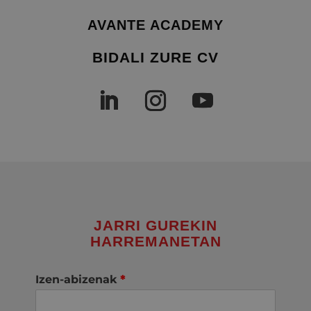
AVANTE ACADEMY
BIDALI ZURE CV
JARRI GUREKIN
HARREMANETAN
Izen-abizenak
*