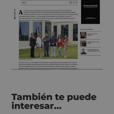
También te puede
interesar…