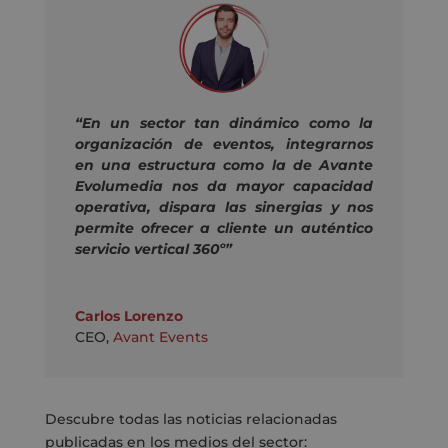
“En un sector tan dinámico como la
organización de eventos, integrarnos
en una estructura como la de Avante
Evolumedia nos da mayor capacidad
operativa, dispara las sinergias y nos
permite ofrecer a cliente un auténtico
servicio vertical 360º”
Carlos Lorenzo
CEO
,
Avant Events
Descubre todas las noticias relacionadas
publicadas en los medios del sector: