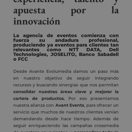
apuesta por la
innovación
La agencia de eventos comienza con
fuerza su andadura profesional,
produciendo ya eventos para clientes tan
relevantes como NTT DATA, Dell
Technologies, JOSELITO, Banco Sabadell
o FCC
Desde Avante Evolumedia damos un paso más
en nuestro objetivo de seguir integrando
recursos y buscando sinergias que nos permitan
consolidar nuestras áreas clave y mejorar la
cartera de productos.
Por eso presentamos
nuestra alianza con
Avant Events
, para ofrecer un
servicio que muchos de nuestros clientes venían
demandando desde hace tiempo. Además de
seguir enriqueciendo las campañas crossmedia