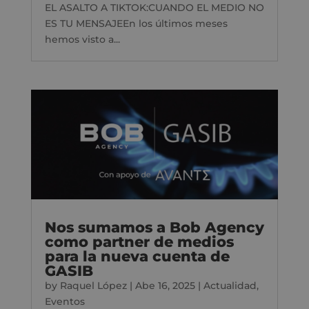
EL ASALTO A TIKTOK:CUANDO EL MEDIO NO
ES TU MENSAJEEn los últimos meses
hemos visto a...
Nos sumamos a Bob Agency
como partner de medios
para la nueva cuenta de
GASIB
by
Raquel López
|
Abe 16, 2025
|
Actualidad
,
Eventos