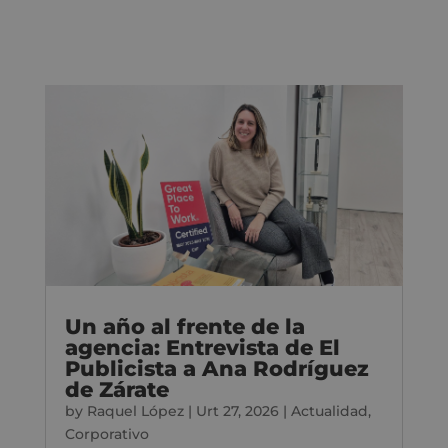
Un año al frente de la
agencia: Entrevista de El
Publicista a Ana Rodríguez
de Zárate
by
Raquel López
|
Urt 27, 2026
|
Actualidad
,
Corporativo