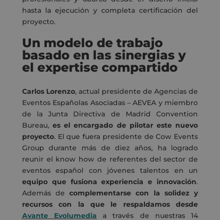
hasta la ejecución y completa certificación del
proyecto.
Un modelo de trabajo
basado en las sinergias y
el expertise compartido
Carlos Lorenzo
, actual presidente de Agencias de
Eventos Españolas Asociadas – AEVEA y miembro
de la Junta Directiva de Madrid Convention
Bureau,
es el encargado de pilotar este nuevo
proyecto
. El que fuera presidente de Cow Events
Group durante más de diez años, ha logrado
reunir el know how de referentes del sector de
eventos español con jóvenes talentos en un
equipo que fusiona experiencia e innovación
.
Además de
complementarse con la solidez y
recursos con la que le respaldamos desde
Avante Evolumedia
a través de nuestras 14