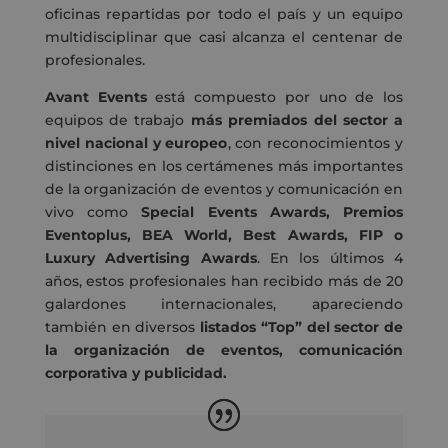
oficinas repartidas por todo el país y un equipo
multidisciplinar que casi alcanza el centenar de
profesionales.
Avant Events
está compuesto por uno de los
equipos de trabajo
más premiados del sector a
nivel nacional y europeo
, con reconocimientos y
distinciones en los certámenes más importantes
de la organización de eventos y comunicación en
vivo como
Special Events Awards, Premios
Eventoplus, BEA World, Best Awards, FIP o
Luxury Advertising Awards
. En los últimos 4
años, estos profesionales han recibido más de 20
galardones internacionales, apareciendo
también en diversos
listados “Top” del sector de
la organización de eventos, comunicación
corporativa y publicidad.