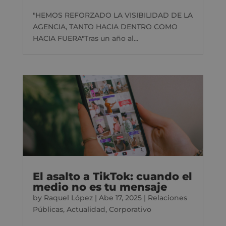
"HEMOS REFORZADO LA VISIBILIDAD DE LA
AGENCIA, TANTO HACIA DENTRO COMO
HACIA FUERA"Tras un año al...
El asalto a TikTok: cuando el
medio no es tu mensaje
by
Raquel López
|
Abe 17, 2025
|
Relaciones
Públicas
,
Actualidad
,
Corporativo