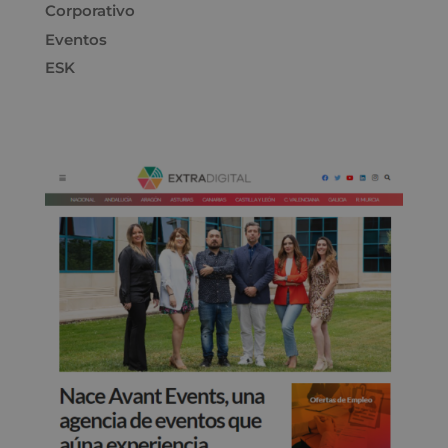
Corporativo
Eventos
ESK