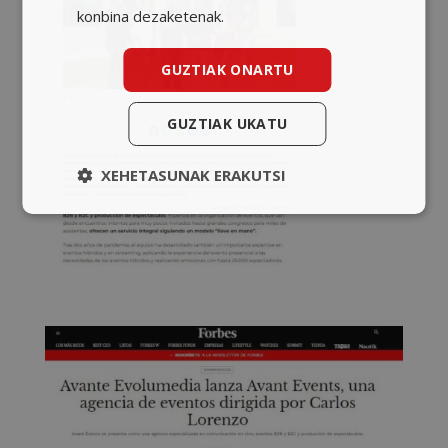
konbina dezaketenak.
GUZTIAK ONARTU
GUZTIAK UKATU
XEHETASUNAK ERAKUTSI