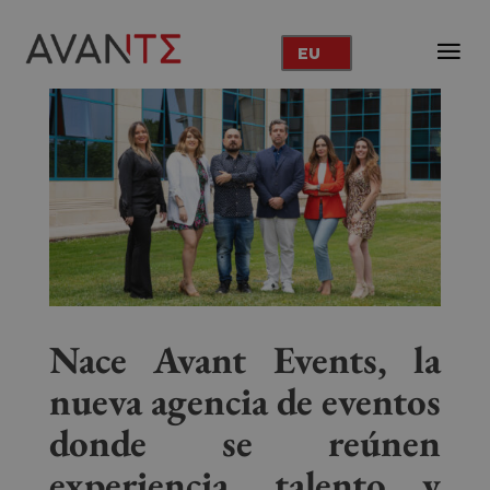
EU
Nace Avant Events, la
nueva agencia de eventos
donde se reúnen
experiencia, talento y