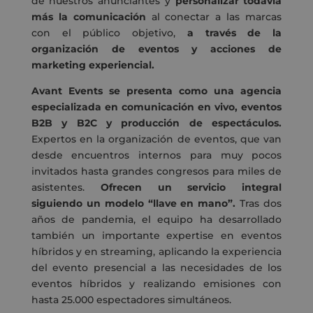
de nuestros anunciantes y
personalizar todavía
más la comunicación
al conectar a las marcas
con el público objetivo,
a través de la
organización de eventos y acciones de
marketing experiencial.
Avant Events se presenta como una agencia
especializada en comunicación en vivo, eventos
B2B y B2C y producción de espectáculos.
Expertos en la organización de eventos, que van
desde encuentros internos para muy pocos
invitados hasta grandes congresos para miles de
asistentes.
Ofrecen un servicio integral
siguiendo un modelo “llave en mano”.
Tras dos
años de pandemia, el equipo ha desarrollado
también un importante expertise en eventos
híbridos y en streaming, aplicando la experiencia
del evento presencial a las necesidades de los
eventos híbridos y realizando emisiones con
hasta 25.000 espectadores simultáneos.