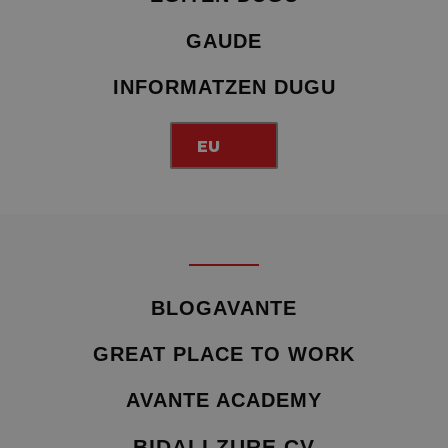
GAUDE
INFORMATZEN DUGU
EU
BLOGAVANTE
GREAT PLACE TO WORK
AVANTE ACADEMY
BIDALI ZURE CV