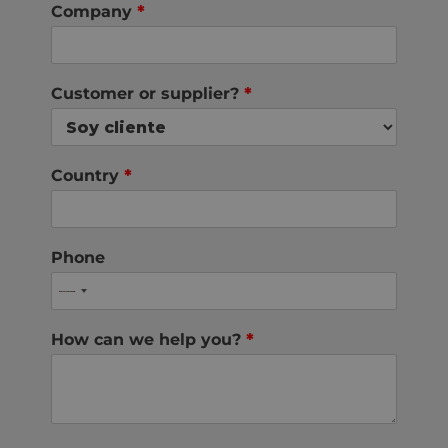
Company
*
Customer or supplier?
*
Country
*
Phone
How can we help you?
*