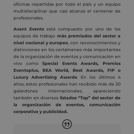
oficinas repartidas por todo el país y un equipo
multidisciplinar que casi alcanza el centenar de
profesionales.
Avant Events
está compuesto por uno de los
equipos de trabajo
más premiados del sector a
nivel nacional y europeo
, con reconocimientos y
distinciones en los certámenes más importantes
de la organización de eventos y comunicación en
vivo como
Special Events Awards, Premios
Eventoplus, BEA World, Best Awards, FIP o
Luxury Advertising Awards
. En los últimos 4
años, estos profesionales han recibido más de 20
galardones internacionales, apareciendo
también en diversos
listados “Top” del sector de
la organización de eventos, comunicación
corporativa y publicidad.