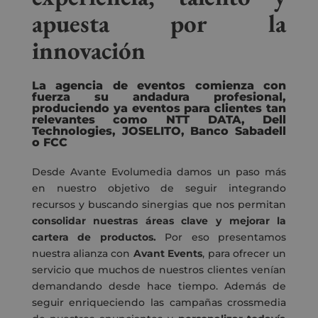
apuesta por la
innovación
La agencia de eventos comienza con
fuerza su andadura profesional,
produciendo ya eventos para clientes tan
relevantes como NTT DATA, Dell
Technologies, JOSELITO, Banco Sabadell
o FCC
Desde Avante Evolumedia damos un paso más
en nuestro objetivo de seguir integrando
recursos y buscando sinergias que nos permitan
consolidar nuestras áreas clave y mejorar la
cartera de productos.
Por eso presentamos
nuestra alianza con
Avant Events
, para ofrecer un
servicio que muchos de nuestros clientes venían
demandando desde hace tiempo. Además de
seguir enriqueciendo las campañas crossmedia