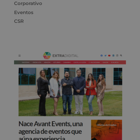
Corporativo
Eventos
CSR