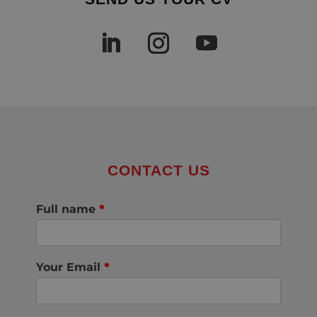
CONTACT US
Full name
*
Your Email
*