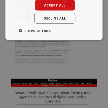
ACCEPT ALL
DECLINE ALL
SHOW DETAILS