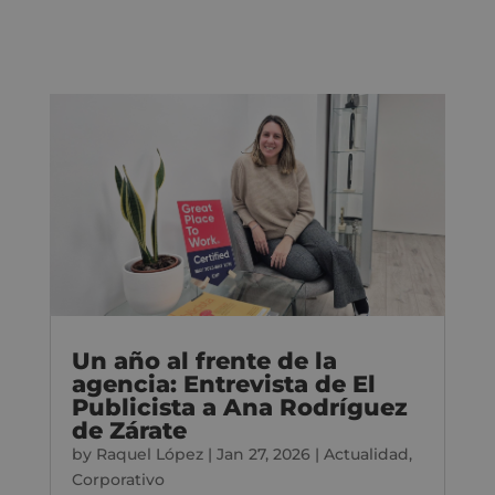
Un año al frente de la
agencia: Entrevista de El
Publicista a Ana Rodríguez
de Zárate
by
Raquel López
|
Jan 27, 2026
|
Actualidad
,
Corporativo