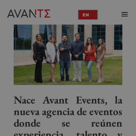
EN
Nace Avant Events, la
nueva agencia de eventos
donde se reúnen
experiencia, talento y