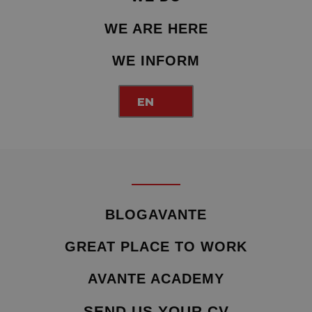
WE ARE HERE
WE INFORM
EN
BLOGAVANTE
GREAT PLACE TO WORK
AVANTE ACADEMY
SEND US YOUR CV