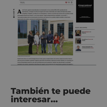
También te puede
interesar…