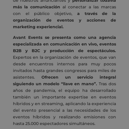
de nuestros anunciantes y
personalizar todavía
más la comunicación
al conectar a las marcas
con el público objetivo,
a través de la
organización de eventos y acciones de
marketing experiencial.
Avant Events se presenta como una agencia
especializada en comunicación en vivo, eventos
B2B y B2C y producción de espectáculos.
Expertos en la organización de eventos, que van
desde encuentros internos para muy pocos
invitados hasta grandes congresos para miles de
asistentes.
Ofrecen un servicio integral
siguiendo un modelo “llave en mano”.
Tras dos
años de pandemia, el equipo ha desarrollado
también un importante expertise en eventos
híbridos y en streaming, aplicando la experiencia
del evento presencial a las necesidades de los
eventos híbridos y realizando emisiones con
hasta 25.000 espectadores simultáneos.