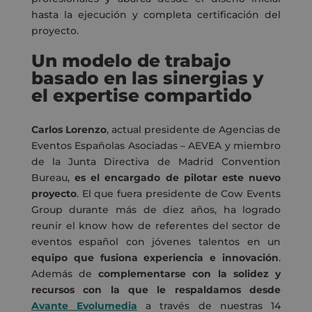
hasta la ejecución y completa certificación del
proyecto.
Un modelo de trabajo
basado en las sinergias y
el expertise compartido
Carlos Lorenzo
, actual presidente de Agencias de
Eventos Españolas Asociadas – AEVEA y miembro
de la Junta Directiva de Madrid Convention
Bureau,
es el encargado de pilotar este nuevo
proyecto
. El que fuera presidente de Cow Events
Group durante más de diez años, ha logrado
reunir el know how de referentes del sector de
eventos español con jóvenes talentos en un
equipo que fusiona experiencia e innovación
.
Además de
complementarse con la solidez y
recursos con la que le respaldamos desde
Avante Evolumedia
a través de nuestras 14