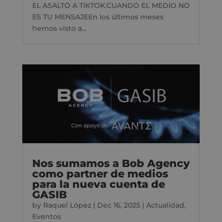
EL ASALTO A TIKTOK:CUANDO EL MEDIO NO
ES TU MENSAJEEn los últimos meses
hemos visto a...
Nos sumamos a Bob Agency
como partner de medios
para la nueva cuenta de
GASIB
by
Raquel López
|
Dec 16, 2025
|
Actualidad
,
Eventos