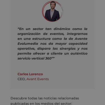
“En un sector tan dinámico como la
organización de eventos, integrarnos
en una estructura como la de Avante
Evolumedia nos da mayor capacidad
operativa, dispara las sinergias y nos
permite ofrecer a cliente un auténtico
servicio vertical 360º”
Carlos Lorenzo
CEO
,
Avant Events
Descubre todas las noticias relacionadas
publicadas en los medios del sector: