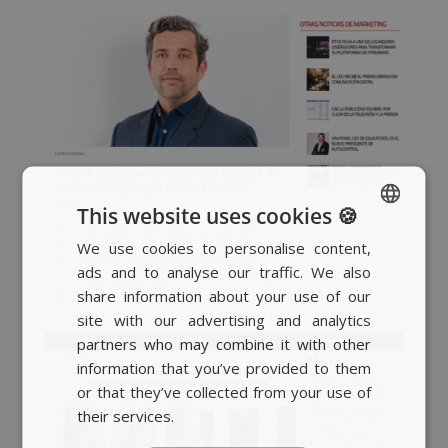
This website uses cookies 🍪
We use cookies to personalise content,
SPANISH
ads and to analyse our traffic. We also
BASQUE
share information about your use of our
CATALAN
site with our advertising and analytics
partners who may combine it with other
ENGLISH
information that you’ve provided to them
or that they’ve collected from your use of
their services.