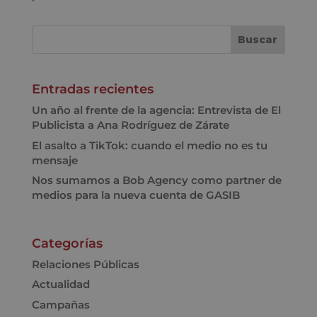
Entradas recientes
Un año al frente de la agencia: Entrevista de El
Publicista a Ana Rodríguez de Zárate
El asalto a TikTok: cuando el medio no es tu
mensaje
Nos sumamos a Bob Agency como partner de
medios para la nueva cuenta de GASIB
Categorías
Relaciones Públicas
Actualidad
Campañas