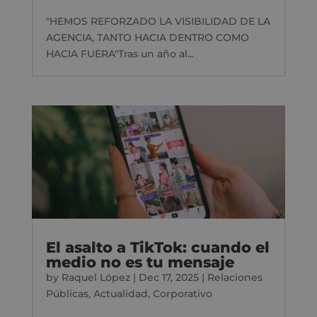
"HEMOS REFORZADO LA VISIBILIDAD DE LA
AGENCIA, TANTO HACIA DENTRO COMO
HACIA FUERA"Tras un año al...
El asalto a TikTok: cuando el
medio no es tu mensaje
by
Raquel López
|
Dec 17, 2025
|
Relaciones
Públicas
,
Actualidad
,
Corporativo