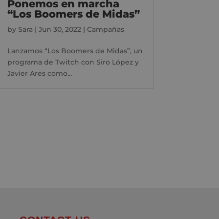
Ponemos en marcha
“Los Boomers de Midas”
by
Sara
|
Jun 30, 2022
|
Campañas
Lanzamos “Los Boomers de Midas”, un
programa de Twitch con Siro López y
Javier Ares como...