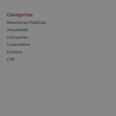
Categorías
Relaciones Públicas
Actualidad
Campañas
Corporativo
Eventos
CSR