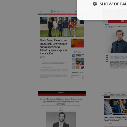
SHOW DETAI