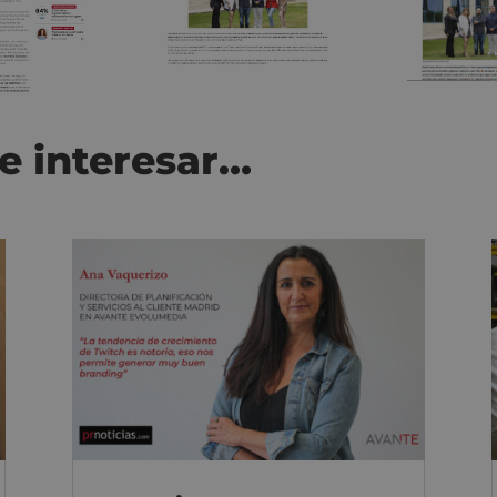
e interesar…