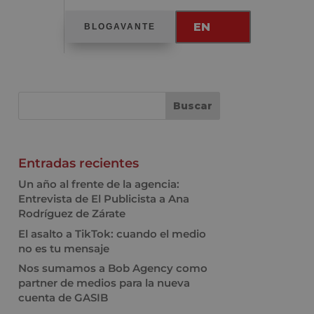
EN
BLOGAVANTE
Entradas recientes
Un año al frente de la agencia:
Entrevista de El Publicista a Ana
Rodríguez de Zárate
El asalto a TikTok: cuando el medio
no es tu mensaje
Nos sumamos a Bob Agency como
partner de medios para la nueva
cuenta de GASIB