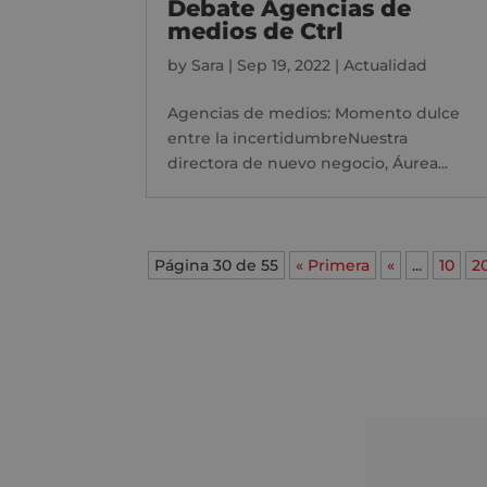
Debate Agencias de
medios de Ctrl
by
Sara
|
Sep 19, 2022
|
Actualidad
Agencias de medios: Momento dulce
entre la incertidumbreNuestra
directora de nuevo negocio, Áurea...
Página 30 de 55
« Primera
«
...
10
2