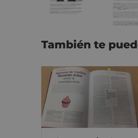
También te pued