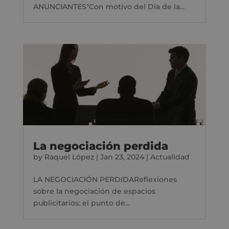
ANUNCIANTES"Con motivo del Día de la...
La negociación perdida
by
Raquel López
|
Jan 23, 2024
|
Actualidad
LA NEGOCIACIÓN PERDIDAReflexiones
sobre la negociación de espacios
publicitarios: el punto de...