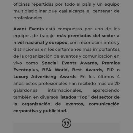
oficinas repartidas por todo el país y un equipo
multidisciplinar que casi alcanza el centenar de
profesionales.
Avant Events
está compuesto por uno de los
equipos de trabajo
más premiados del sector a
nivel nacional y europeo
, con reconocimientos y
distinciones en los certámenes más importantes
de la organización de eventos y comunicación en
vivo como
Special Events Awards, Premios
Eventoplus, BEA World, Best Awards, FIP o
Luxury Advertising Awards
. En los últimos 4
años, estos profesionales han recibido más de 20
galardones internacionales, apareciendo
también en diversos
listados “Top” del sector de
la organización de eventos, comunicación
corporativa y publicidad.