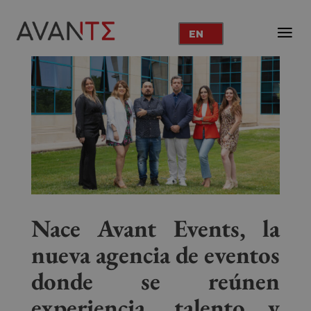
EN
Nace Avant Events, la
nueva agencia de eventos
donde se reúnen
experiencia, talento y