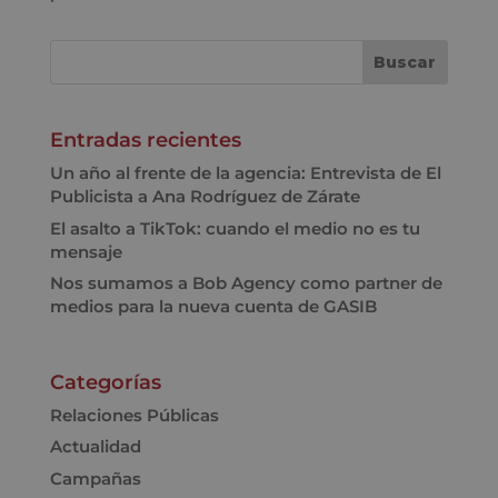
Entradas recientes
Un año al frente de la agencia: Entrevista de El
Publicista a Ana Rodríguez de Zárate
El asalto a TikTok: cuando el medio no es tu
mensaje
Nos sumamos a Bob Agency como partner de
medios para la nueva cuenta de GASIB
Categorías
Relaciones Públicas
Actualidad
Campañas