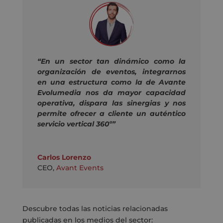
“En un sector tan dinámico como la
organización de eventos, integrarnos
en una estructura como la de Avante
Evolumedia nos da mayor capacidad
operativa, dispara las sinergias y nos
permite ofrecer a cliente un auténtico
servicio vertical 360º”
Carlos Lorenzo
CEO
,
Avant Events
Descubre todas las noticias relacionadas
publicadas en los medios del sector: