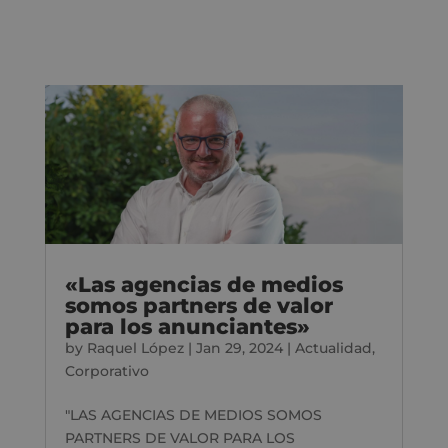
«Las agencias de medios
somos partners de valor
para los anunciantes»
by
Raquel López
|
Jan 29, 2024
|
Actualidad
,
Corporativo
"LAS AGENCIAS DE MEDIOS SOMOS
PARTNERS DE VALOR PARA LOS