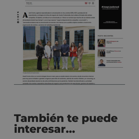
También te puede
interesar…