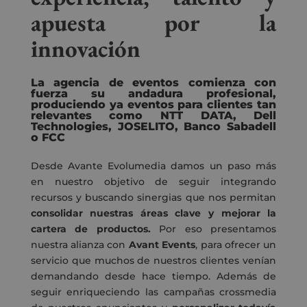
apuesta por la
innovación
La agencia de eventos comienza con
fuerza su andadura profesional,
produciendo ya eventos para clientes tan
relevantes como NTT DATA, Dell
Technologies, JOSELITO, Banco Sabadell
o FCC
Desde Avante Evolumedia damos un paso más
en nuestro objetivo de seguir integrando
recursos y buscando sinergias que nos permitan
consolidar nuestras áreas clave y mejorar la
cartera de productos.
Por eso presentamos
nuestra alianza con
Avant Events
, para ofrecer un
servicio que muchos de nuestros clientes venían
demandando desde hace tiempo. Además de
seguir enriqueciendo las campañas crossmedia