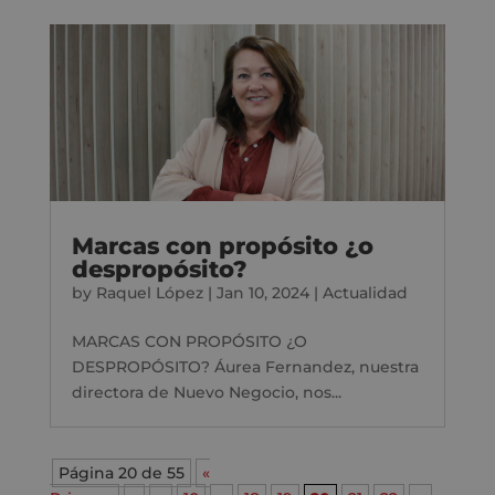
Marcas con propósito ¿o
despropósito?
by
Raquel López
|
Jan 10, 2024
|
Actualidad
MARCAS CON PROPÓSITO ¿O
DESPROPÓSITO? Áurea Fernandez, nuestra
directora de Nuevo Negocio, nos...
Página 20 de 55
«