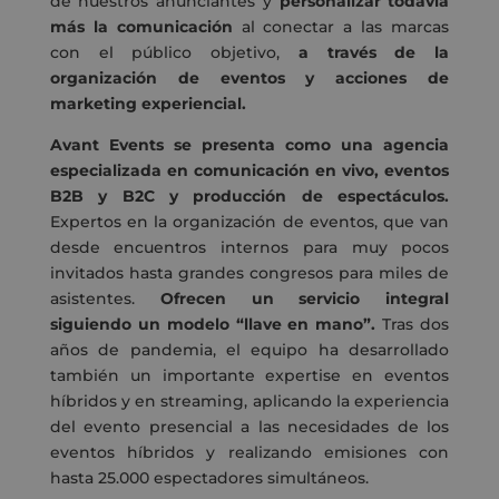
de nuestros anunciantes y
personalizar todavía
más la comunicación
al conectar a las marcas
con el público objetivo,
a través de la
organización de eventos y acciones de
marketing experiencial.
Avant Events se presenta como una agencia
especializada en comunicación en vivo, eventos
B2B y B2C y producción de espectáculos.
Expertos en la organización de eventos, que van
desde encuentros internos para muy pocos
invitados hasta grandes congresos para miles de
asistentes.
Ofrecen un servicio integral
siguiendo un modelo “llave en mano”.
Tras dos
años de pandemia, el equipo ha desarrollado
también un importante expertise en eventos
híbridos y en streaming, aplicando la experiencia
del evento presencial a las necesidades de los
eventos híbridos y realizando emisiones con
hasta 25.000 espectadores simultáneos.