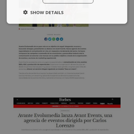
SHOW DETAILS