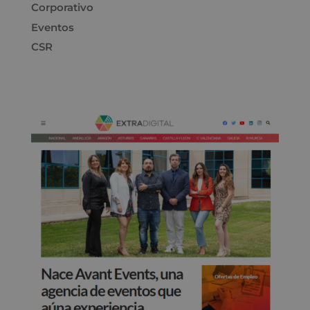
Corporativo
Eventos
CSR