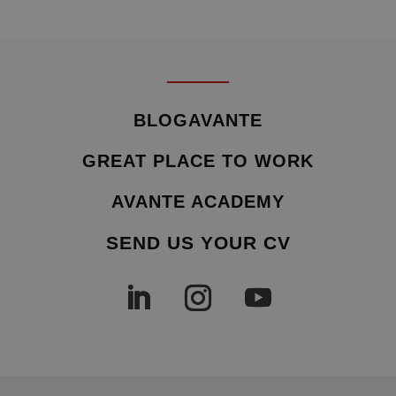
BLOGAVANTE
GREAT PLACE TO WORK
AVANTE ACADEMY
SEND US YOUR CV