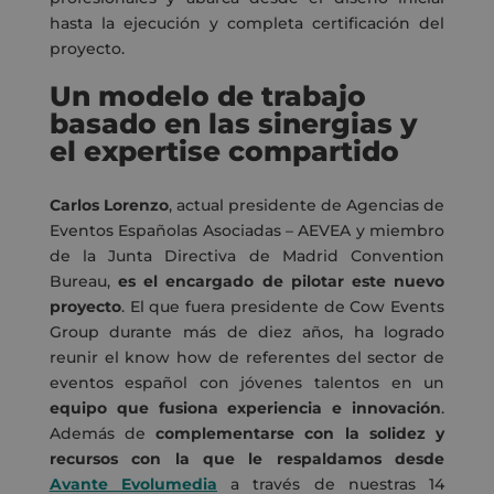
hasta la ejecución y completa certificación del
proyecto.
Un modelo de trabajo
basado en las sinergias y
el expertise compartido
Carlos Lorenzo
, actual presidente de Agencias de
Eventos Españolas Asociadas – AEVEA y miembro
de la Junta Directiva de Madrid Convention
Bureau,
es el encargado de pilotar este nuevo
proyecto
. El que fuera presidente de Cow Events
Group durante más de diez años, ha logrado
reunir el know how de referentes del sector de
eventos español con jóvenes talentos en un
equipo que fusiona experiencia e innovación
.
Además de
complementarse con la solidez y
recursos con la que le respaldamos desde
Avante Evolumedia
a través de nuestras 14