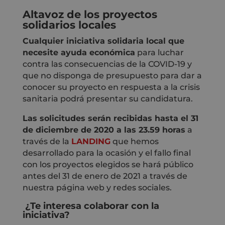
Altavoz de los proyectos
solidarios locales
Cualquier iniciativa solidaria local que
necesite ayuda económica
para luchar
contra las consecuencias de la COVID-19 y
que no disponga de presupuesto para dar a
conocer su proyecto en respuesta a la crisis
sanitaria podrá presentar su candidatura.
Las solicitudes serán recibidas hasta el 31
de diciembre de 2020 a las 23.59 horas
a
través de la
LANDING
que hemos
desarrollado para la ocasión y el fallo final
con los proyectos elegidos se hará público
antes del 31 de enero de 2021 a través de
nuestra página web y redes sociales.
¿Te interesa colaborar con la
iniciativa?