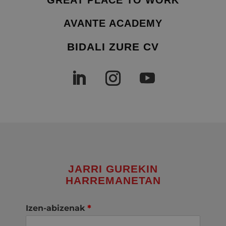
AVANTE ACADEMY
BIDALI ZURE CV
JARRI GUREKIN
HARREMANETAN
Izen-abizenak
*