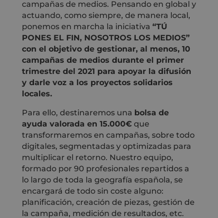
campañas de medios. Pensando en global y
actuando, como siempre, de manera local,
ponemos en marcha la iniciativa
“TÚ
PONES EL FIN, NOSOTROS LOS MEDIOS”
con el objetivo de gestionar, al menos, 10
campañas de medios durante el primer
trimestre del 2021 para apoyar la difusión
y darle voz a los proyectos solidarios
locales.
Para ello, destinaremos una
bolsa de
ayuda valorada en 15.000€
que
transformaremos en campañas, sobre todo
digitales, segmentadas y optimizadas para
multiplicar el retorno. Nuestro equipo,
formado por 90 profesionales repartidos a
lo largo de toda la geografía española, se
encargará de todo sin coste alguno:
planificación, creación de piezas, gestión de
la campaña, medición de resultados, etc.