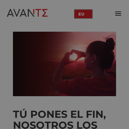
EU
TÚ PONES EL FIN,
NOSOTROS LOS