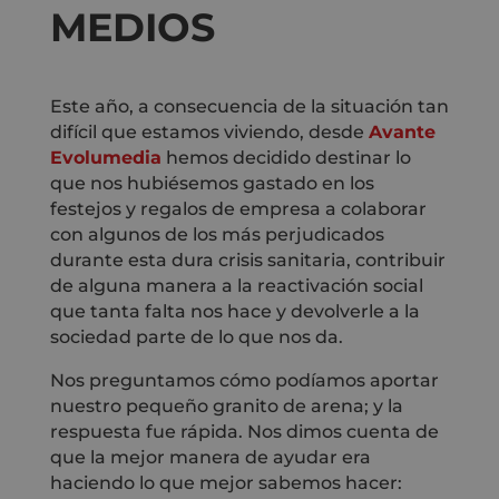
MEDIOS
Este año, a consecuencia de la situación tan
difícil que estamos viviendo, desde
Avante
Evolumedia
hemos decidido destinar lo
que nos hubiésemos gastado en los
festejos y regalos de empresa a colaborar
con algunos de los más perjudicados
durante esta dura crisis sanitaria, contribuir
de alguna manera a la reactivación social
que tanta falta nos hace y devolverle a la
sociedad parte de lo que nos da.
Nos preguntamos cómo podíamos aportar
nuestro pequeño granito de arena; y la
respuesta fue rápida. Nos dimos cuenta de
que la mejor manera de ayudar era
haciendo lo que mejor sabemos hacer: