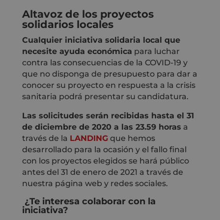
Altavoz de los proyectos
solidarios locales
Cualquier iniciativa solidaria local que
necesite ayuda económica
para luchar
contra las consecuencias de la COVID-19 y
que no disponga de presupuesto para dar a
conocer su proyecto en respuesta a la crisis
sanitaria podrá presentar su candidatura.
Las solicitudes serán recibidas hasta el 31
de diciembre de 2020 a las 23.59 horas
a
través de la
LANDING
que hemos
desarrollado para la ocasión y el fallo final
con los proyectos elegidos se hará público
antes del 31 de enero de 2021 a través de
nuestra página web y redes sociales.
¿Te interesa colaborar con la
iniciativa?