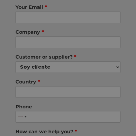
Your Email
*
Company
*
Customer or supplier?
*
Country
*
Phone
How can we help you?
*