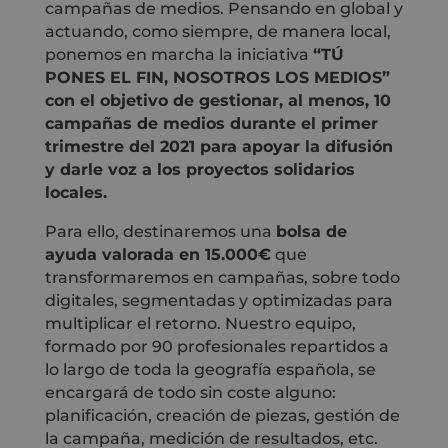
campañas de medios. Pensando en global y
actuando, como siempre, de manera local,
ponemos en marcha la iniciativa
“TÚ
PONES EL FIN, NOSOTROS LOS MEDIOS”
con el objetivo de gestionar, al menos, 10
campañas de medios durante el primer
trimestre del 2021 para apoyar la difusión
y darle voz a los proyectos solidarios
locales.
Para ello, destinaremos una
bolsa de
ayuda valorada en 15.000€
que
transformaremos en campañas, sobre todo
digitales, segmentadas y optimizadas para
multiplicar el retorno. Nuestro equipo,
formado por 90 profesionales repartidos a
lo largo de toda la geografía española, se
encargará de todo sin coste alguno:
planificación, creación de piezas, gestión de
la campaña, medición de resultados, etc.