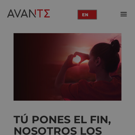
EN
TÚ PONES EL FIN,
NOSOTROS LOS