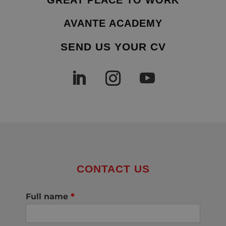
AVANTE ACADEMY
SEND US YOUR CV
CONTACT US
Full name
*