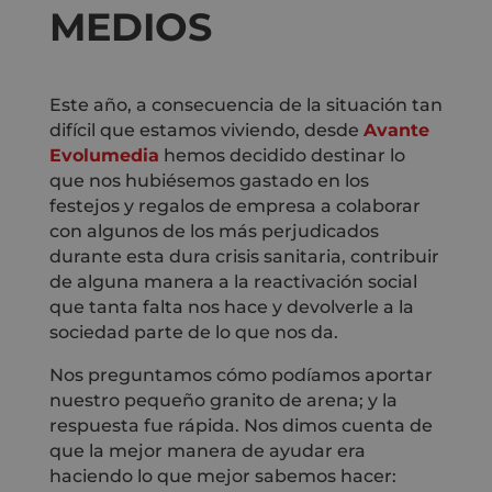
MEDIOS
Este año, a consecuencia de la situación tan
difícil que estamos viviendo, desde
Avante
Evolumedia
hemos decidido destinar lo
que nos hubiésemos gastado en los
festejos y regalos de empresa a colaborar
con algunos de los más perjudicados
durante esta dura crisis sanitaria, contribuir
de alguna manera a la reactivación social
que tanta falta nos hace y devolverle a la
sociedad parte de lo que nos da.
Nos preguntamos cómo podíamos aportar
nuestro pequeño granito de arena; y la
respuesta fue rápida. Nos dimos cuenta de
que la mejor manera de ayudar era
haciendo lo que mejor sabemos hacer: