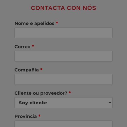
CONTACTA CON NÓS
Nome e apelidos
*
Correo
*
Compañía
*
Cliente ou proveedor?
*
Provincia
*