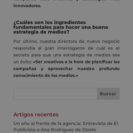
innovadoras.
¿Cuáles son los ingredientes
fundamentales para hacer una buena
estrategia de medios?
Por último, nuestra directora de nuevo negocio
respondía al gran interrogante de cuál es el
secreto para que una estrategia de medios sea
un éxito:
«Ser creativos a la hora de planificar las
campañas y aprovechar nuestro profundo
conocimiento de los medios.»
Artigos recentes
Un año al frente de la agencia: Entrevista de El
Publicista a Ana Rodríguez de Zárate