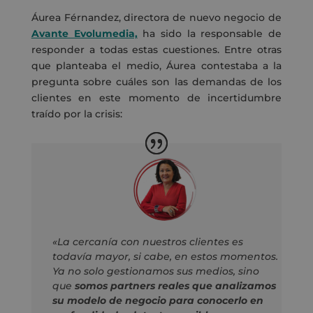
Áurea Férnandez, directora de nuevo negocio de
Avante Evolumedia,
ha sido la responsable de
responder a todas estas cuestiones. Entre otras
que planteaba el medio, Áurea contestaba a la
pregunta sobre cuáles son las demandas de los
clientes en este momento de incertidumbre
traído por la crisis:
«La cercanía con nuestros clientes es
todavía mayor, si cabe, en estos momentos.
Ya no solo gestionamos sus medios, sino
que
somos partners reales que analizamos
su modelo de negocio para conocerlo en