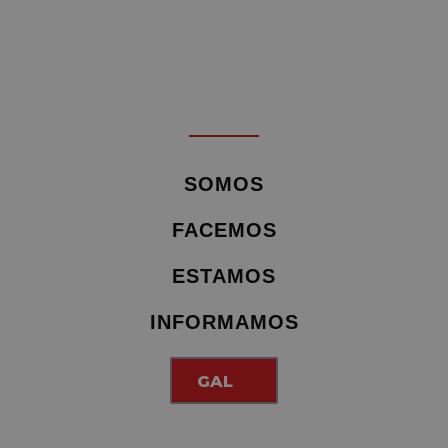
SOMOS
FACEMOS
ESTAMOS
INFORMAMOS
GAL