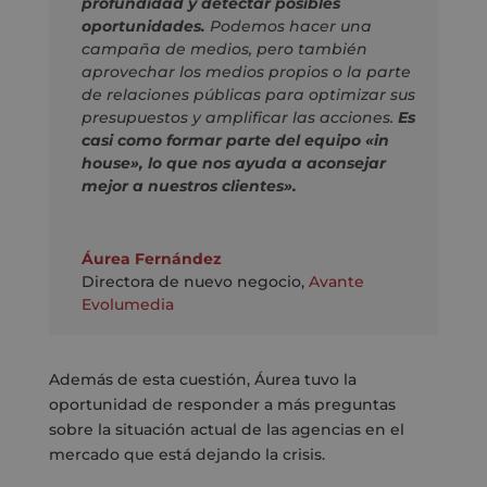
profundidad y detectar posibles
oportunidades.
Podemos hacer una
campaña de medios, pero también
aprovechar los medios propios o la parte
de relaciones públicas para optimizar sus
presupuestos y amplificar las acciones.
Es
casi como formar parte del equipo «in
house», lo que nos ayuda a aconsejar
mejor a nuestros clientes».
Áurea Fernández
Directora de nuevo negocio
,
Avante
Evolumedia
Además de esta cuestión, Áurea tuvo la
oportunidad de responder a más preguntas
sobre la situación actual de las agencias en el
mercado que está dejando la crisis.