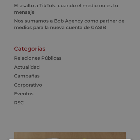
El asalto a TikTok: cuando el medio no es tu
mensaje
Nos sumamos a Bob Agency como partner de
medios para la nueva cuenta de GASIB
Categorías
Relaciones Públicas
Actualidad
Campañas
Corporativo
Eventos
RSC