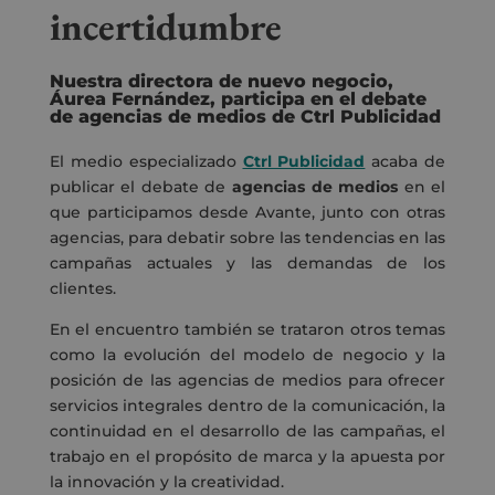
incertidumbre
Nuestra directora de nuevo negocio,
Áurea Fernández, participa en el debate
de agencias de medios de Ctrl Publicidad
El medio especializado
Ctrl Publicidad
acaba de
publicar el debate de
agencias de medios
en el
que participamos desde Avante, junto con otras
agencias, para debatir sobre las tendencias en las
campañas actuales y las demandas de los
clientes.
En el encuentro también se trataron otros temas
como la evolución del modelo de negocio y la
posición de las agencias de medios para ofrecer
servicios integrales dentro de la comunicación, la
continuidad en el desarrollo de las campañas, el
trabajo en el propósito de marca y la apuesta por
la innovación y la creatividad.