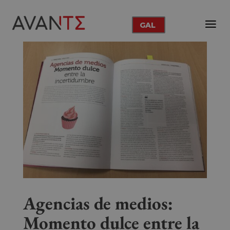
GAL
Agencias de medios:
Momento dulce entre la