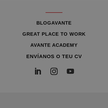
BLOGAVANTE
GREAT PLACE TO WORK
AVANTE ACADEMY
ENVÍANOS O TEU CV