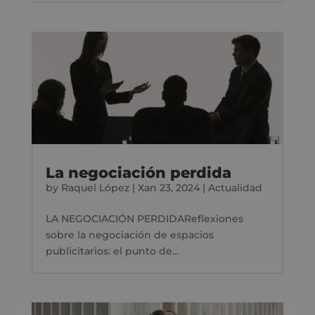
La negociación perdida
by
Raquel López
|
Xan 23, 2024
|
Actualidad
LA NEGOCIACIÓN PERDIDAReflexiones
sobre la negociación de espacios
publicitarios: el punto de...