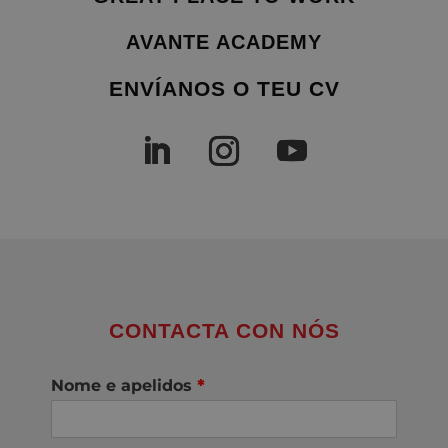
AVANTE ACADEMY
ENVÍANOS O TEU CV
CONTACTA CON NÓS
Nome e apelidos
*