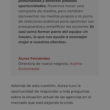
profundidad y detectar posibles
oportunidades.
Podemos hacer una
campaña de medios, pero también
aprovechar los medios propios o la parte
de relaciones públicas para optimizar sus
presupuestos y amplificar las acciones.
Es
casi como formar parte del equipo «in
house», lo que nos ayuda a aconsejar
mejor a nuestros clientes».
Áurea Fernández
Directora de nuevo negocio
,
Avante
Evolumedia
Además de esta cuestión, Áurea tuvo la
oportunidad de responder a más preguntas
sobre la situación actual de las agencias en el
mercado que está dejando la crisis.