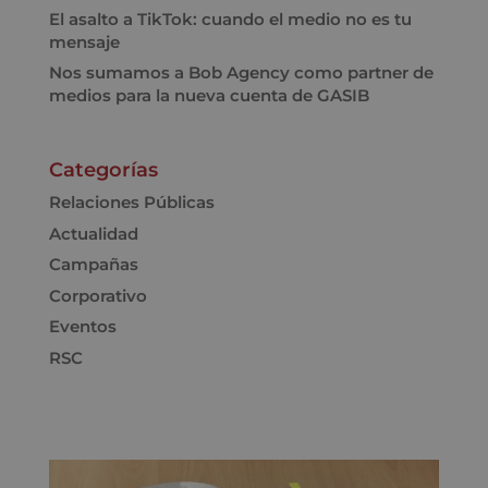
El asalto a TikTok: cuando el medio no es tu
mensaje
Nos sumamos a Bob Agency como partner de
medios para la nueva cuenta de GASIB
Categorías
Relaciones Públicas
Actualidad
Campañas
Corporativo
Eventos
RSC