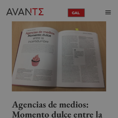
GAL
Agencias de medios:
Momento dulce entre la