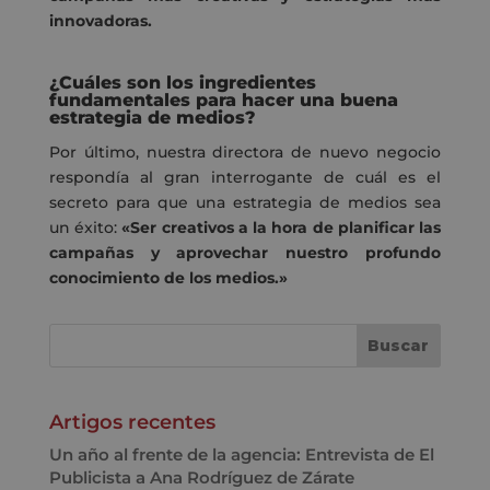
innovadoras.
¿Cuáles son los ingredientes
fundamentales para hacer una buena
estrategia de medios?
Por último, nuestra directora de nuevo negocio
respondía al gran interrogante de cuál es el
secreto para que una estrategia de medios sea
un éxito:
«Ser creativos a la hora de planificar las
campañas y aprovechar nuestro profundo
conocimiento de los medios.»
Artigos recentes
Un año al frente de la agencia: Entrevista de El
Publicista a Ana Rodríguez de Zárate