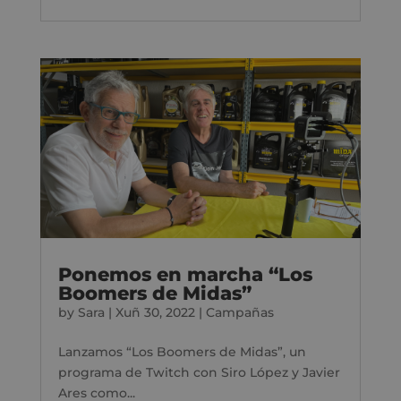
Ponemos en marcha “Los
Boomers de Midas”
by
Sara
|
Xuñ 30, 2022
|
Campañas
Lanzamos “Los Boomers de Midas”, un
programa de Twitch con Siro López y Javier
Ares como...