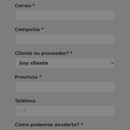
Correo
*
Compañía
*
Cliente ou proveedor?
*
Provincia
*
Teléfono
Cómo podemos axudarte?
*