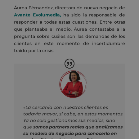
Áurea Férnandez, directora de nuevo negocio de
Avante Evolumedia,
ha sido la responsable de
responder a todas estas cuestiones. Entre otras
que planteaba el medio, Áurea contestaba a la
pregunta sobre cuáles son las demandas de los
clientes en este momento de incertidumbre
traído por la crisis:
«La cercanía con nuestros clientes es
todavía mayor, si cabe, en estos momentos.
Ya no solo gestionamos sus medios, sino
que
somos partners reales que analizamos
su modelo de negocio para conocerlo en