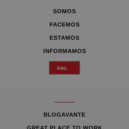
SOMOS
FACEMOS
ESTAMOS
INFORMAMOS
GAL
BLOGAVANTE
GREAT PLACE TO WORK