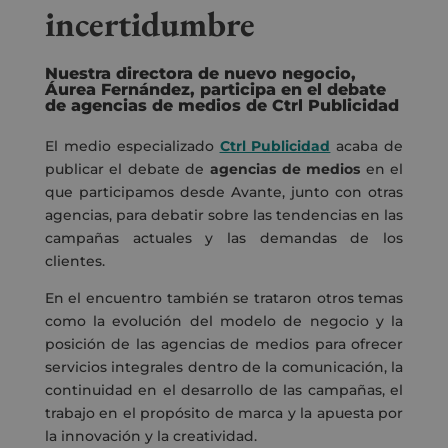
incertidumbre
Nuestra directora de nuevo negocio,
Áurea Fernández, participa en el debate
de agencias de medios de Ctrl Publicidad
El medio especializado
Ctrl Publicidad
acaba de
publicar el debate de
agencias de medios
en el
que participamos desde Avante, junto con otras
agencias, para debatir sobre las tendencias en las
campañas actuales y las demandas de los
clientes.
En el encuentro también se trataron otros temas
como la evolución del modelo de negocio y la
posición de las agencias de medios para ofrecer
servicios integrales dentro de la comunicación, la
continuidad en el desarrollo de las campañas, el
trabajo en el propósito de marca y la apuesta por
la innovación y la creatividad.