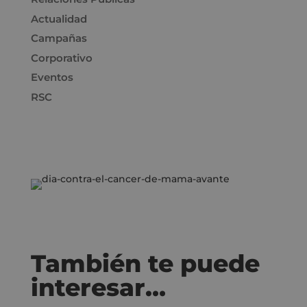
Actualidad
Campañas
Corporativo
Eventos
RSC
También te puede
interesar…