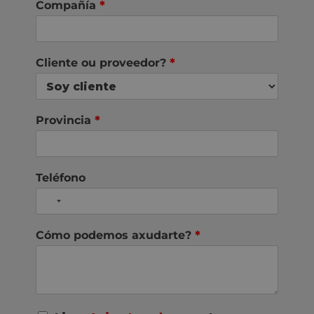
Compañía
*
Cliente ou proveedor?
*
Provincia
*
Teléfono
Cómo podemos axudarte?
*