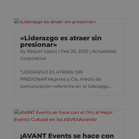
«Liderazgo es atraer sin
presionar»
by
Raquel López
|
Feb 20, 2025
|
Actualidad
,
Corporativo
"LIDERAZGO ES ATRAER SIN
PRESIONAR"Mujeres y Cía, medio de
comunicación referente en el liderazgo...
¡AVANT Events se hace con