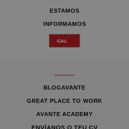
ESTAMOS
INFORMAMOS
GAL
BLOGAVANTE
GREAT PLACE TO WORK
AVANTE ACADEMY
ENVÍANOS O TEU CV