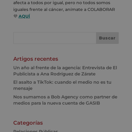
afecta a todos por igual, pero no todos somos
iguales frente al cáncer, anímate a COLABORAR
💜
AQUÍ
Artigos recentes
Un año al frente de la agencia: Entrevista de El
Publicista a Ana Rodríguez de Zárate
El asalto a TikTok: cuando el medio no es tu
mensaje
Nos sumamos a Bob Agency como partner de
medios para la nueva cuenta de GASIB
Categorías
Relaciones Públicas