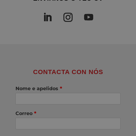
CONTACTA CON NÓS
Nome e apelidos
*
Correo
*