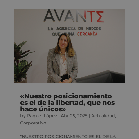
«Nuestro posicionamiento
es el de la libertad, que nos
hace únicos»
by
Raquel López
|
Abr 25, 2025
|
Actualidad
,
Corporativo
"NUESTRO POSICIONAMIENTO ES EL DE LA