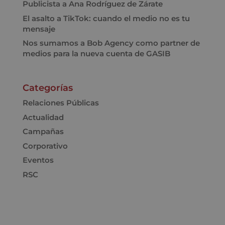
Publicista a Ana Rodríguez de Zárate
El asalto a TikTok: cuando el medio no es tu
mensaje
Nos sumamos a Bob Agency como partner de
medios para la nueva cuenta de GASIB
Categorías
Relaciones Públicas
Actualidad
Campañas
Corporativo
Eventos
RSC