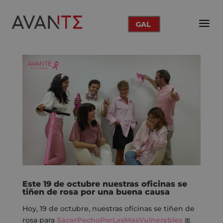
GAL
Este 19 de octubre nuestras oficinas se
tiñen de rosa por una buena causa
Hoy, 19 de octubre, nuestras oficinas se tiñen de
rosa para
SacarPechoPorLasMasVulnerables
🎀