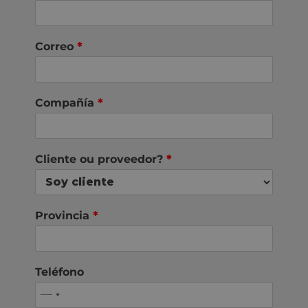
Correo
*
Compañía
*
Cliente ou proveedor?
*
Provincia
*
Teléfono