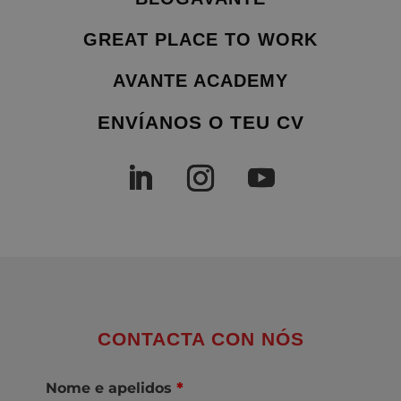
GREAT PLACE TO WORK
AVANTE ACADEMY
ENVÍANOS O TEU CV
CONTACTA CON NÓS
Nome e apelidos
*