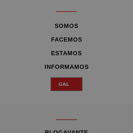
SOMOS
FACEMOS
ESTAMOS
INFORMAMOS
GAL
BLOGAVANTE