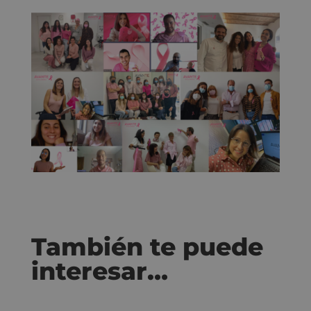
También te puede
interesar…