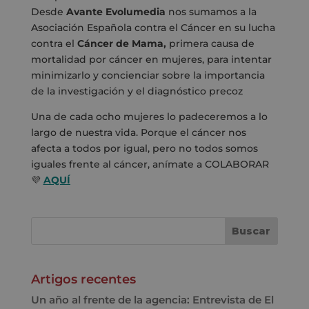
Desde
Avante Evolumedia
nos sumamos a la
Asociación Española contra el Cáncer
en su lucha
contra el
Cáncer de Mama,
primera causa de
mortalidad por cáncer en mujeres, para intentar
minimizarlo y concienciar sobre la importancia
de la investigación y el diagnóstico precoz
Una de cada ocho mujeres lo padeceremos a lo
largo de nuestra vida. Porque el cáncer nos
afecta a todos por igual, pero no todos somos
iguales frente al cáncer, anímate a COLABORAR
💜
AQUÍ
Artigos recentes
Un año al frente de la agencia: Entrevista de El