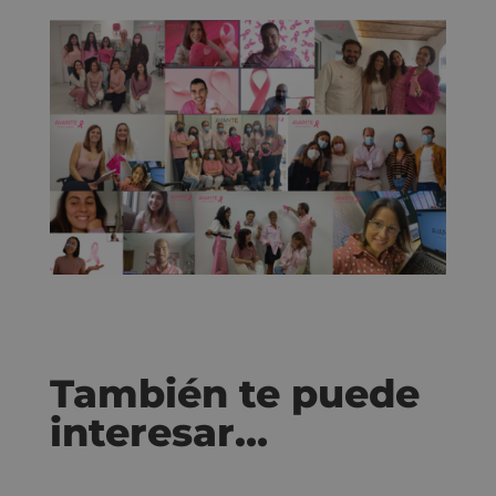
También te puede
interesar…