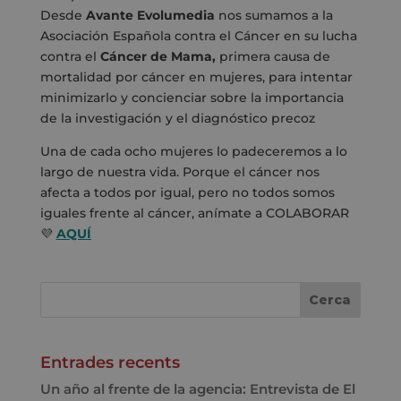
Desde
Avante Evolumedia
nos sumamos a la
Asociación Española contra el Cáncer
en su lucha
contra el
Cáncer de Mama,
primera causa de
mortalidad por cáncer en mujeres, para intentar
minimizarlo y concienciar sobre la importancia
de la investigación y el diagnóstico precoz
Una de cada ocho mujeres lo padeceremos a lo
largo de nuestra vida. Porque el cáncer nos
afecta a todos por igual, pero no todos somos
iguales frente al cáncer, anímate a COLABORAR
💜
AQUÍ
Entrades recents
Un año al frente de la agencia: Entrevista de El