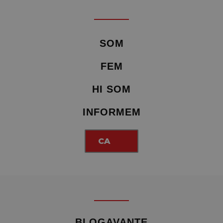
SOM
FEM
HI SOM
INFORMEM
CA
BLOGAVANTE