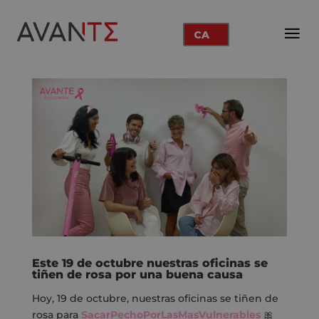
CA
Este 19 de octubre nuestras oficinas se
tiñen de rosa por una buena causa
Hoy, 19 de octubre, nuestras oficinas se tiñen de
rosa para
SacarPechoPorLasMasVulnerables
🎀