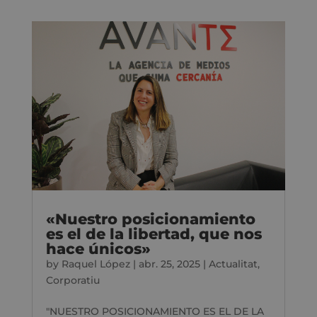
«Nuestro posicionamiento
es el de la libertad, que nos
hace únicos»
by
Raquel López
|
abr. 25, 2025
|
Actualitat
,
Corporatiu
"NUESTRO POSICIONAMIENTO ES EL DE LA