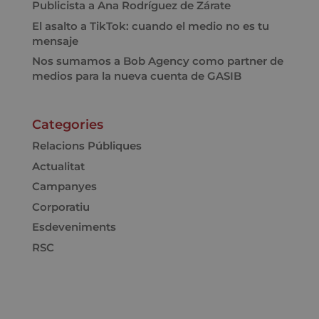
Publicista a Ana Rodríguez de Zárate
El asalto a TikTok: cuando el medio no es tu
mensaje
Nos sumamos a Bob Agency como partner de
medios para la nueva cuenta de GASIB
Categories
Relacions Públiques
Actualitat
Campanyes
Corporatiu
Esdeveniments
RSC