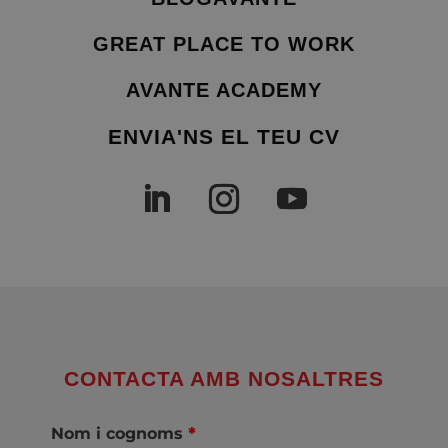
GREAT PLACE TO WORK
AVANTE ACADEMY
ENVIA'NS EL TEU CV
CONTACTA AMB NOSALTRES
Nom i cognoms
*