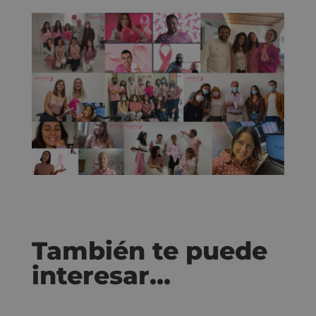
También te puede
interesar…