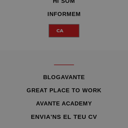
HI SOM
INFORMEM
CA
BLOGAVANTE
GREAT PLACE TO WORK
AVANTE ACADEMY
ENVIA'NS EL TEU CV