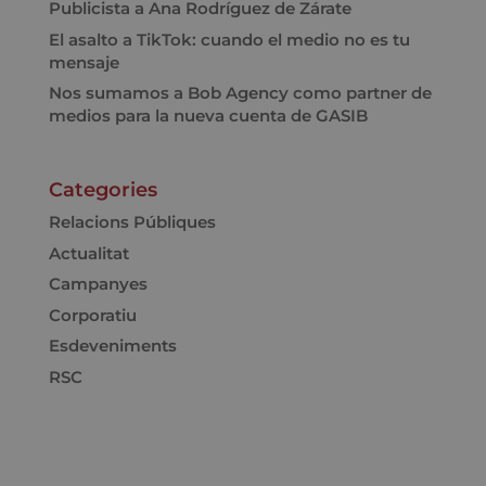
Publicista a Ana Rodríguez de Zárate
El asalto a TikTok: cuando el medio no es tu
mensaje
Nos sumamos a Bob Agency como partner de
medios para la nueva cuenta de GASIB
Categories
Relacions Públiques
Actualitat
Campanyes
Corporatiu
Esdeveniments
RSC