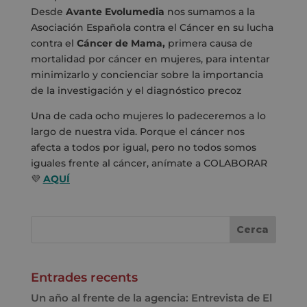
Desde
Avante Evolumedia
nos sumamos a la
Asociación Española contra el Cáncer
en su lucha
contra el
Cáncer de Mama,
primera causa de
mortalidad por cáncer en mujeres, para intentar
minimizarlo y concienciar sobre la importancia
de la investigación y el diagnóstico precoz
Una de cada ocho mujeres lo padeceremos a lo
largo de nuestra vida. Porque el cáncer nos
afecta a todos por igual, pero no todos somos
iguales frente al cáncer, anímate a COLABORAR
💜
AQUÍ
Entrades recents
Un año al frente de la agencia: Entrevista de El