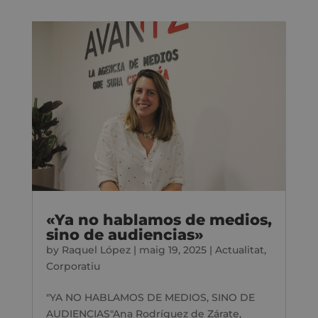
«Ya no hablamos de medios,
sino de audiencias»
by
Raquel López
|
maig 19, 2025
|
Actualitat
,
Corporatiu
"YA NO HABLAMOS DE MEDIOS, SINO DE
AUDIENCIAS"Ana Rodríguez de Zárate,