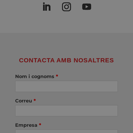
CONTACTA AMB NOSALTRES
Nom i cognoms
*
Correu
*
Empresa
*