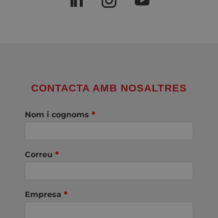
CONTACTA AMB NOSALTRES
Nom i cognoms
*
Correu
*
Empresa
*