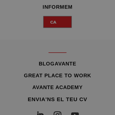
INFORMEM
CA
BLOGAVANTE
GREAT PLACE TO WORK
AVANTE ACADEMY
ENVIA'NS EL TEU CV