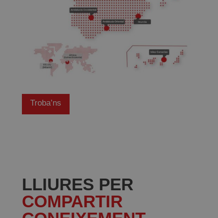
Troba’ns
LLIURES PER
COMPARTIR