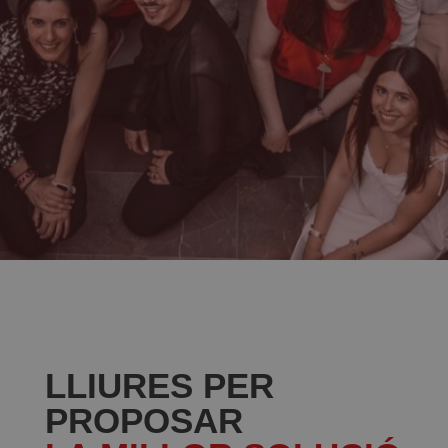
LLIURES PER
PROPOSAR