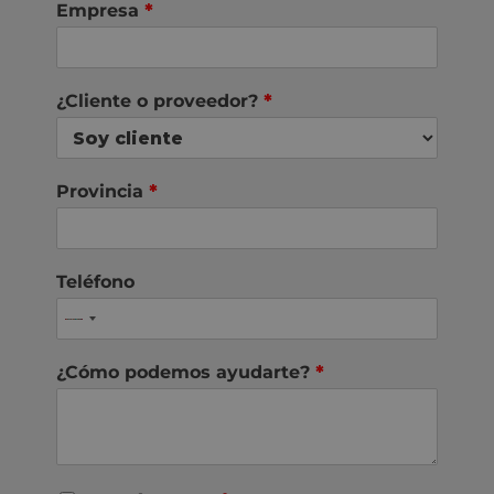
Empresa
*
¿Cliente o proveedor?
*
Provincia
*
Teléfono
¿Cómo podemos ayudarte?
*