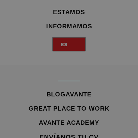
ESTAMOS
INFORMAMOS
ES
BLOGAVANTE
GREAT PLACE TO WORK
AVANTE ACADEMY
ENVÍANOS TU CV