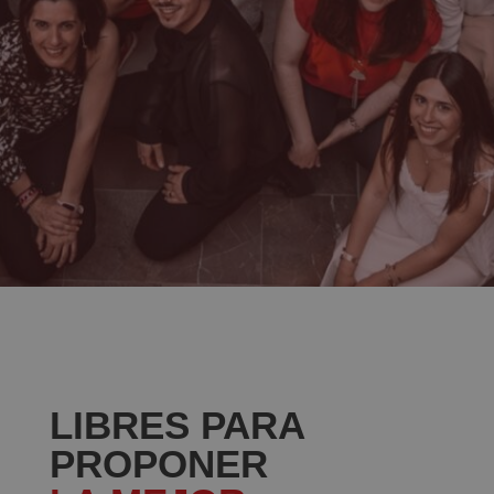
LIBRES PARA
PROPONER