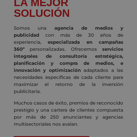
LA MEJOR
SOLUCIÓN
Somos una
agencia de medios y
publicidad
con más de 30 años de
experiencia,
especializada en campañas
360º
personalizadas. Ofrecemos
servicios
integrales de consultoría estratégica,
planificación y compra de medios, e
innovación y optimización
adaptados a las
necesidades específicas de cada cliente para
maximizar el retorno de la inversión
publicitaria.
Muchos casos de éxito, premios de reconocido
prestigio y una cartera de clientes compuesta
por más de 250 anunciantes y agencias
multisectoriales nos avalan.