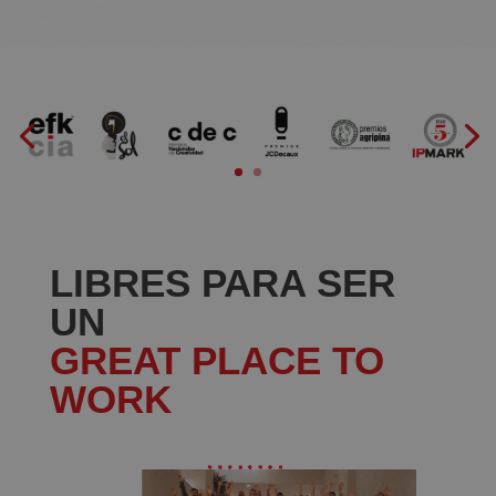
LIBRES PARA SER
UN
GREAT PLACE TO
WORK