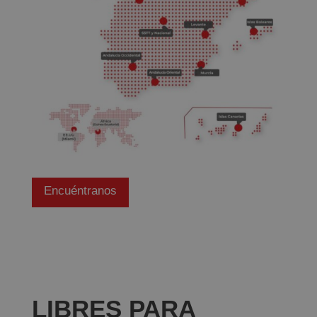
Encuéntranos
LIBRES PARA