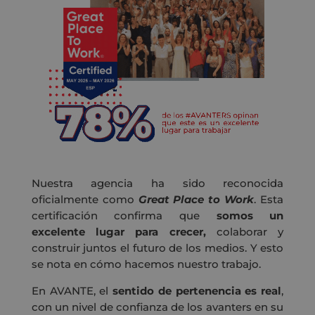
Nuestra agencia ha sido reconocida
oficialmente como
Great Place to Work
. Esta
certificación confirma que
somos un
excelente lugar para crecer,
colaborar y
construir juntos el futuro de los medios. Y esto
se nota en cómo hacemos nuestro trabajo.
En AVANTE, el
sentido de pertenencia es real
,
con un nivel de confianza de los avanters en su