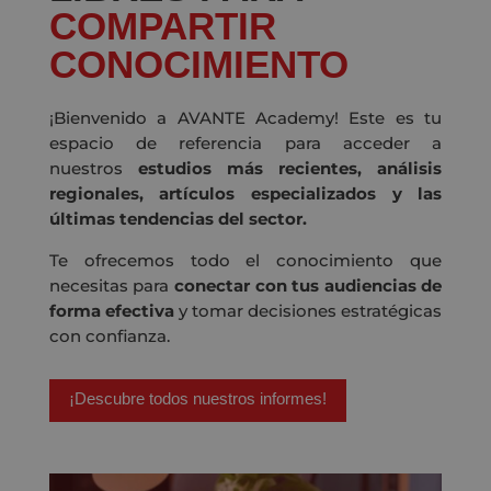
COMPARTIR
CONOCIMIENTO
¡Bienvenido a AVANTE Academy! Este es tu
espacio de referencia para acceder a
nuestros
estudios más recientes, análisis
regionales, artículos especializados y las
últimas tendencias del sector.
Te ofrecemos todo el conocimiento que
necesitas para
conectar con tus audiencias de
forma efectiva
y tomar decisiones estratégicas
con confianza.
¡Descubre todos nuestros informes!