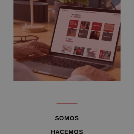
SOMOS
HACEMOS