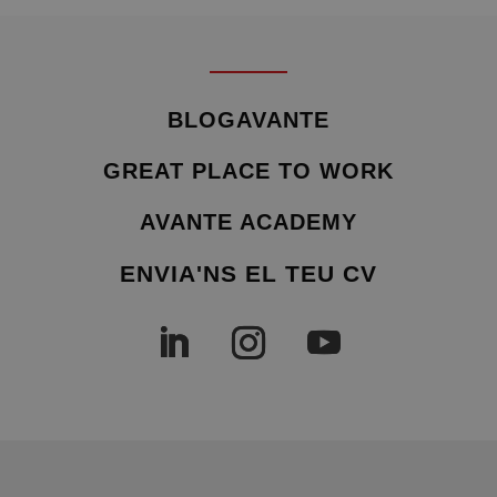
BLOGAVANTE
GREAT PLACE TO WORK
AVANTE ACADEMY
ENVIA'NS EL TEU CV