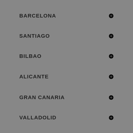
BARCELONA
SANTIAGO
BILBAO
ALICANTE
GRAN CANARIA
VALLADOLID