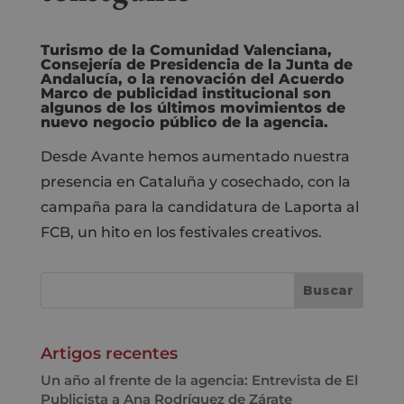
Turismo de la Comunidad Valenciana,
Consejería de Presidencia de la Junta de
Andalucía, o la renovación del Acuerdo
Marco de publicidad institucional son
algunos de los últimos movimientos de
nuevo negocio público de la agencia.
Desde Avante hemos aumentado nuestra
presencia en Cataluña y cosechado, con la
campaña para la candidatura de Laporta al
FCB, un hito en los festivales creativos.
Artigos recentes
Un año al frente de la agencia: Entrevista de El
Publicista a Ana Rodríguez de Zárate