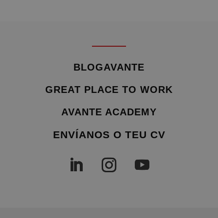
BLOGAVANTE
GREAT PLACE TO WORK
AVANTE ACADEMY
ENVÍANOS O TEU CV