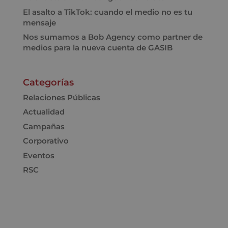
El asalto a TikTok: cuando el medio no es tu
mensaje
Nos sumamos a Bob Agency como partner de
medios para la nueva cuenta de GASIB
Categorías
Relaciones Públicas
Actualidad
Campañas
Corporativo
Eventos
RSC