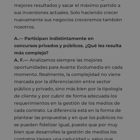
mejores resultados y sacar el máximo partido a
sus inversiones actuales. Solo haciendo crecer
nuevamente sus negocios creceremos también
nosotros.
A.—
Participan indistintamente en
concursos
privados y públicos. ¿Qué les resulta
más complejo?
A. F.—
Analizamos siempre las mejores
oportunidades para Avante Evolumedia en cada
momento. Realmente, la complejidad no viene
marcada por la diferenciación entre sector
público y privado, sino más bien por la tipología
de cliente y por cubrir de forma adecuada los
requerimientos en la gestión de los medios de
cada contrato. La diferencia está en la forma de
plantear las propuestas y en que los públicos no
se pueden fidelizar igual, puesto que por muy
bien que desarrolles la gestión de medios los
contratos tienen una caducidad y, salvo que