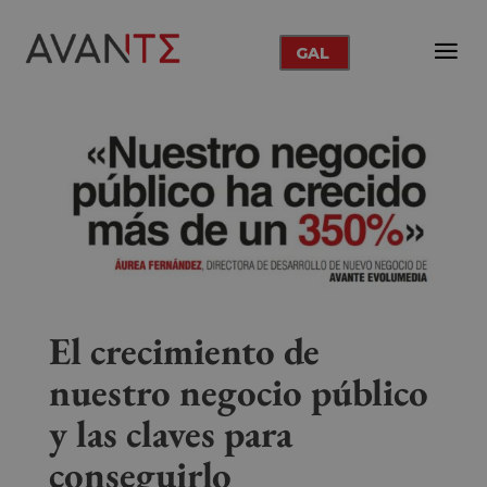
GAL
El crecimiento de
nuestro negocio público
y las claves para
conseguirlo