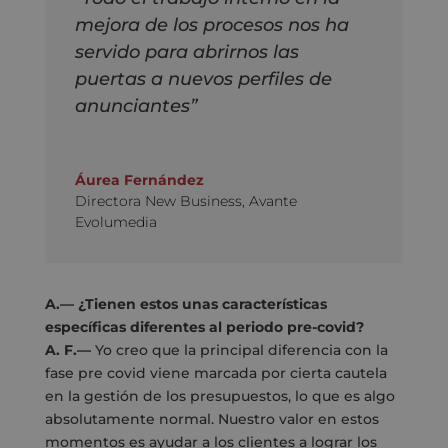
mejora de los procesos nos ha
servido para abrirnos las
puertas a nuevos perfiles de
anunciantes”
Áurea Fernández
Directora New Business
,
Avante
Evolumedia
A.— ¿Tienen estos unas características
específicas diferentes al periodo pre-covid?
A. F.—
Yo creo que la principal diferencia con la
fase pre covid viene marcada por cierta cautela
en la gestión de los presupuestos, lo que es algo
absolutamente normal. Nuestro valor en estos
momentos es ayudar a los clientes a lograr los