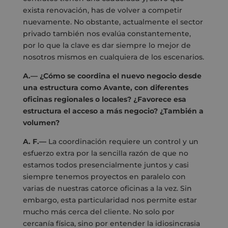
exista renovación, has de volver a competir
nuevamente. No obstante, actualmente el sector
privado también nos evalúa constantemente,
por lo que la clave es dar siempre lo mejor de
nosotros mismos en cualquiera de los escenarios.
A.— ¿Cómo se coordina el nuevo negocio desde
una estructura como Avante, con diferentes
oficinas regionales o locales? ¿Favorece esa
estructura el acceso a más negocio? ¿También a
volumen?
A. F.—
La coordinación requiere un control y un
esfuerzo extra por la sencilla razón de que no
estamos todos presencialmente juntos y casi
siempre tenemos proyectos en paralelo con
varias de nuestras catorce oficinas a la vez. Sin
embargo, esta particularidad nos permite estar
mucho más cerca del cliente. No solo por
cercanía física, sino por entender la idiosincrasia