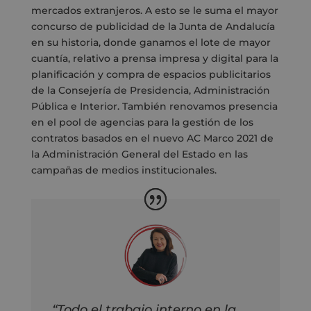
mercados extranjeros. A esto se le suma el mayor
concurso de publicidad de la Junta de Andalucía
en su historia, donde ganamos el lote de mayor
cuantía, relativo a prensa impresa y digital para la
planificación y compra de espacios publicitarios
de la Consejería de Presidencia, Administración
Pública e Interior. También renovamos presencia
en el pool de agencias para la gestión de los
contratos basados en el nuevo AC Marco 2021 de
la Administración General del Estado en las
campañas de medios institucionales.
“Todo el trabajo interno en la