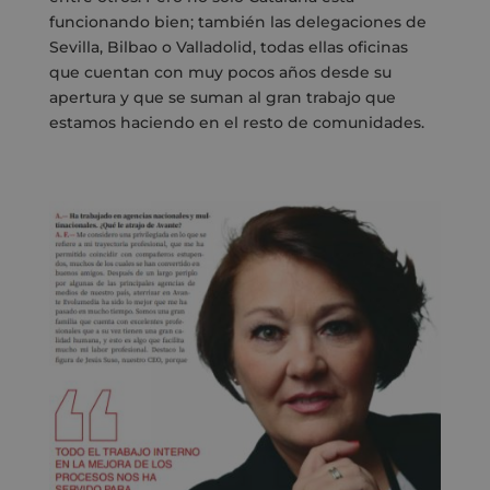
funcionando bien; también las delegaciones de
Sevilla, Bilbao o Valladolid, todas ellas oficinas
que cuentan con muy pocos años desde su
apertura y que se suman al gran trabajo que
estamos haciendo en el resto de comunidades.