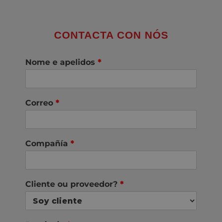
CONTACTA CON NÓS
Nome e apelidos
*
Correo
*
Compañía
*
Cliente ou proveedor?
*