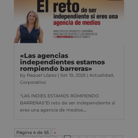
«Las agencias
independientes estamos
rompiendo barreras»
by
Raquel López
|
Set 19, 2025
|
Actualidad
,
Corporativo
"LAS INDIES ESTAMOS ROMPIENDO
BARRERAS"El reto de ser independiente si
eres una agencia de medios....
Página 4 de 55
«