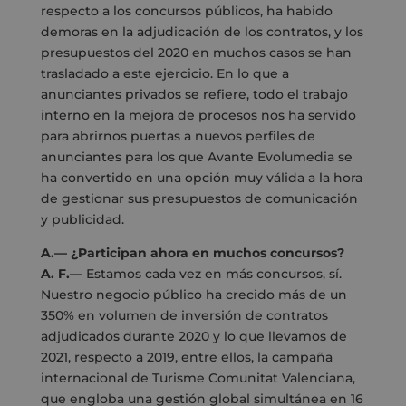
respecto a los concursos públicos, ha habido
demoras en la adjudicación de los contratos, y los
presupuestos del 2020 en muchos casos se han
trasladado a este ejercicio. En lo que a
anunciantes privados se refiere, todo el trabajo
interno en la mejora de procesos nos ha servido
para abrirnos puertas a nuevos perfiles de
anunciantes para los que Avante Evolumedia se
ha convertido en una opción muy válida a la hora
de gestionar sus presupuestos de comunicación
y publicidad.
A.— ¿Participan ahora en muchos concursos?
A. F.—
Estamos cada vez en más concursos, sí.
Nuestro negocio público ha crecido más de un
350% en volumen de inversión de contratos
adjudicados durante 2020 y lo que llevamos de
2021, respecto a 2019, entre ellos, la campaña
internacional de Turisme Comunitat Valenciana,
que engloba una gestión global simultánea en 16