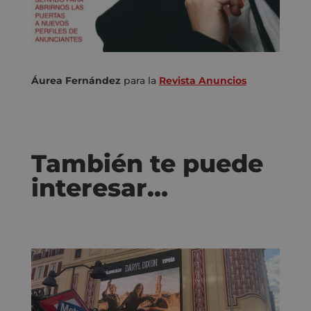
Áurea Fernández
para la
Revista Anuncios
También te puede
interesar…