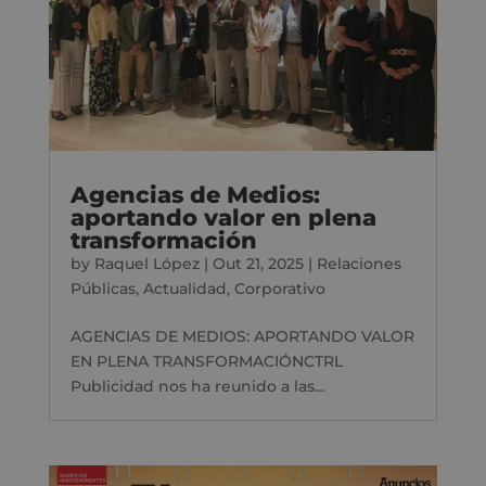
Agencias de Medios:
aportando valor en plena
transformación
by
Raquel López
|
Out 21, 2025
|
Relaciones
Públicas
,
Actualidad
,
Corporativo
AGENCIAS DE MEDIOS: APORTANDO VALOR
EN PLENA TRANSFORMACIÓNCTRL
Publicidad nos ha reunido a las...