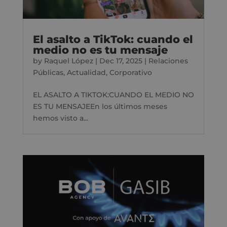
El asalto a TikTok: cuando el
medio no es tu mensaje
by
Raquel López
|
Dec 17, 2025
|
Relaciones
Públicas
,
Actualidad
,
Corporativo
EL ASALTO A TIKTOK:CUANDO EL MEDIO NO
ES TU MENSAJEEn los últimos meses
hemos visto a...