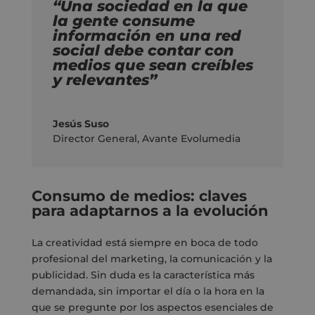
“Una sociedad en la que
la gente consume
información en una red
social debe contar con
medios que sean creíbles
y relevantes”
Jesús Suso
Director General
,
Avante Evolumedia
Consumo de medios: claves
para adaptarnos a la evolución
La creatividad está siempre en boca de todo
profesional del marketing, la comunicación y la
publicidad. Sin duda es la característica más
demandada, sin importar el día o la hora en la
que se pregunte por los aspectos esenciales de