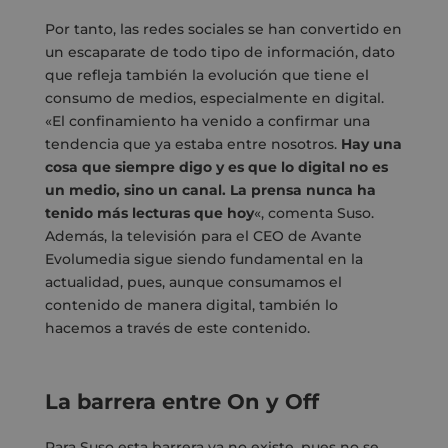
Por tanto, las redes sociales se han convertido en
un escaparate de todo tipo de información, dato
que refleja también la evolución que tiene el
consumo de medios, especialmente en digital.
«El confinamiento ha venido a confirmar una
tendencia que ya estaba entre nosotros.
Hay una
cosa que siempre digo y es que lo digital no es
un medio, sino un canal. La prensa nunca ha
tenido más lecturas que hoy
«, comenta Suso.
Además, la televisión para el CEO de Avante
Evolumedia sigue siendo fundamental en la
actualidad, pues, aunque consumamos el
contenido de manera digital, también lo
hacemos a través de este contenido.
La barrera entre On y Off
Para Suso esta barrera ya no existe, pues no se