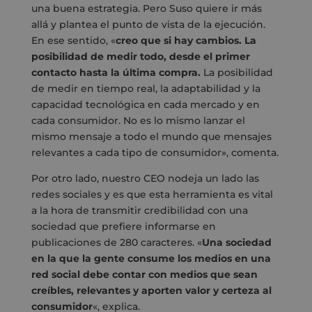
una buena estrategia. Pero Suso quiere ir más
allá y plantea el punto de vista de la ejecución.
En ese sentido, «
creo que si hay cambios. La
posibilidad de medir todo, desde el primer
contacto hasta la última compra.
La posibilidad
de medir en tiempo real, la adaptabilidad y la
capacidad tecnológica en cada mercado y en
cada consumidor. No es lo mismo lanzar el
mismo mensaje a todo el mundo que mensajes
relevantes a cada tipo de consumidor», comenta.
Por otro lado, nuestro CEO nodeja un lado las
redes sociales y es que esta herramienta es vital
a la hora de transmitir credibilidad con una
sociedad que prefiere informarse en
publicaciones de 280 caracteres. «
Una sociedad
en la que la gente consume los medios en una
red social debe contar con medios que sean
creíbles, relevantes y aporten valor y certeza al
consumidor
«, explica.