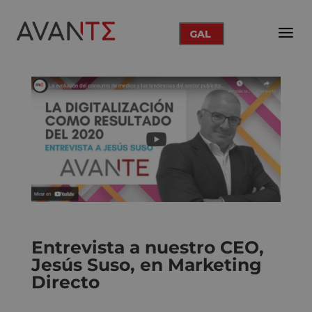
GAL
Entrevista a nuestro CEO,
Jesús Suso, en Marketing
Directo