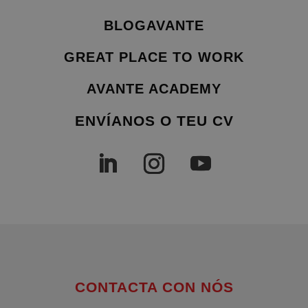
BLOGAVANTE
GREAT PLACE TO WORK
AVANTE ACADEMY
ENVÍANOS O TEU CV
CONTACTA CON NÓS