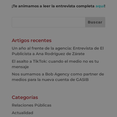
¡Te animamos a leer la entrevista completa
aquí
!
Artigos recentes
Un año al frente de la agencia: Entrevista de El
Publicista a Ana Rodríguez de Zárate
El asalto a TikTok: cuando el medio no es tu
mensaje
Nos sumamos a Bob Agency como partner de
medios para la nueva cuenta de GASIB
Categorías
Relaciones Públicas
Actualidad