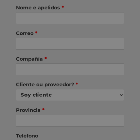
Nome e apelidos
*
Correo
*
Compañía
*
Cliente ou proveedor?
*
Provincia
*
Teléfono