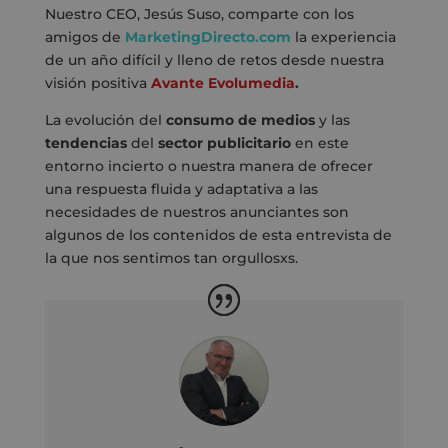
Nuestro CEO, Jesús Suso, comparte con los
amigos de
MarketingDirecto.com
la experiencia
de un año difícil y lleno de retos desde nuestra
visión positiva
Avante Evolumedia
.
La evolución del
consumo de medios
y las
tendencias
del
sector publicitario
en este
entorno incierto o nuestra manera de ofrecer
una respuesta fluida y adaptativa a las
necesidades de nuestros anunciantes son
algunos de los contenidos de esta entrevista
de
la que nos sentimos tan orgullosxs.