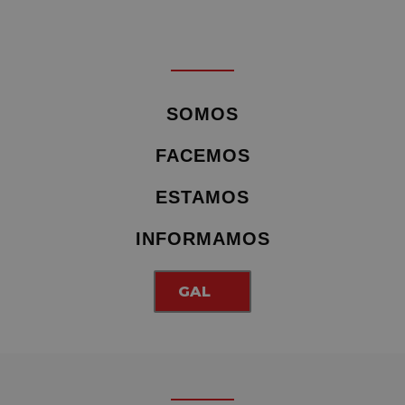
SOMOS
FACEMOS
ESTAMOS
INFORMAMOS
GAL