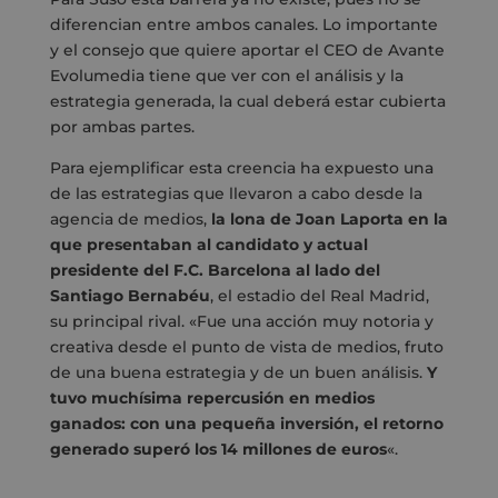
diferencian entre ambos canales. Lo importante
y el consejo que quiere aportar el CEO de Avante
Evolumedia tiene que ver con el análisis y la
estrategia generada, la cual deberá estar cubierta
por ambas partes.
Para ejemplificar esta creencia ha expuesto una
de las estrategias que llevaron a cabo desde la
agencia de medios,
la lona de Joan Laporta en la
que presentaban al candidato y actual
presidente del F.C. Barcelona al lado del
Santiago Bernabéu
, el estadio del Real Madrid,
su principal rival. «Fue una acción muy notoria y
creativa desde el punto de vista de medios, fruto
de una buena estrategia y de un buen análisis.
Y
tuvo muchísima repercusión en medios
ganados: con una pequeña inversión, el retorno
generado superó los 14 millones de euros
«.