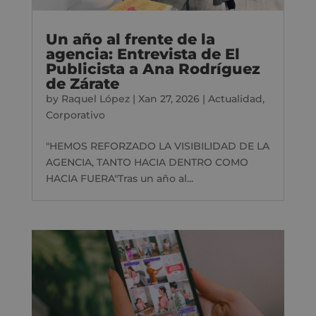
Un año al frente de la
agencia: Entrevista de El
Publicista a Ana Rodríguez
de Zárate
by
Raquel López
|
Xan 27, 2026
|
Actualidad
,
Corporativo
"HEMOS REFORZADO LA VISIBILIDAD DE LA
AGENCIA, TANTO HACIA DENTRO COMO
HACIA FUERA"Tras un año al...