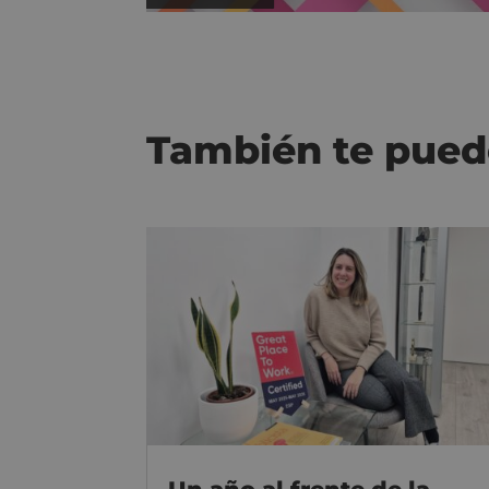
También te pued