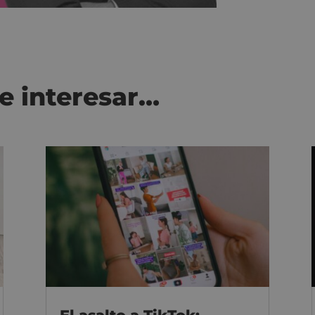
e interesar…