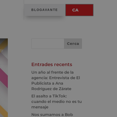
CA
BLOGAVANTE
Entrades recents
Un año al frente de la
agencia: Entrevista de El
Publicista a Ana
Rodríguez de Zárate
El asalto a TikTok:
cuando el medio no es tu
mensaje
Nos sumamos a Bob