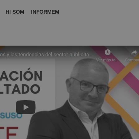
HI SOM
INFORMEM