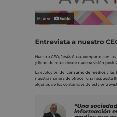
Entrevista a nuestro CE
Nuestro CEO, Jesús Suso, comparte con los
y lleno de retos desde nuestra visión posit
La evolución del
consumo de medios
y las
nuestra manera de ofrecer una respuesta fl
algunos de los contenidos de esta entrevis
“Una sociedad
información e
medios que sea