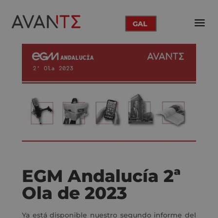
GAL
EGM Andalucía 2ª
Ola de 2023
Ya está disponible nuestro segundo informe del