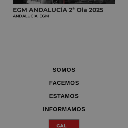
EGM ANDALUCÍA 2ª Ola 2025
ANDALUCÍA
,
EGM
SOMOS
FACEMOS
ESTAMOS
INFORMAMOS
GAL