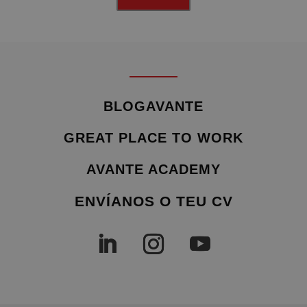
BLOGAVANTE
GREAT PLACE TO WORK
AVANTE ACADEMY
ENVÍANOS O TEU CV