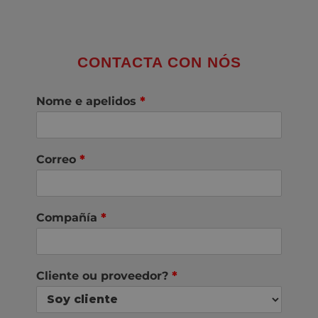
CONTACTA CON NÓS
Nome e apelidos
*
Correo
*
Compañía
*
Cliente ou proveedor?
*