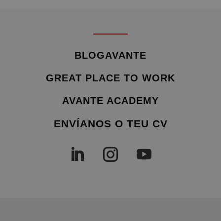
BLOGAVANTE
GREAT PLACE TO WORK
AVANTE ACADEMY
ENVÍANOS O TEU CV