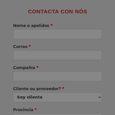
CONTACTA CON NÓS
Nome e apelidos
*
Correo
*
Compañía
*
Cliente ou proveedor?
*
Provincia
*