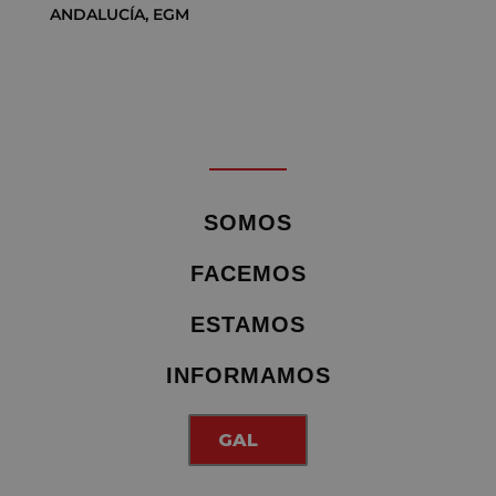
ANDALUCÍA
,
EGM
SOMOS
FACEMOS
ESTAMOS
INFORMAMOS
GAL