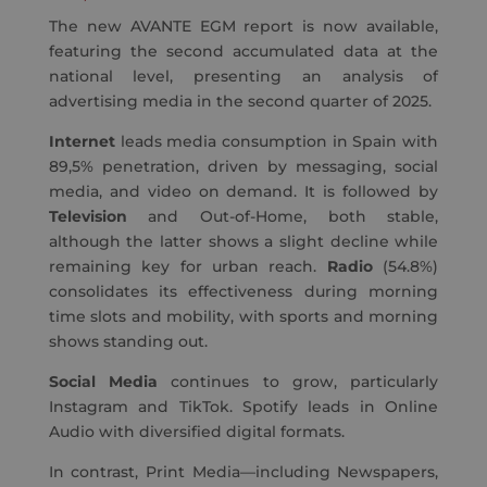
The new AVANTE EGM report is now available,
featuring the second accumulated data at the
national level, presenting an analysis of
advertising media in the second quarter of 2025.
Internet
leads media consumption in Spain with
89,5% penetration, driven by messaging, social
media, and video on demand. It is followed by
Television
and Out-of-Home, both stable,
although the latter shows a slight decline while
remaining key for urban reach.
Radio
(54.8%)
consolidates its effectiveness during morning
time slots and mobility, with sports and morning
shows standing out.
Social Media
continues to grow, particularly
Instagram and TikTok. Spotify leads in Online
Audio with diversified digital formats.
In contrast, Print Media—including Newspapers,