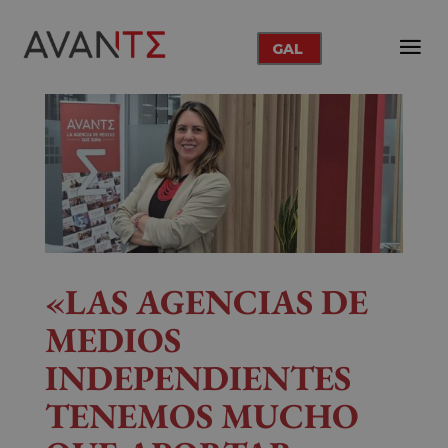
GAL
«LAS AGENCIAS DE
MEDIOS
INDEPENDIENTES
TENEMOS MUCHO