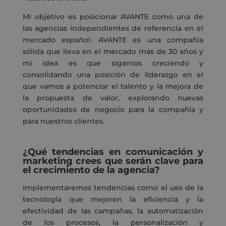
Mi objetivo es posicionar AVANTE como una de
las agencias independientes de referencia en el
mercado español. AVANTE es una compañía
sólida que lleva en el mercado más de 30 años y
mi idea es que sigamos creciendo y
consolidando una posición de liderazgo en el
que vamos a potenciar el talento y la mejora de
la propuesta de valor, explorando nuevas
oportunidades de negocio para la compañía y
para nuestros clientes.
¿Qué tendencias en comunicación y
marketing crees que serán clave para
el crecimiento de la agencia?
Implementaremos tendencias como
el uso de la
tecnología que mejoren la eficiencia y la
efectividad de las campañas
, la automatización
de los procesos, la personalización y