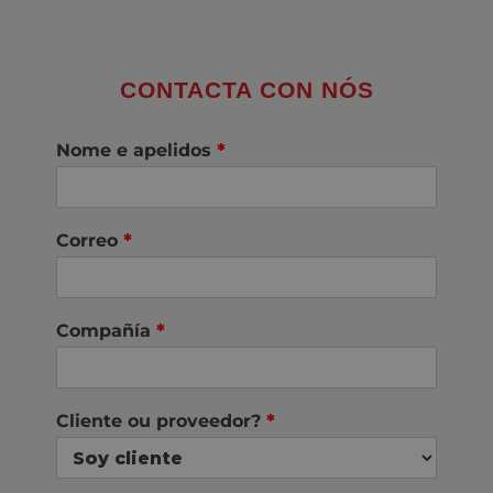
CONTACTA CON NÓS
Nome e apelidos
*
Correo
*
Compañía
*
Cliente ou proveedor?
*