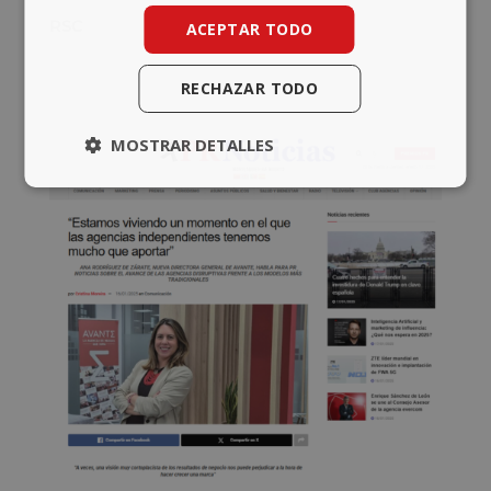
RSC
ACEPTAR TODO
RECHAZAR TODO
MOSTRAR DETALLES