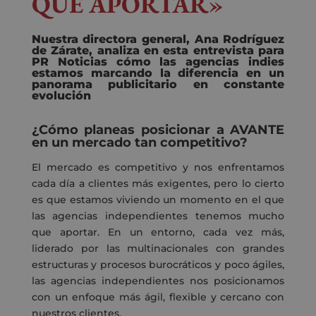
QUE APORTAR»
Nuestra
directora
general, Ana Rodríguez
de Zárate
,
analiza
en esta entrevista para
PR Noticias
cómo las agencias
indies
estamos marcando la diferencia en un
panorama publicitario en constante
evolución
¿
Cómo planeas posicionar a AVANTE
en un mercado tan competitivo?
El mercado es competitivo y nos enfrentamos
cada día a clientes más exigentes, pero lo cierto
es que estamos viviendo un momento en el que
las agencias independientes tenemos mucho
que aportar. En un entorno, cada vez más,
liderado por las multinacionales con grandes
estructuras y procesos burocráticos y poco ágiles,
las agencias independientes nos posicionamos
con un enfoque más ágil, flexible y cercano con
nuestros clientes.