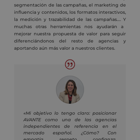
segmentación de las campañas, el marketing de
influencia y contenidos, los formatos interactivos,
la medición y trazabilidad de las campañas….
Y
muchas otras
herramientas
nos ayudarán a
mejorar nuestra propuesta de valor
para seguir
diferenci
ándonos
del resto de agencias y
aportando
aún
más valor a nuestros clientes.
«Mi objetivo lo tengo claro: posicionar
AVANTE como una de las agencias
independientes de referencia en el
mercado español. ¿Cómo? Con
empatía, respeto, confianza,