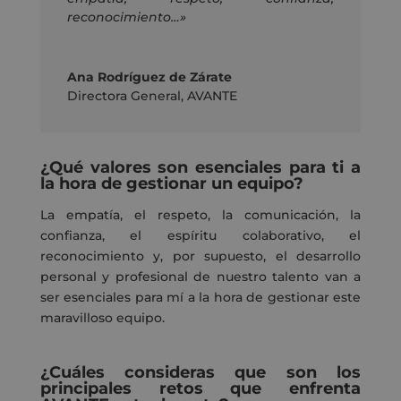
reconocimiento…»
Ana Rodríguez de Zárate
Directora General
,
AVANTE
¿Qué valores son esenciales para ti a
la hora de gestionar un equipo?
La empatía, el respeto, la comunicación, la
confianza, el espíritu colaborativo, el
reconocimiento y
,
por supuesto, el desarrollo
personal y profesional de nuestro talento van a
ser esenciales para mí
a la hora de
gestionar este
maravilloso equipo.
¿Cuáles consideras que son los
principales retos que enfrenta