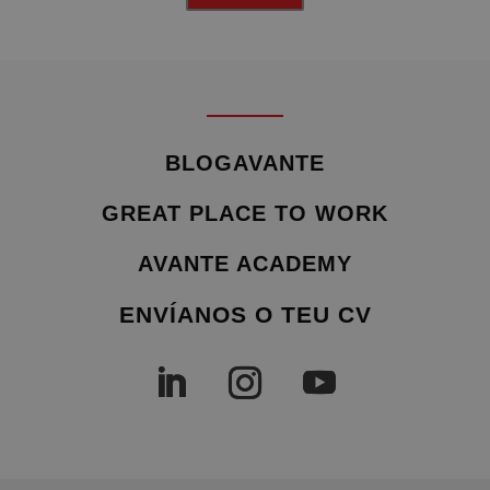
BLOGAVANTE
GREAT PLACE TO WORK
AVANTE ACADEMY
ENVÍANOS O TEU CV