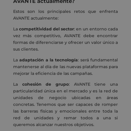
AVANTE actualmente?
Estos son los principales retos que enfrenta
AVANTE actualmente:
La
competitividad del sector
: en un entorno cada
vez más competitivo, AVANTE debe encontrar
formas de diferenciarse y ofrecer un valor único a
sus clientes.
La
adaptación a la tecnología
: será fundamental
mantenerse al día de las nuevas plataformas para
mejorar la eficiencia de las campañas.
La
cohesión de grupo
: AVANTE tiene una
particularidad única en el mercado y es la red de
unidades de negocio ubicadas en áreas
concretas. Tenemos que ser capaces de romper
las barreras físicas y emocionales entre toda la
red de unidades y remar todos a una si
queremos alcanzar nuestros objetivos.