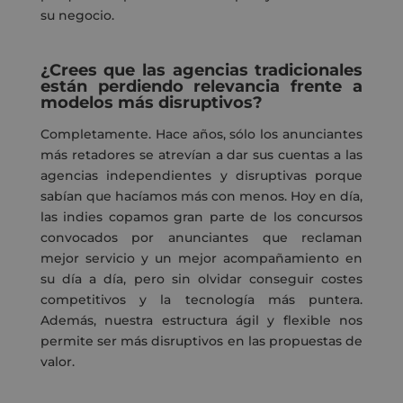
su negocio.
¿Crees que las agencias tradicionales
están perdiendo relevancia frente a
modelos más disruptivos?
Completamente. Hace años, sólo los anunciantes
más retadores se atrevían a dar sus cuentas a las
agencias independientes
y disruptivas
porque
sabían que hacíamos más con menos
.
Hoy en día,
las
indies
copamos gran parte de los concursos
convocados por anunciantes que reclaman
mejor servicio y un mejor acompañamiento
en
su día a día
,
pero sin olvidar conseguir costes
competitivos y la tecnología más puntera.
Además, nuestra estructura ágil y flexible nos
permite ser más disruptivos en las propuestas de
valor.