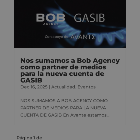
Nos sumamos a Bob Agency
como partner de medios
para la nueva cuenta de
GASIB
Dec 16, 2025
|
Actualidad
,
Eventos
NOS SUMAMOS A BOB AGENCY COMO
PARTNER DE MEDIOS PARA LA NUEVA
CUENTA DE GASIB En Avante estamos...
Página 1 de