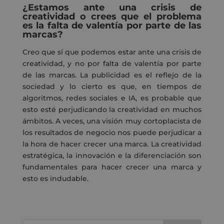
¿Estamos ante una crisis de
creatividad o crees que el problema
es la falta de valentía por parte de las
marcas?
Creo que sí que podemos estar ante una crisis de
creatividad
,
y no por falta de valentía por parte
de las marcas. La publicidad es el reflejo de la
sociedad y lo cierto es
que,
en tiempos de
algoritmos, redes sociales e IA, es probable que
esto esté perjudicando la creatividad en mucho
s
ámbitos. A veces, una visión muy cortoplacista de
los resultados de negocio nos puede perjudicar a
la hora de hacer crecer una marca
. La
creatividad
estratégica
,
la
innovación
e
la diferenciación
son
fundamentales para hacer crecer una marca y
esto es indudable.