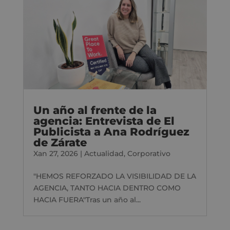
Un año al frente de la
agencia: Entrevista de El
Publicista a Ana Rodríguez
de Zárate
Xan 27, 2026
|
Actualidad
,
Corporativo
"HEMOS REFORZADO LA VISIBILIDAD DE LA
AGENCIA, TANTO HACIA DENTRO COMO
HACIA FUERA"Tras un año al...