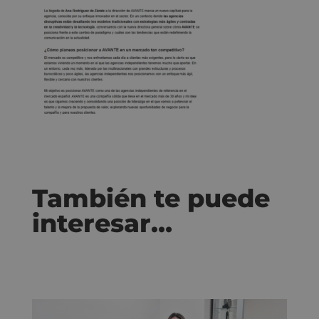
También te puede
interesar…