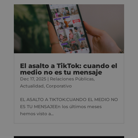
El asalto a TikTok: cuando el
medio no es tu mensaje
Dec 17, 2025
|
Relaciones Públicas
,
Actualidad
,
Corporativo
EL ASALTO A TIKTOK:CUANDO EL MEDIO NO
ES TU MENSAJEEn los últimos meses
hemos visto a...