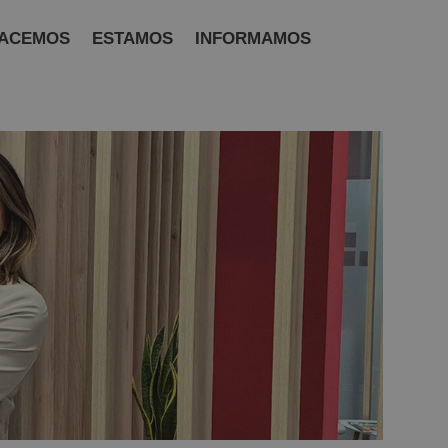
ACEMOS
ESTAMOS
INFORMAMOS