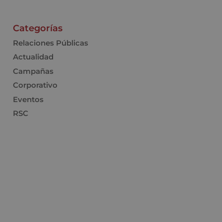
Categorías
Relaciones Públicas
Actualidad
Campañas
Corporativo
Eventos
RSC