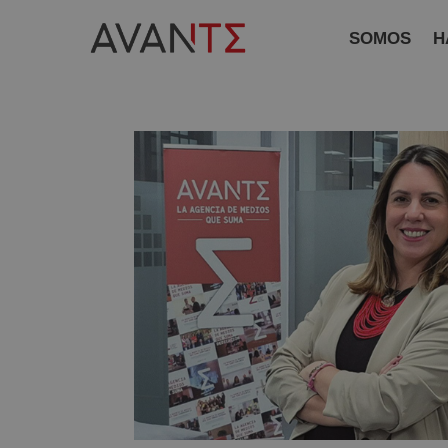
SOMOS
H