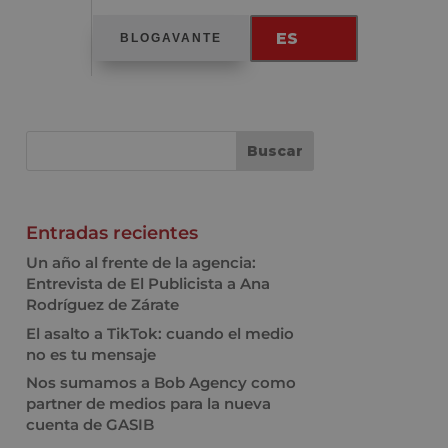
ES
BLOGAVANTE
Entradas recientes
Un año al frente de la agencia:
Entrevista de El Publicista a Ana
Rodríguez de Zárate
El asalto a TikTok: cuando el medio
no es tu mensaje
Nos sumamos a Bob Agency como
partner de medios para la nueva
cuenta de GASIB