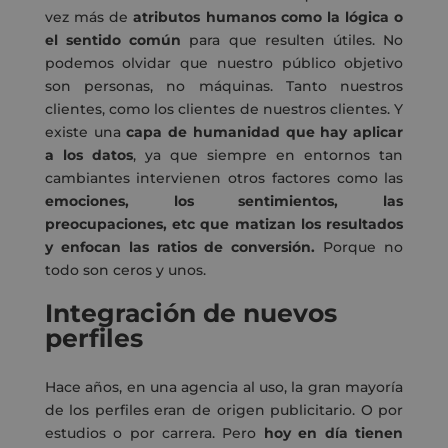
vez más de
atributos humanos como la lógica o
el sentido común
para que resulten útiles. No
podemos olvidar que nuestro público objetivo
son personas, no máquinas. Tanto nuestros
clientes, como los clientes de nuestros clientes. Y
existe una
capa de humanidad que hay aplicar
a los datos
, ya que siempre en entornos tan
cambiantes intervienen otros factores como las
emociones, los sentimientos, las
preocupaciones, etc que matizan los resultados
y enfocan las ratios de conversión.
Porque no
todo son ceros y unos.
Integración de nuevos
perfiles
Hace años, en una agencia al uso, la gran mayoría
de los perfiles eran de origen publicitario. O por
estudios o por carrera. Pero
hoy en día tienen