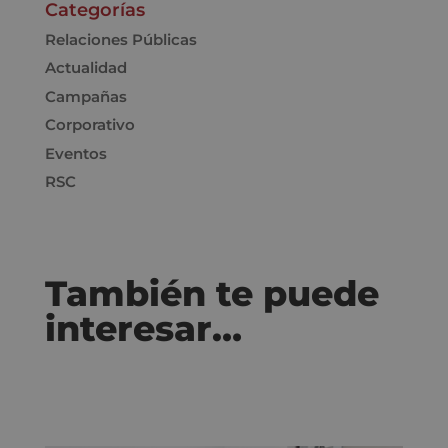
Categorías
Relaciones Públicas
Actualidad
Campañas
Corporativo
Eventos
RSC
También te puede
interesar…