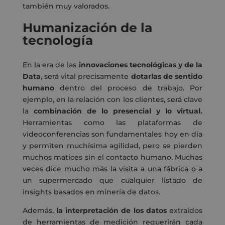
también muy valorados.
Humanización de la
tecnología
En la era de las
innovaciones tecnológicas y de la
Data
, será vital precisamente
dotarlas de sentido
humano
dentro del proceso de trabajo. Por
ejemplo, en la relación con los clientes, será clave
la
combinación de lo presencial y lo virtual.
Herramientas como las plataformas de
videoconferencias son fundamentales hoy en día
y permiten muchísima agilidad, pero se pierden
muchos matices sin el contacto humano. Muchas
veces dice mucho más la visita a una fábrica o a
un supermercado que cualquier listado de
insights basados en minería de datos.
Además,
la interpretación de los datos
extraídos
de herramientas de medición requerirán cada