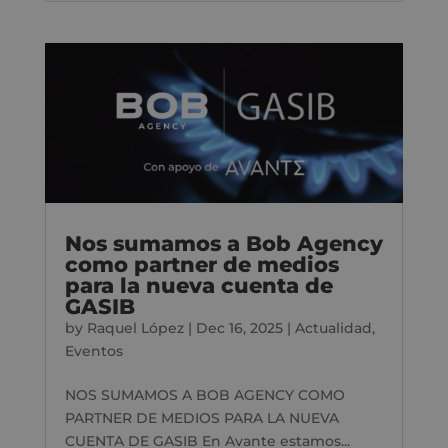
Nos sumamos a Bob Agency
como partner de medios
para la nueva cuenta de
GASIB
by
Raquel López
|
Dec 16, 2025
|
Actualidad
,
Eventos
NOS SUMAMOS A BOB AGENCY COMO
PARTNER DE MEDIOS PARA LA NUEVA
CUENTA DE GASIB En Avante estamos...