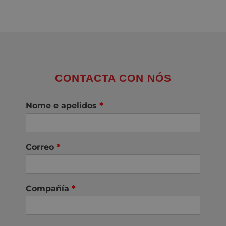
CONTACTA CON NÓS
Nome e apelidos
*
Correo
*
Compañía
*