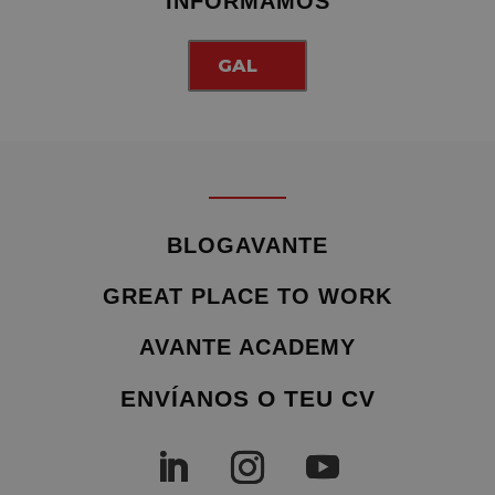
INFORMAMOS
GAL
BLOGAVANTE
GREAT PLACE TO WORK
AVANTE ACADEMY
ENVÍANOS O TEU CV