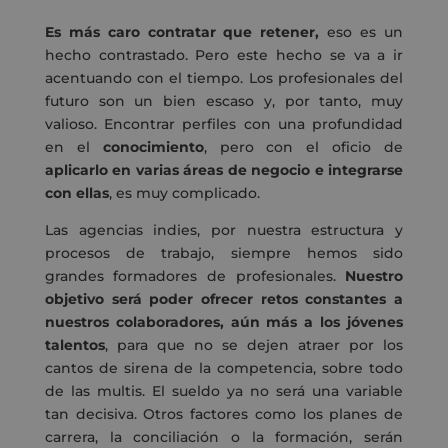
Es más caro contratar que retener,
eso es un
hecho contrastado. Pero este hecho se va a ir
acentuando con el tiempo. Los profesionales del
futuro son un bien escaso y, por tanto, muy
valioso. Encontrar perfiles con una profundidad
en el
conocimiento
, pero con el oficio de
aplicarlo en varias áreas de negocio e integrarse
con ellas
, es muy complicado.
Las agencias indies, por nuestra estructura y
procesos de trabajo, siempre hemos sido
grandes formadores de profesionales.
Nuestro
objetivo será poder ofrecer retos constantes a
nuestros colaboradores, aún más a los jóvenes
talentos
, para que no se dejen atraer por los
cantos de sirena de la competencia, sobre todo
de las multis. El sueldo ya no será una variable
tan decisiva. Otros factores como los planes de
carrera, la conciliación o la formación, serán