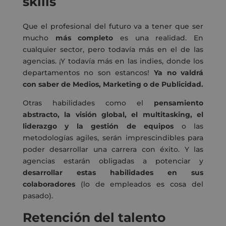
skills
Que el profesional del futuro va a tener que ser
mucho
más completo
es una realidad. En
cualquier sector, pero todavía más en el de las
agencias. ¡Y todavía más en las indies, donde los
departamentos no son estancos!
Ya no valdrá
con saber de Medios, Marketing o de Publicidad.
Otras habilidades como el
pensamiento
abstracto, la visión global, el multitasking, el
liderazgo y la gestión de equipos
o las
metodologías agiles, serán imprescindibles para
poder desarrollar una carrera con éxito. Y las
agencias estarán obligadas a potenciar y
desarrollar
estas habilidades en sus
colaboradores
(lo de empleados es cosa del
pasado).
Retención del talento