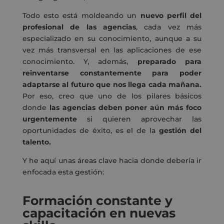
Todo esto está moldeando un
nuevo perfil del
profesional de las agencias
, cada vez más
especializado en su conocimiento, aunque a su
vez más transversal en las aplicaciones de ese
conocimiento. Y, además,
preparado para
reinventarse constantemente para poder
adaptarse al futuro que nos llega cada mañana.
Por eso, creo que uno de los pilares básicos
donde
las agencias deben poner aún más foco
urgentemente
si quieren aprovechar las
oportunidades de éxito, es el de la
gestión del
talento.
Y he aquí unas áreas clave hacia donde debería ir
enfocada esta gestión:
Formación constante y
capacitación en nuevas