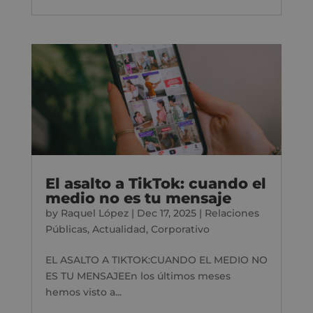
El asalto a TikTok: cuando el
medio no es tu mensaje
by
Raquel López
|
Dec 17, 2025
|
Relaciones
Públicas
,
Actualidad
,
Corporativo
EL ASALTO A TIKTOK:CUANDO EL MEDIO NO
ES TU MENSAJEEn los últimos meses
hemos visto a...