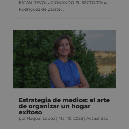
ESTÁN REVOLUCIONANDO EL SECTOR"Ana
Rodríguez de Zárate,...
Estrategia de medios: el arte
de organizar un hogar
exitoso
por
Raquel López
|
Mar 10, 2025
|
Actualidad