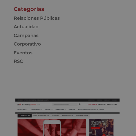
Categorías
Relaciones Públicas
Actualidad
Campañas
Corporativo
Eventos
RSC