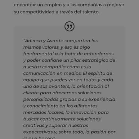
encontrar un empleo y a las compañías a mejorar
su competitividad a través del talento.
“Adecco y Avante comparten los
mismos valores, y eso es algo
fundamental a la hora de entendernos
y poder confiarle un pilar estratégico de
nuestra compañía como es la
comunicación en medios. El espíritu de
equipo que puedes ver en todos y cada
uno de sus avanters, la orientación al
cliente para ofrecernos soluciones
personalizadas gracias a su experiencia
y conocimiento en los diferentes
mercados locales, la innovación para
buscar continuamente soluciones
creativas y superar nuestras
expectativas y, sobre todo, la pasión por
lo que hacen”