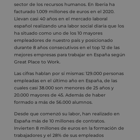
sector de los recursos humanos. En Iberia ha
facturado 1.009 millones de euros en el 2020.
Llevan casi 40 años en el mercado laboral
español realizando una labor social diaria que los
ha situado como uno de los 10 mayores
empleadores de nuestro país y posicionado
durante 8 años consecutivos en el top 12 de las
mejores empresas para trabajar en España según
Great Place to Work.
Las cifras hablan por sí mismas: 129.000 personas
empleadas en el último año en España, de las
cuales casi 38.000 son menores de 25 años y
20.000 mayores de 45. Además de haber
formado a más de 56.000 alumnos.
Desde que comenzó su labor, han realizado en
España más de 10 millones de contratos.
Invierten 8 millones de euros en la formación de
trabajadores y el 28% de sus empleados