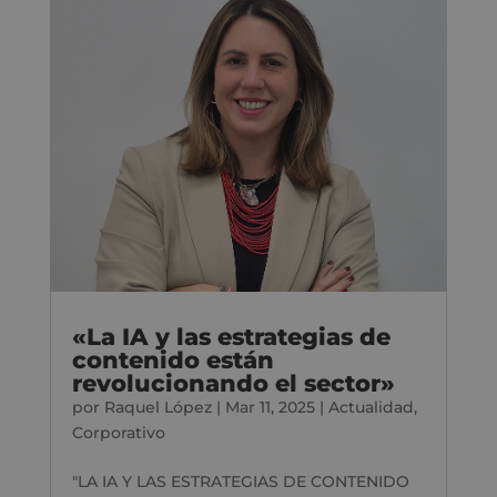
«La IA y las estrategias de
contenido están
revolucionando el sector»
por
Raquel López
|
Mar 11, 2025
|
Actualidad
,
Corporativo
"LA IA Y LAS ESTRATEGIAS DE CONTENIDO