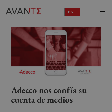
ES
Adecco nos confía su
cuenta de medios