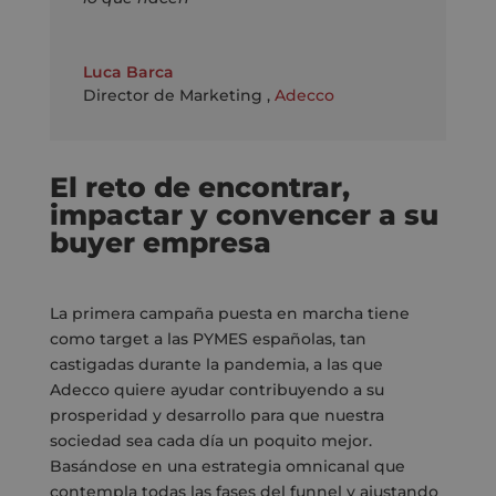
Luca Barca
Director de Marketing
,
Adecco
El reto de encontrar,
impactar y convencer a su
buyer empresa
La primera campaña puesta en marcha tiene
como target a las PYMES españolas, tan
castigadas durante la pandemia, a las que
Adecco quiere ayudar contribuyendo a su
prosperidad y desarrollo para que nuestra
sociedad sea cada día un poquito mejor.
Basándose en una estrategia omnicanal que
contempla todas las fases del funnel y ajustando