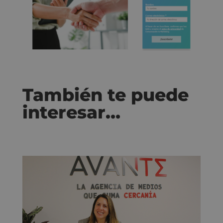
También te puede
interesar…