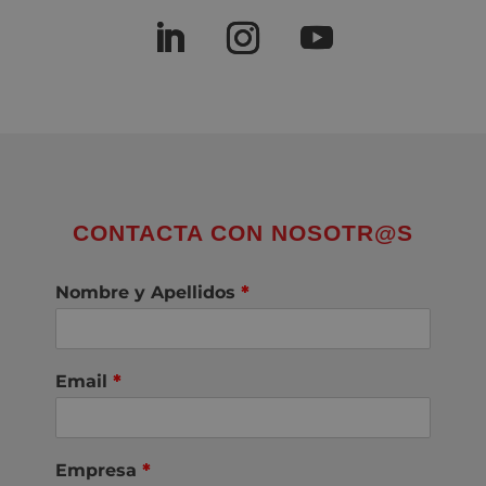
CONTACTA CON NOSOTR@S
Nombre y Apellidos
*
Email
*
Empresa
*