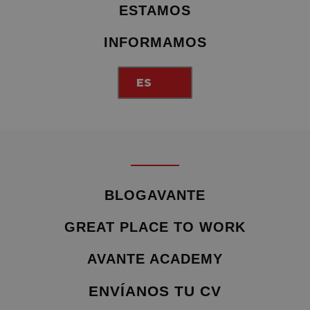
ESTAMOS
INFORMAMOS
ES
BLOGAVANTE
GREAT PLACE TO WORK
AVANTE ACADEMY
ENVÍANOS TU CV