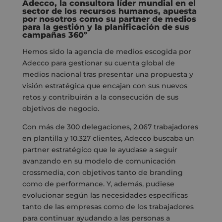
Adecco, la consultora líder mundial en el
sector de los recursos humanos, apuesta
por nosotros como su partner de medios
para la gestión y la planificación de sus
campañas 360º
Hemos sido la agencia de medios escogida por
Adecco para gestionar su cuenta global de
medios nacional tras presentar una propuesta y
visión estratégica que encajan con sus nuevos
retos y contribuirán a la consecución de sus
objetivos de negocio.
Con más de 300 delegaciones, 2.067 trabajadores
en plantilla y 10.327 clientes, Adecco buscaba un
partner estratégico que le ayudase a seguir
avanzando en su modelo de comunicación
crossmedia, con objetivos tanto de branding
como de performance. Y, además, pudiese
evolucionar según las necesidades específicas
tanto de las empresas como de los trabajadores
para continuar ayudando a las personas a