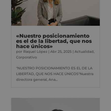
«Nuestro posicionamiento
es el de la libertad, que nos
hace únicos»
por
Raquel López
|
Abr 25, 2025
|
Actualidad
,
Corporativo
"NUESTRO POSICIONAMIENTO ES EL DE LA
LIBERTAD, QUE NOS HACE ÚNICOS"Nuestra
directora general, Ana...