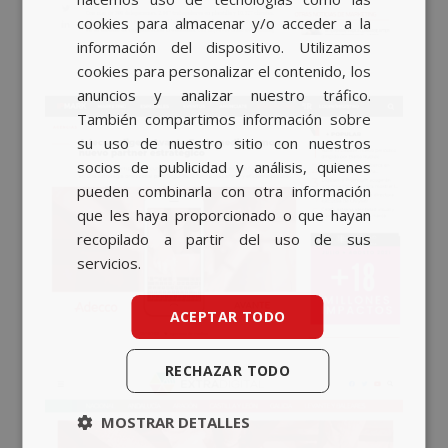
CATALAN
cookies para almacenar y/o acceder a la
información del dispositivo. Utilizamos
ENGLISH
cookies para personalizar el contenido, los
anuncios y analizar nuestro tráfico.
También compartimos información sobre
su uso de nuestro sitio con nuestros
socios de publicidad y análisis, quienes
pueden combinarla con otra información
que les haya proporcionado o que hayan
recopilado a partir del uso de sus
servicios.
ACEPTAR TODO
RECHAZAR TODO
MOSTRAR DETALLES