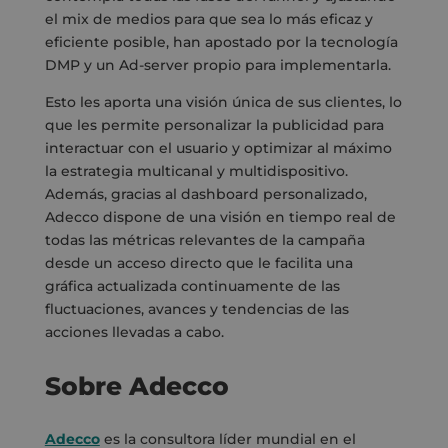
el mix de medios para que sea lo más eficaz y
eficiente posible, han apostado por la tecnología
DMP y un Ad-server propio para implementarla.
Esto les aporta una visión única de sus clientes, lo
que les permite personalizar la publicidad para
interactuar con el usuario y optimizar al máximo
la estrategia multicanal y multidispositivo.
Además, gracias al dashboard personalizado,
Adecco dispone de una visión en tiempo real de
todas las métricas relevantes de la campaña
desde un acceso directo que le facilita una
gráfica actualizada continuamente de las
fluctuaciones, avances y tendencias de las
acciones llevadas a cabo.
Sobre
Adecco
Adecco
es la consultora líder mundial en el