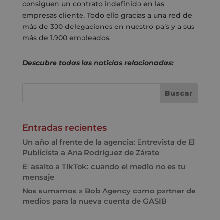
consiguen un contrato indefinido en las
empresas cliente. Todo ello gracias a una red de
más de 300 delegaciones en nuestro país y a sus
más de 1.900 empleados.
Descubre todas las noticias relacionadas:
Entradas recientes
Un año al frente de la agencia: Entrevista de El
Publicista a Ana Rodríguez de Zárate
El asalto a TikTok: cuando el medio no es tu
mensaje
Nos sumamos a Bob Agency como partner de
medios para la nueva cuenta de GASIB