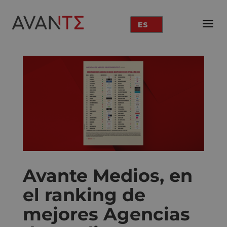
ES
Avante Medios, en
el ranking de
mejores Agencias