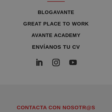
BLOGAVANTE
GREAT PLACE TO WORK
AVANTE ACADEMY
ENVÍANOS TU CV
CONTACTA CON NOSOTR@S