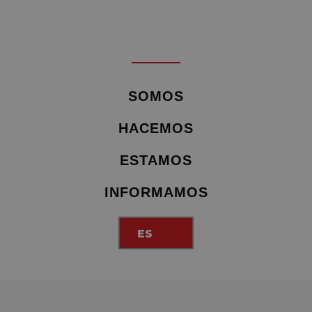
SOMOS
HACEMOS
ESTAMOS
INFORMAMOS
ES