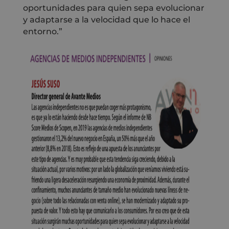
oportunidades para quien sepa evolucionar
y adaptarse a la velocidad que lo hace el
entorno.”