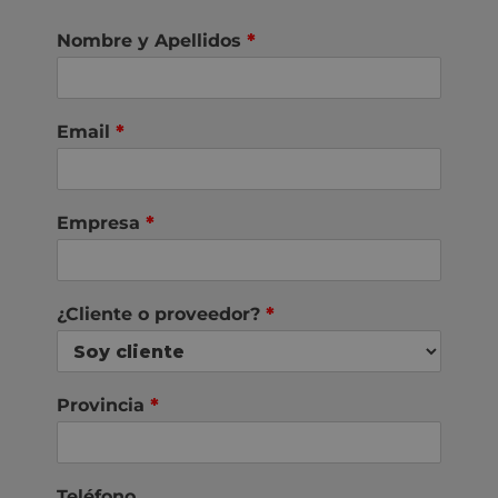
Nombre y Apellidos
*
Email
*
Empresa
*
¿Cliente o proveedor?
*
Provincia
*
Teléfono