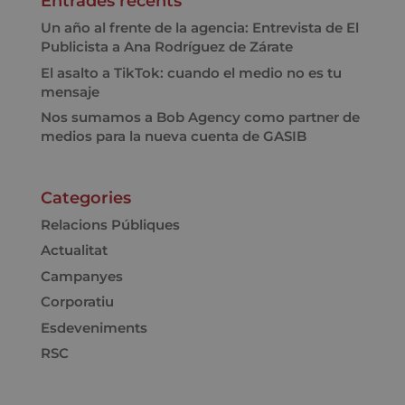
Entrades recents
Un año al frente de la agencia: Entrevista de El
Publicista a Ana Rodríguez de Zárate
El asalto a TikTok: cuando el medio no es tu
mensaje
Nos sumamos a Bob Agency como partner de
medios para la nueva cuenta de GASIB
Categories
Relacions Públiques
Actualitat
Campanyes
Corporatiu
Esdeveniments
RSC