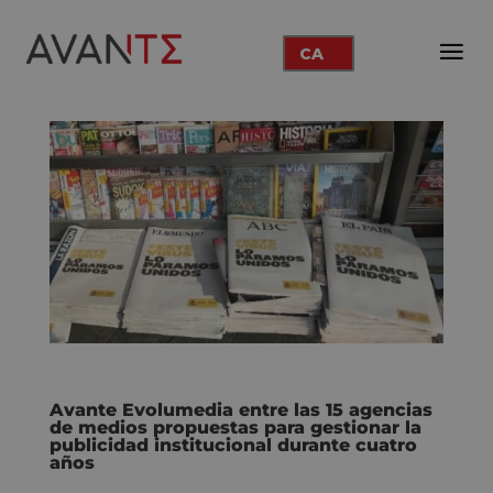
CA
Avante Evolumedia entre las 15 agencias
de medios propuestas para gestionar la
publicidad institucional durante cuatro
años