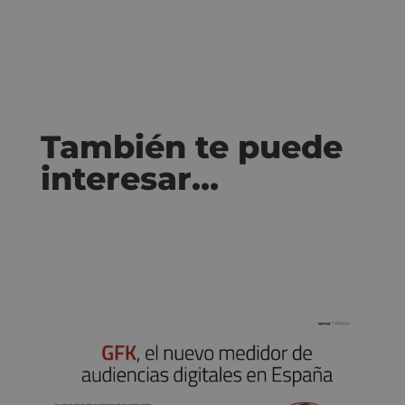
También te puede
interesar…