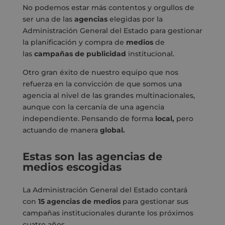
No podemos estar más contentos y orgullos de
ser una de las
agencias
elegidas por la
Administración General del Estado para gestionar
la planificación y compra de
medios
de
las
campañas
de
publicidad
institucional.
Otro gran éxito de nuestro equipo que nos
refuerza en la convicción de que somos una
agencia al nivel de las grandes multinacionales,
aunque con la cercanía de una agencia
independiente. Pensando de forma
local
,
pero
actuando de manera
global.
Estas son las agencias de
medios escogidas
La Administración General del Estado contará
con
15 agencias de medios
para gestionar sus
campañas institucionales durante los próximos
cuatro años.