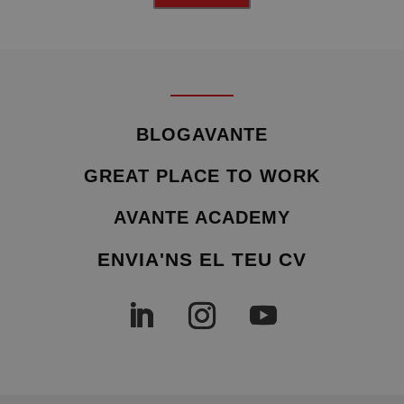
BLOGAVANTE
GREAT PLACE TO WORK
AVANTE ACADEMY
ENVIA'NS EL TEU CV