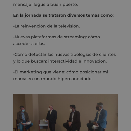
mensaje llegue a buen puerto.
En la jornada se trataron diversos temas como:
-La reinvención de la televisión.
-Nuevas plataformas de streaming: cómo
acceder a ellas.
-Cómo detectar las nuevas tipologías de clientes
y lo que buscan: interactividad e innovación.
-El marketing que viene: cómo posicionar mi
marca en un mundo hiperconectado.