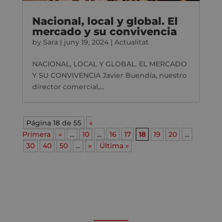
Nacional, local y global. El
mercado y su convivencia
by
Sara
|
juny 19, 2024
|
Actualitat
NACIONAL, LOCAL Y GLOBAL. EL MERCADO
Y SU CONVIVENCIA Javier Buendía, nuestro
director comercial,...
Página 18 de 55
«
Primera
«
...
10
...
16
17
18
19
20
...
30
40
50
...
»
Última »