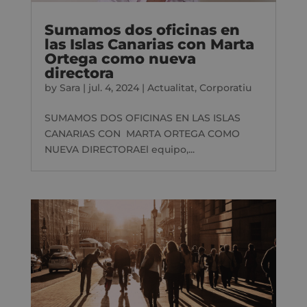
Sumamos dos oficinas en
las Islas Canarias con Marta
Ortega como nueva
directora
by
Sara
|
jul. 4, 2024
|
Actualitat
,
Corporatiu
SUMAMOS DOS OFICINAS EN LAS ISLAS
CANARIAS CON MARTA ORTEGA COMO
NUEVA DIRECTORAEl equipo,...