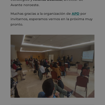
Avante noroeste.
Muchas gracias a la organización de
APD
por
invitarnos, esperamos vernos en la próxima muy
pronto.