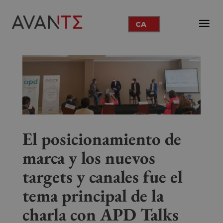
CA
El posicionamiento de
marca y los nuevos
targets y canales fue el
tema principal de la
charla con APD Talks