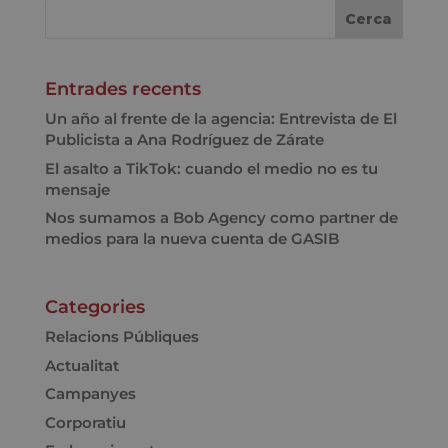
Entrades recents
Un año al frente de la agencia: Entrevista de El
Publicista a Ana Rodríguez de Zárate
El asalto a TikTok: cuando el medio no es tu
mensaje
Nos sumamos a Bob Agency como partner de
medios para la nueva cuenta de GASIB
Categories
Relacions Públiques
Actualitat
Campanyes
Corporatiu