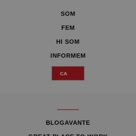
SOM
FEM
HI SOM
INFORMEM
CA
BLOGAVANTE