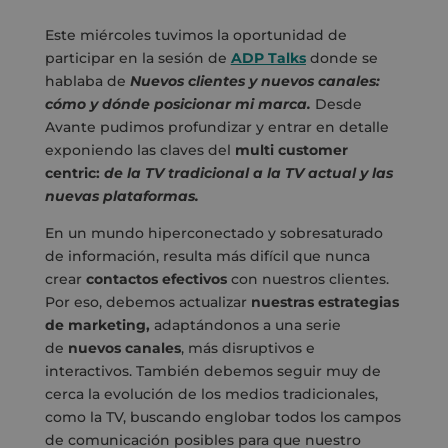
Este miércoles tuvimos la oportunidad de
participar en la sesión de
ADP Talks
donde se
hablaba de
Nuevos clientes y nuevos canales:
cómo y dónde posicionar mi marca.
Desde
Avante pudimos profundizar y entrar en detalle
exponiendo las claves del
multi customer
centric:
de la TV tradicional a la TV actual y las
nuevas plataformas.
En un mundo hiperconectado y sobresaturado
de información, resulta más difícil que nunca
crear
contactos efectivos
con nuestros clientes.
Por eso, debemos actualizar
nuestras estrategias
de marketing,
adaptándonos a una serie
de
nuevos canales
, más disruptivos e
interactivos. También debemos seguir muy de
cerca la evolución de los medios tradicionales,
como la TV, buscando englobar todos los campos
de comunicación posibles para que nuestro