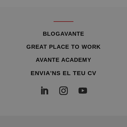
BLOGAVANTE
GREAT PLACE TO WORK
AVANTE ACADEMY
ENVIA'NS EL TEU CV