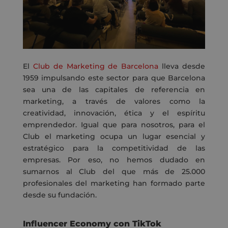
El
Club de Marketing de Barcelona
lleva desde
1959 impulsando este sector para que Barcelona
sea una de las capitales de referencia en
marketing, a través de valores como la
creatividad, innovación, ética y el espíritu
emprendedor. Igual que para nosotros, para el
Club el marketing ocupa un lugar esencial y
estratégico para la competitividad de las
empresas. Por eso, no hemos dudado en
sumarnos al Club del que más de 25.000
profesionales del marketing han formado parte
desde su fundación.
Influencer Economy con TikTok