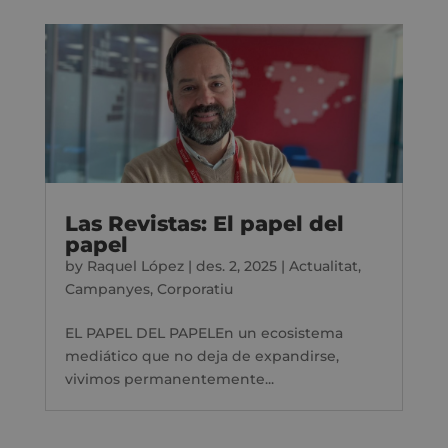
Las Revistas: El papel del
papel
by
Raquel López
|
des. 2, 2025
|
Actualitat
,
Campanyes
,
Corporatiu
EL PAPEL DEL PAPELEn un ecosistema
mediático que no deja de expandirse,
vivimos permanentemente...