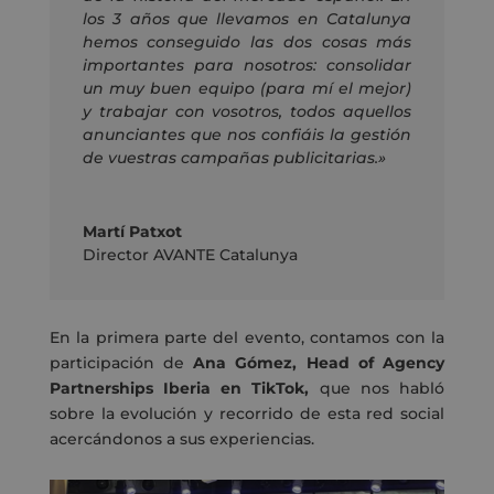
los 3 años que llevamos en Catalunya
hemos conseguido las dos cosas más
importantes para nosotros: consolidar
un muy buen equipo (para mí el mejor)
y trabajar con vosotros, todos aquellos
anunciantes que nos confiáis la gestión
de vuestras campañas publicitarias.»
Martí Patxot
Director AVANTE Catalunya
En la primera parte del evento, contamos con la
participación de
Ana Gómez, Head of Agency
Partnerships Iberia en TikTok,
que nos habló
sobre la evolución y recorrido de esta red social
acercándonos a sus experiencias.