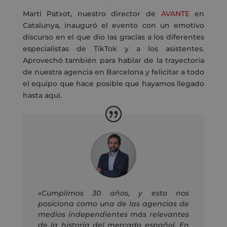
Martí Patxot, nuestro director de
AVANTE
en
Catalunya, inauguró el evento con un emotivo
discurso en el que dio las gracias a los diferentes
especialistas de TikTok y a los asistentes.
Aprovechó también para hablar de la trayectoria
de nuestra agencia en Barcelona y felicitar a todo
el equipo que hace posible que hayamos llegado
hasta aquí.
«Cumplimos 30 años, y esto nos
posiciona como una de las agencias de
medios independientes más relevantes
de la historia del mercado español. En