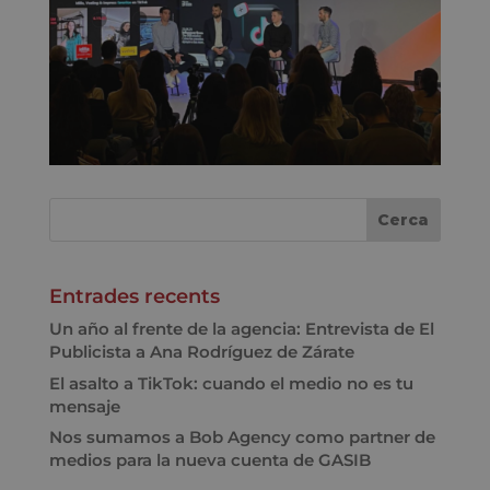
Entrades recents
Un año al frente de la agencia: Entrevista de El
Publicista a Ana Rodríguez de Zárate
El asalto a TikTok: cuando el medio no es tu
mensaje
Nos sumamos a Bob Agency como partner de
medios para la nueva cuenta de GASIB