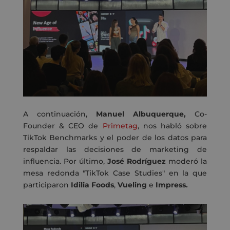
A continuación,
Manuel Albuquerque,
Co-
Founder & CEO de
Primetag
, nos habló sobre
TikTok Benchmarks y el poder de los datos para
respaldar las decisiones de marketing de
influencia.
Por último,
José Rodríguez
moderó la
mesa redonda "TikTok Case Studies" en la que
participaron
Idilia Foods
,
Vueling
e
Impress.