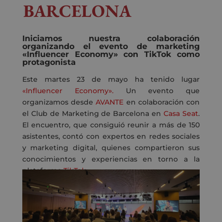
BARCELONA
Iniciamos nuestra colaboración
organizando el evento de marketing
«Influencer Economy» con TikTok como
protagonista
Este martes 23 de mayo ha tenido lugar
«Influencer Economy».
Un evento que
organizamos desde
AVANTE
en colaboración con
el Club de Marketing de Barcelona en
Casa Seat
.
El encuentro, que consiguió reunir a más de 150
asistentes, contó
con expertos en redes sociales
y marketing digital, quienes compartieron sus
conocimientos y experiencias en torno a la
plataforma
TikTok.