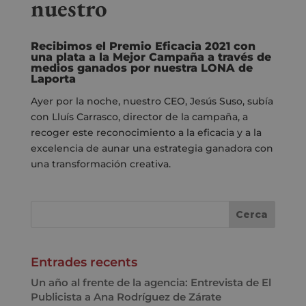
nuestro
Recibimos el Premio Eficacia 2021 con
una plata a la Mejor Campaña a través de
medios ganados por nuestra LONA de
Laporta
Ayer por la noche, nuestro CEO, Jesús Suso,
subía
con Lluís Carrasco, director de la campaña,
a
recoger este reconocimiento a la eficacia y a la
excelencia de aunar una estrategia
ganadora con
una transformación creativa.
Entrades recents
Un año al frente de la agencia: Entrevista de El
Publicista a Ana Rodríguez de Zárate