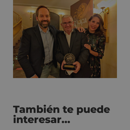
También te puede
interesar…