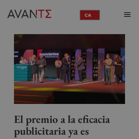
CA
El premio a la eficacia
publicitaria ya es