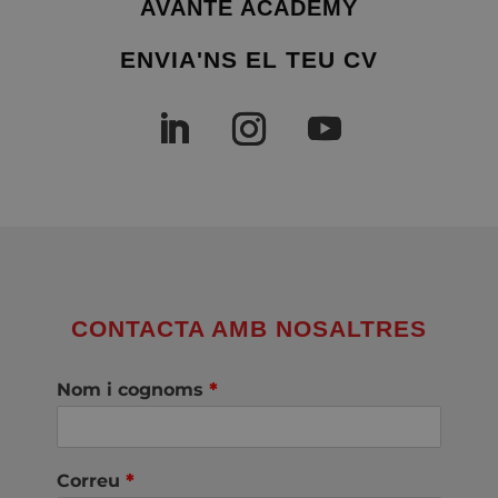
AVANTE ACADEMY
ENVIA'NS EL TEU CV
CONTACTA AMB NOSALTRES
Nom i cognoms
*
Correu
*