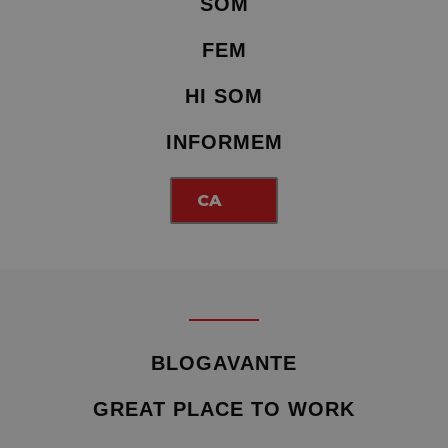
SOM
FEM
HI SOM
INFORMEM
CA
BLOGAVANTE
GREAT PLACE TO WORK