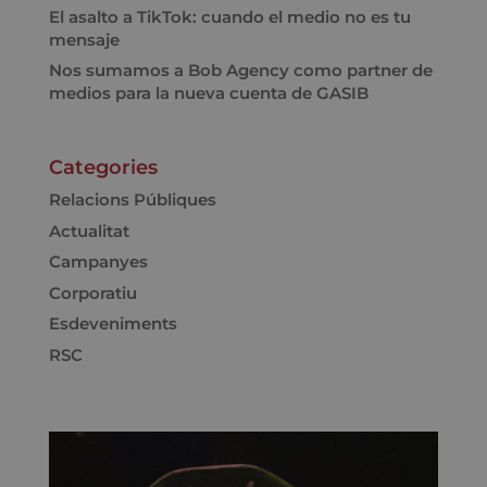
El asalto a TikTok: cuando el medio no es tu
mensaje
Nos sumamos a Bob Agency como partner de
medios para la nueva cuenta de GASIB
Categories
Relacions Públiques
Actualitat
Campanyes
Corporatiu
Esdeveniments
RSC