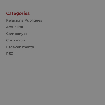
Categories
Relacions Públiques
Actualitat
Campanyes
Corporatiu
Esdeveniments
RSC