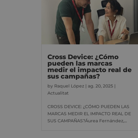
Cross Device: ¿Cómo
pueden las marcas
medir el impacto real de
sus campañas?
by
Raquel López
|
ag. 20, 2025
|
Actualitat
CROSS DEVICE: ¿CÓMO PUEDEN LAS
MARCAS MEDIR EL IMPACTO REAL DE
SUS CAMPAÑAS?Áurea Fernández,...