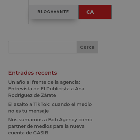
CA
BLOGAVANTE
Entrades recents
Un año al frente de la agencia:
Entrevista de El Publicista a Ana
Rodríguez de Zárate
El asalto a TikTok: cuando el medio
no es tu mensaje
Nos sumamos a Bob Agency como
partner de medios para la nueva
cuenta de GASIB