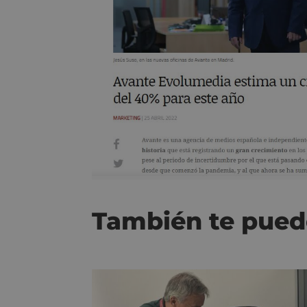
También te pued