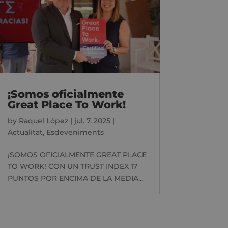
¡Somos oficialmente
Great Place To Work!
by
Raquel López
|
jul. 7, 2025
|
Actualitat
,
Esdeveniments
¡SOMOS OFICIALMENTE GREAT PLACE
TO WORK! CON UN TRUST INDEX 17
PUNTOS POR ENCIMA DE LA MEDIA...