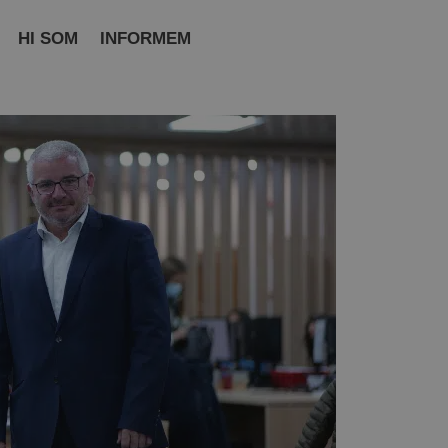
HI SOM
INFORMEM