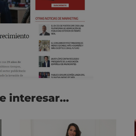
e interesar…