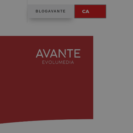
CA
BLOGAVANTE