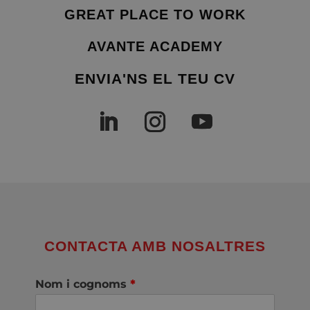
GREAT PLACE TO WORK
AVANTE ACADEMY
ENVIA'NS EL TEU CV
CONTACTA AMB NOSALTRES
Nom i cognoms
*