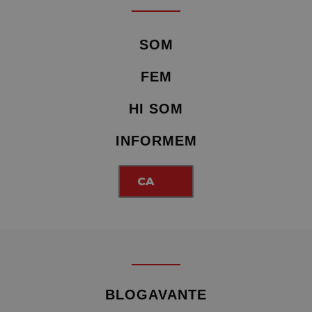
SOM
FEM
HI SOM
INFORMEM
CA
BLOGAVANTE