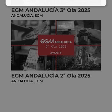
EGM ANDALUCÍA 3ª Ola 2025
ANDALUCÍA
,
EGM
EGM ANDALUCÍA 2ª Ola 2025
ANDALUCÍA
,
EGM