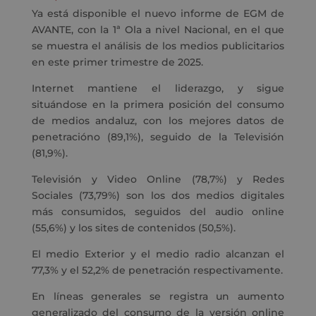
Ya está disponible el nuevo informe de EGM de
AVANTE, con la 1ª Ola a nivel Nacional, en el que
se muestra el análisis de los medios publicitarios
en este primer trimestre de 2025.
Internet mantiene el liderazgo, y sigue
situándose en la primera posición del consumo
de medios andaluz, con los mejores datos de
penetracióno (89,1%), seguido de la Televisión
(81,9%).
Televisión y Video Online (78,7%) y Redes
Sociales (73,79%) son los dos medios digitales
más consumidos, seguidos del audio online
(55,6%) y los sites de contenidos (50,5%).
El medio Exterior y el medio radio alcanzan el
77,3% y el 52,2% de penetración respectivamente.
En líneas generales se registra un aumento
generalizado del consumo de la versión online