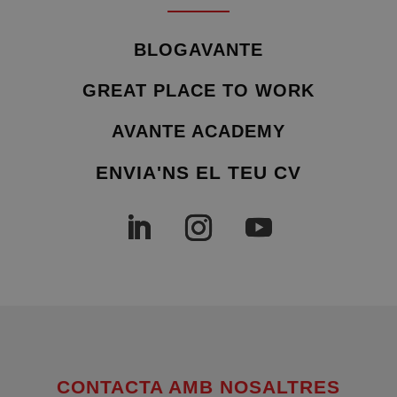
BLOGAVANTE
GREAT PLACE TO WORK
AVANTE ACADEMY
ENVIA'NS EL TEU CV
CONTACTA AMB NOSALTRES