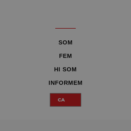
SOM
FEM
HI SOM
INFORMEM
CA