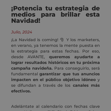
¡Potencia tu estrategia de
medios para brillar esta
Navidad!
Julio, 2024
¡La Navidad is coming! 🎅 Y los marketers,
en verano, ya tenemos la mente puesta en
la estrategia para estas fechas. Por eso,
desde AVANTE,
queremos ayudarte a
lograr resultados históricos en tu próxima
campaña navideña.
Para conseguirlo, será
fundamental
garantizar que tus anuncios
impacten en el público objetivo idóneo
y
se difundan a través de los
canales más
efectivos.
Adelántate al calendario con fechas clave