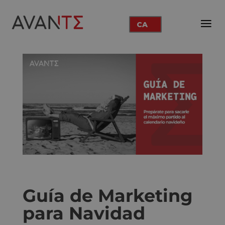
CA
Guía de Marketing
para Navidad