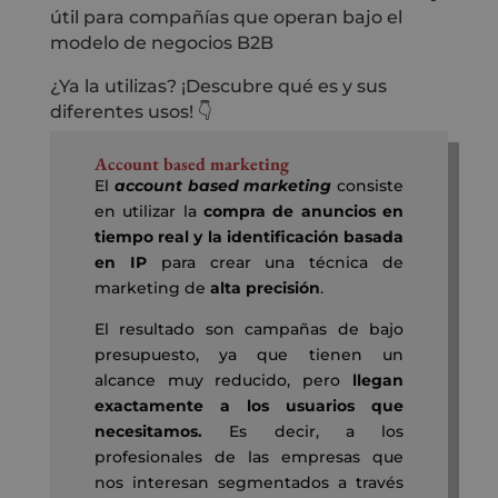
útil para compañías que operan bajo el
modelo de negocios B2B
¿Ya la utilizas? ¡Descubre qué es y sus
diferentes usos! 👇
Account based marketing
El
account
based
marketing
consiste
en utilizar la
compra de anuncios en
tiempo real y la identificación basada
en IP
para crear una técnica de
marketing de
alta precisión
.
El resultado son campañas de bajo
presupuesto, ya que tienen un
alcance muy reducido, pero
llegan
exactamente a los usuarios que
necesitamos.
Es decir, a los
profesionales de las empresas que
nos interesan segmentados a través