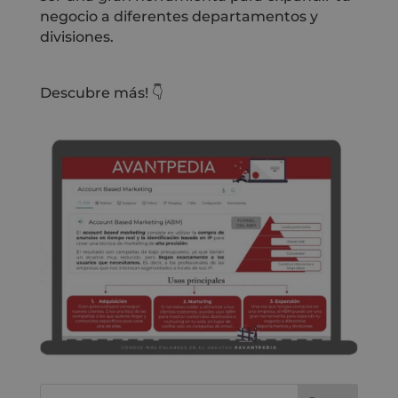
negocio a diferentes departamentos y
divisiones.
Descubre más! 👇