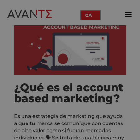
CA
¿Qué es el account
based marketing?
Es una estrategia de marketing que ayuda
a que tu marca se comunique con cuentas
de alto valor como si fueran mercados
individuales 🗣️ Se trata de una técnica muy