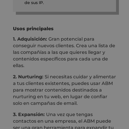
de sus IP.
Usos principales
1.
Adquisición:
Gran potencial para
conseguir nuevos clientes. Crea una lista de
las compañías a las que quieres llegar y
contenidos específicos para cada una de
ellas.
2. Nurturing:
Si necesitas cuidar y alimentar
a tus clientes existentes, puedes usar ABM
para mostrar contenidos destinados a
nurturing en tu web, en lugar de confiar
solo en campañas de email.
3. Expansión:
Una vez que tengas
contactos en una empresa, el ABM puede
ser una gran herramienta para expandir tu