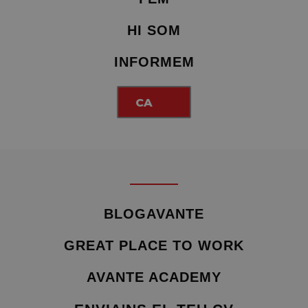
HI SOM
INFORMEM
CA
BLOGAVANTE
GREAT PLACE TO WORK
AVANTE ACADEMY